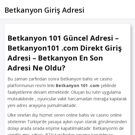
Skip
Betkanyon Giriş Adresi
to
content
Betkanyon 101 Güncel Adresi –
Betkanyon101 .com Direkt Giriş
Adresi – Betkanyon En Son
Adresi Ne Oldu?
Bu zaman zarfından sonra Betkanyon bahis ve casino
platformunun resmi linki
Betkanyon 101 .com
şeklinde
faaliyetlerine devam etmektedir. Oluşan bu rutin uygulama
müteakıbinde , oyuncular vakit harcamadan merağa kapılarak
yeni adres arayışına yumulmaktadır.
Ülke sınırları dışı hizmet veren online bahis ve casino online
sitelerinin Türkiye’de yasaya aykırı oyun olarak görülmesinden
dolayı arada sırada erişime kapatılmaktadır. Betkanyon’in de
şimdiki giriş adresi, BTK tarafından erişime kapatılması