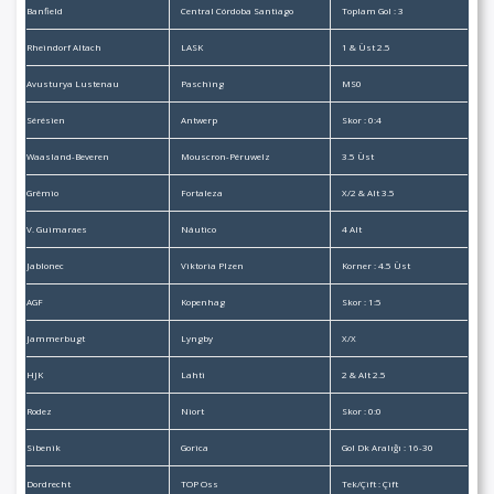
Banfield
Central Córdoba Santiago
Toplam Gol : 3
Rheindorf Altach
LASK
1 & Üst 2.5
Avusturya Lustenau
Pasching
MS0
Sérésien
Antwerp
Skor : 0:4
Waasland-Beveren
Mouscron-Péruwelz
3.5 Üst
Grêmio
Fortaleza
X/2 & Alt 3.5
V. Guimaraes
Náutico
4 Alt
Jablonec
Viktoria Plzen
Korner : 4.5 Üst
AGF
Kopenhag
Skor : 1:5
Jammerbugt
Lyngby
X/X
HJK
Lahti
2 & Alt 2.5
Rodez
Niort
Skor : 0:0
Sibenik
Gorica
Gol Dk Aralığı : 16-30
Dordrecht
TOP Oss
Tek/Çift : Çift