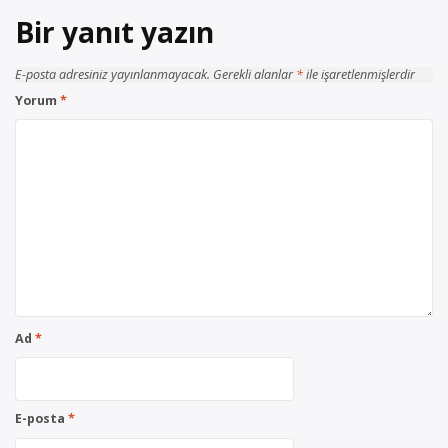
Bir yanıt yazın
E-posta adresiniz yayınlanmayacak.
Gerekli alanlar
*
ile işaretlenmişlerdir
Yorum
*
Ad
*
E-posta
*