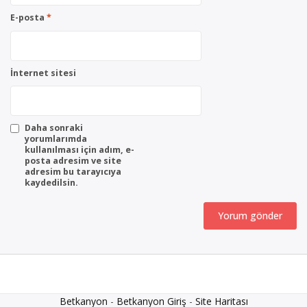
E-posta
*
İnternet sitesi
Daha sonraki
yorumlarımda
kullanılması için adım, e-
posta adresim ve site
adresim bu tarayıcıya
kaydedilsin.
Betkanyon
-
Betkanyon Giriş
-
Site Haritası