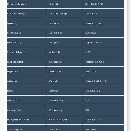
Dinamo Zagreb
Sibenik
Sarı Kart : 7-12
ADO Den Haag
De Graafschap
1 & Alt 2.5
Barnsley
Reading
Korner : 3.5 Alt
Sligo Rovers
St Patrick’s
Skor : 5:3
Ross County
Rangers
Toplam Gol : 9
Greenock Morton
Arbroath
MS0
Real Sociedad II
Cartagena
Korner : 0.5 Üst
Degerfors
Halmstad
Skor : 1:5
Värnamo
Örgryte
Korner Aralığı : 12+
Basel
Servette
1/2 & Üst 3.5
Winterthur
Yverdon Sport
MS1
Alessandria
Cremonese
İY0
Dungannon Swifts
Carrick Rangers
1/X & Üst 2.5
Guadalajara
Pachuca
Skor : 0:3