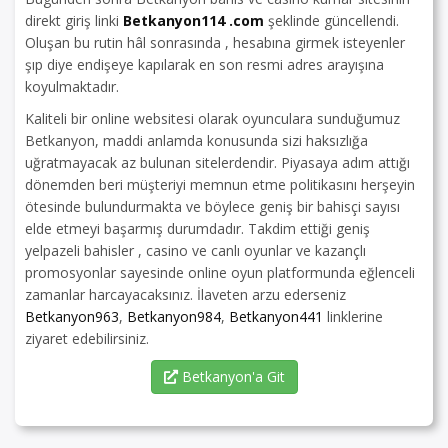
direkt giriş linki
Betkanyon114 .com
şeklinde güncellendi.
Oluşan bu rutin hâl sonrasında , hesabına girmek isteyenler
şıp diye endişeye kapılarak en son resmi adres arayışına
koyulmaktadır.
Kaliteli bir online websitesi olarak oyunculara sunduğumuz
Betkanyon, maddi anlamda konusunda sizi haksızlığa
uğratmayacak az bulunan sitelerdendir. Piyasaya adım attığı
dönemden beri müşteriyi memnun etme politikasını herşeyin
ötesinde bulundurmakta ve böylece geniş bir bahisçi sayısı
elde etmeyi başarmış durumdadır. Takdim ettiği geniş
yelpazeli bahisler , casino ve canlı oyunlar ve kazançlı
promosyonlar sayesinde online oyun platformunda eğlenceli
zamanlar harcayacaksınız. İlaveten arzu ederseniz
Betkanyon963
,
Betkanyon984
,
Betkanyon441
linklerine
ziyaret edebilirsiniz.
Betkanyon'a Git