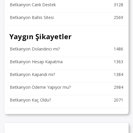
Betkanyon Canlı Destek
3128
Betkanyon Bahis Sitesi
2569
Yaygın Şikayetler
Betkanyon Dolandırıcı mı?
1486
Betkanyon Hesap Kapatma
1363
Betkanyon Kapandı mı?
1384
Betkanyon Ödeme Yapıyor mu?
2984
Betkanyon Kaç Oldu?
2071