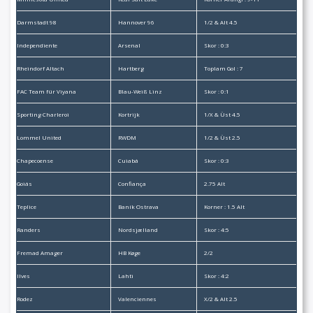
Darmstadt 98
Hannover 96
1/2 & Alt 4.5
Independiente
Arsenal
Skor : 0:3
Rheindorf Altach
Hartberg
Toplam Gol : 7
FAC Team für Viyana
Blau-Weiß Linz
Skor : 0:1
Sporting Charleroi
Kortrijk
1/X & Üst 4.5
Lommel United
RWDM
1/2 & Üst 2.5
Chapecoense
Cuiabá
Skor : 0:3
Goiás
Confiança
2.75 Alt
Teplice
Baník Ostrava
Korner : 1.5 Alt
Randers
Nordsjælland
Skor : 4:5
Fremad Amager
HB Køge
2/2
Ilves
Lahti
Skor : 4:2
Rodez
Valenciennes
X/2 & Alt 2.5