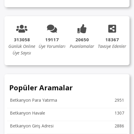
313058
19117
20650
18367
Günlük Online
Üye Yorumları
Puanlamalar
Tavsiye Edenler
Üye Sayısı
Popüler Aramalar
Betkanyon Para Yatırma
2951
Betkanyon Havale
1307
Betkanyon Giriş Adresi
2886