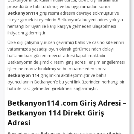
prosedürüne tabi tutulmuş ve bu uygulamadan sonra
Betkanyon114
giriş resmi adresini devreye sokmuştur ve
siteye girmek isteyenlerin Betkanyon’a bu yeni adres yoluyla
herhangi bir uyarı ile karşı karşıya gelmeden ulaşabilmesi
ihtiyacını gidermiştir.
Ülke dışı çalışma yürüten çevirimiçi bahis ve casino sitelerinin
vatanımızda yasadışı oyun olarak görülmesinden dolayı
haftanın bazı günleri mevcut adresi kapatılmaktadır.
Betkanyon’in de şimdiki resmi giriş adresi, erişim engellemesi
işlemine maruz bırakılmış ve bu muameleden sonra
Betkanyon 114
giriş linkini aktifleştirmiştir ve bahis
oyuncularının Betkanyon’e bu yeni link üzerinden herhangi bir
hata ile rast gelmeden girebilmesi sağlanmıştır.
Betkanyon114 .com Giriş Adresi –
Betkanyon 114 Direkt Giriş
Adresi
Bugünden sonra Betkanyon bahis ve casino kumar sitesinin