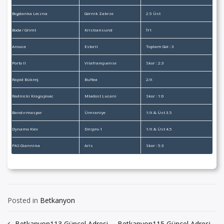
Bogdanka Leczna
Górnik Zabrze
2.5 Üst
Bodø / Glimt
Kristiansund
İY1
Arouca
Estoril
Toplam Gol : 3
Porto II
Vilafranquense
Skor : 2:3
Rapid Bükreş
Buftea
2/X
Radnicki Kragujevac
Mladost Lucani
Skor : 1:0
Bandırmaspor
Ümraniye
1/X & Üst 3.5
Dynamo Kiev
Dnipro-1
1/X & Üst 4.5
PAS Giannina
Aris
Skor : 5:3
Posted in
Betkanyon
Betkanyon113 Güncel Adresi
Betkanyon115 Güncel Adresi –