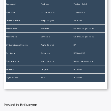
Cruz Azul
Pachuca
Toplam Gol : 8
Nieciecza
Górnik Zabrze
1/X & Üst 3.5
Odd Grenland
Sarpsborg 08
Skor : 4:0
Belenenses
Boavista
Gol Dk Aralığı : 31-45
Académica
Benfica-B
Gol Dk Aralığı : 46-60
Universitatea Craiova
Rapid Bükreş
2/1
Partizan
Cukaricki
X/2 & Alt 3.5
İstanbulspor
Samsunspor
İlk Gol : Deplasman
Shakhtar
Dnipro-1
4.25 Üst
Olympiakos
Aris
4.25 Üst
Posted in
Betkanyon