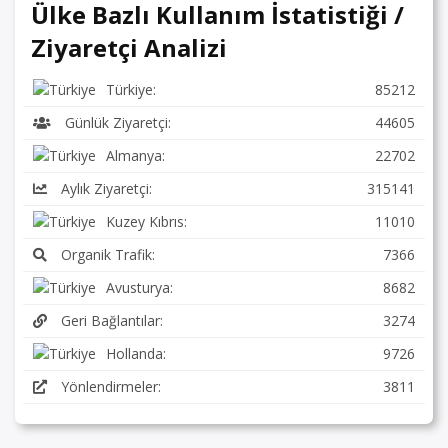
Ülke Bazlı Kullanım İstatistiği /
Ziyaretçi Analizi
Türkiye:
85212
Günlük Ziyaretçi:
44605
Almanya:
22702
Aylık Ziyaretçi:
315141
Kuzey Kıbrıs:
11010
Organik Trafik:
7366
Avusturya:
8682
Geri Bağlantılar:
3274
Hollanda:
9726
Yönlendirmeler:
3811