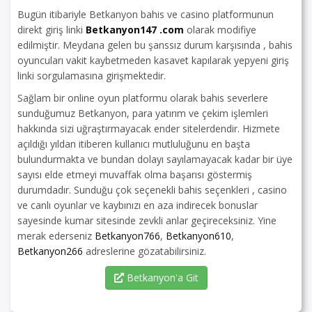
Bugün itibariyle Betkanyon bahis ve casino platformunun
direkt giriş linki
Betkanyon147 .com
olarak modifiye
edilmiştir. Meydana gelen bu şanssız durum karşısında , bahis
oyuncuları vakit kaybetmeden kasavet kapılarak yepyeni giriş
linki sorgulamasına girişmektedir.
Sağlam bir online oyun platformu olarak bahis severlere
sunduğumuz Betkanyon, para yatırım ve çekim işlemleri
hakkında sizi uğraştırmayacak ender sitelerdendir. Hizmete
açıldığı yıldan itiberen kullanıcı mutluluğunu en başta
bulundurmakta ve bundan dolayı sayılamayacak kadar bir üye
sayısı elde etmeyi muvaffak olma başarısı göstermiş
durumdadır. Sunduğu çok seçenekli bahis seçenkleri , casino
ve canlı oyunlar ve kaybınızı en aza indirecek bonuslar
sayesinde kumar sitesinde zevkli anlar geçireceksiniz. Yine
merak ederseniz
Betkanyon766
,
Betkanyon610
,
Betkanyon266
adreslerine gözatabilirsiniz.
Betkanyon'a Git