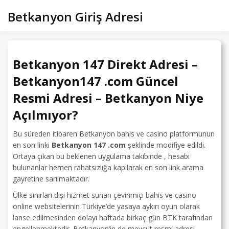
Skip
Betkanyon Giriş Adresi
to
content
Betkanyon 147 Direkt Adresi –
Betkanyon147 .com Güncel
Resmi Adresi – Betkanyon Niye
Açılmıyor?
Bu süreden itibaren Betkanyon bahis ve casino platformunun
en son linki
Betkanyon 147 .com
şeklinde modifiye edildi.
Ortaya çıkan bu beklenen uygulama takibinde , hesabı
bulunanlar hemen rahatsızlığa kapılarak en son link arama
gayretine sarılmaktadır.
Ülke sınırları dışı hizmet sunan çevirimiçi bahis ve casino
online websitelerinin Türkiye’de yasaya aykırı oyun olarak
lanse edilmesinden dolayı haftada birkaç gün BTK tarafından
engellenmektedir. Betkanyon’in de mevcut resmi adresi,