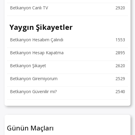
Betkanyon Canlı TV
2920
Yaygın Şikayetler
Betkanyon Hesabım Çalındı
1553
Betkanyon Hesap Kapatma
2895
Betkanyon Şikayet
2620
Betkanyon Giremiyorum
2529
Betkanyon Güvenilir mi?
2540
Günün Maçları