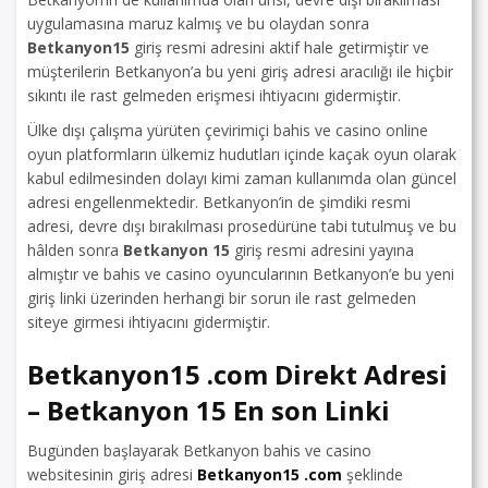
uygulamasına maruz kalmış ve bu olaydan sonra
Betkanyon15
giriş resmi adresini aktif hale getirmiştir ve
müşterilerin Betkanyon’a bu yeni giriş adresi aracılığı ile hiçbir
sıkıntı ile rast gelmeden erişmesi ihtiyacını gidermiştir.
Ülke dışı çalışma yürüten çevirimiçi bahis ve casino online
oyun platformların ülkemiz hudutları içinde kaçak oyun olarak
kabul edilmesinden dolayı kimi zaman kullanımda olan güncel
adresi engellenmektedir. Betkanyon’in de şimdiki resmi
adresi, devre dışı bırakılması prosedürüne tabi tutulmuş ve bu
hâlden sonra
Betkanyon 15
giriş resmi adresini yayına
almıştır ve bahis ve casino oyuncularının Betkanyon’e bu yeni
giriş linki üzerinden herhangi bir sorun ile rast gelmeden
siteye girmesi ihtiyacını gidermiştir.
Betkanyon15 .com Direkt Adresi
– Betkanyon 15 En son Linki
Bugünden başlayarak Betkanyon bahis ve casino
websitesinin giriş adresi
Betkanyon15 .com
şeklinde