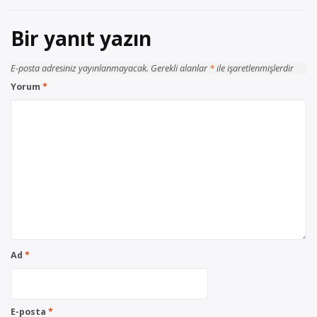
gezinmesi
Bir yanıt yazın
E-posta adresiniz yayınlanmayacak.
Gerekli alanlar
*
ile işaretlenmişlerdir
Yorum
*
Ad
*
E-posta
*