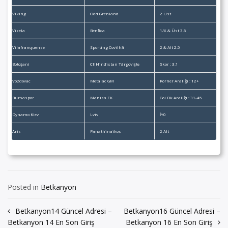
Viking
Odd Grenland
2 Üst
Vizela
Benfica
1/X & Üst 3.5
Vilafranquense
Sporting Covilhã
2 & Alt 2.5
Botoşani
ChHindistan Târgovişte
Skor : 3:1
Vozdovac
Metalac GM
Korner Aralığı : 12+
Bursaspor
Manisa FK
Gol Dk Aralığı : 31-45
Dynamo Kiev
Lviv
İY0
Aris
Panathinaikos
2 Alt
Posted in
Betkanyon
Yazı
Betkanyon14 Güncel Adresi –
Betkanyon16 Güncel Adresi –
Betkanyon 14 En Son Giriş
Betkanyon 16 En Son Giriş