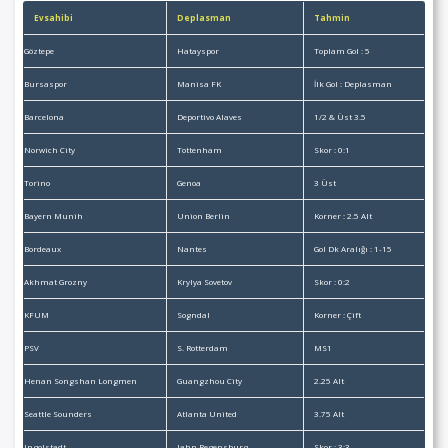
Evsahibi
Deplasman
Tahmin
Göztepe
Hatayspor
Toplam Gol : 5
Bursaspor
Manisa FK
İlk Gol : Deplasman
Barcelona
Deportivo Alaves
1/2 & Üst 3.5
Norwich City
Tottenham
Skor : 0:1
Torino
Genoa
3 Üst
Bayern Munih
Union Berlin
Korner : 2.5 Alt
Bordeaux
Nantes
Gol Dk Aralığı : 1-15
Akhmat Grozny
Krylya Sovetov
Skor : 0:2
KFUM
Sogndal
Korner : Çift
PSV
S. Rotterdam
MS1
Henan Songshan Longmen
Guangzhou City
2.25 Alt
Seattle Sounders
Atlanta United
3.75 Alt
Ingolstadt
Jahn Regensburg
Skor : 3:3