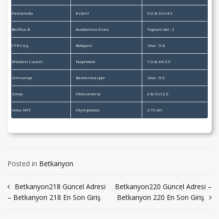
Famalicão
Estoril
X/2 & Üst 4.5
Benfica-B
Academico Viseu
Toplam Gol : 2
CFR Cluj
Botoşani
Skor : 5:4
Mladost Lucani
Napredak
1/2 & Alt 3.5
Ümraniye
Bandırmaspor
Skor : 0:3
Zorya
Oleksandria
2 & Üst 2.5
Volos NFC
Olympiakos
3.75 Alt
Posted in
Betkanyon
Yazı
Betkanyon218 Güncel Adresi
Betkanyon220 Güncel Adresi –
– Betkanyon 218 En Son Giriş
Betkanyon 220 En Son Giriş
gezinmesi