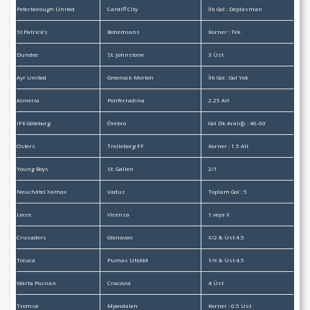
Peterborough United
Cardiff City
İlk Gol : Deplasman
St Patrick’s
Bohemians
Korner : Tek
Dundee
St. Johnstone
3 Üst
Ayr United
Greenock Morton
İlk Gol : Gol Yok
Almería
Ponferradina
2.25 Alt
IFK Göteborg
Örebro
Gol Dk Aralığı : 46-60
Östers
Trelleborg FF
Korner : 1.5 Alt
Young Boys
St. Gallen
2/1
Neuchâtel Xamax
Vaduz
Toplam Gol : 5
Lecce
Vicenza
1 veya X
Crusaders
Glenavon
X/2 & Üst 4.5
Toluca
Pumas UNAM
1/X & Üst 4.5
Warta Poznan
Cracovia
4 Üst
Tromsø
Mjøndalen
Korner : 0.5 Üst