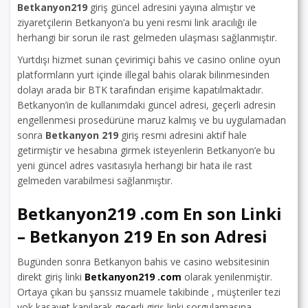
Betkanyon219
giriş güncel adresini yayına almıştır ve
ziyaretçilerin Betkanyon’a bu yeni resmi link aracılığı ile
herhangi bir sorun ile rast gelmeden ulaşması sağlanmıştır.
Yurtdışı hizmet sunan çevirimiçi bahis ve casino online oyun
platformların yurt içinde illegal bahis olarak bilinmesinden
dolayı arada bir BTK tarafından erişime kapatılmaktadır.
Betkanyon’in de kullanımdaki güncel adresi, geçerli adresin
engellenmesi prosedürüne maruz kalmış ve bu uygulamadan
sonra
Betkanyon 219
giriş resmi adresini aktif hale
getirmiştir ve hesabına girmek isteyenlerin Betkanyon’e bu
yeni güncel adres vasıtasıyla herhangi bir hata ile rast
gelmeden varabilmesi sağlanmıştır.
Betkanyon219 .com En son Linki
– Betkanyon 219 En son Adresi
Bugünden sonra Betkanyon bahis ve casino websitesinin
direkt giriş linki
Betkanyon219 .com
olarak yenilenmiştir.
Ortaya çıkan bu şanssız muamele takibinde , müşteriler tezi
yok kasavet kapılarak geçerli giriş linki sorgulamasına