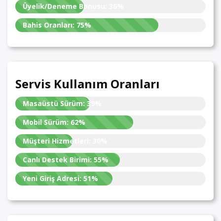
Üyelik/Deneme Bonusu:
36%
Bahis Oranları:
75%
Servis Kullanım Oranları
Masaüstü Sürüm:
39%
Mobil Sürüm:
62%
Müşteri Hizmetleri:
30%
Canlı Destek Birimi:
55%
Yeni Giriş Adresi:
51%