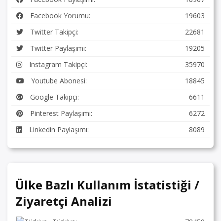
Facebook Yorumu:
19603
Twitter Takipçi:
22681
Twitter Paylaşımı:
19205
Instagram Takipçi:
35970
Youtube Abonesi:
18845
Google Takipçi:
6611
Pinterest Paylaşımı:
6272
Linkedin Paylaşımı:
8089
Ülke Bazlı Kullanım İstatistiği /
Ziyaretçi Analizi