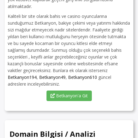
atılmaktadır.
Kaliteli bir site olarak bahis ve casino oyuncularına
sunduğumuz Betkanyon, bakiye çekimi veya yatırımı hakkında
sizi mağdur etmeyecek nadir sitelerdendir. Faaliyete girdiği
yıldan beri kullanıcı mutluluğunu herşeyin ötesinde tutmakta
ve bu sayede kocaman bir oyuncu kitlesi elde etmeyi
sağlamış durumdadır. Sunmuş olduğu çok seçenekli bahis
seçenkleri , keyifli anlar geçirebileceğiniz oyunlar ve çok
kazançlı bonuslar sayesinde online websitesinde efsane
vakitler geçireceksiniz. Bunlara ek olarak isterseniz
Betkanyon194
,
Betkanyon49
,
Betkanyon610
güncel
adreslere inceleyebilirsiniz.
Betkanyon'a Git
Domain Bilgisi / Analizi