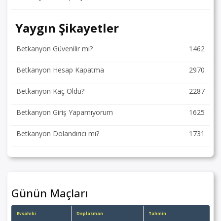
Yaygın Şikayetler
Betkanyon Güvenilir mi?
1462
Betkanyon Hesap Kapatma
2970
Betkanyon Kaç Oldu?
2287
Betkanyon Giriş Yapamıyorum
1625
Betkanyon Dolandırıcı mı?
1731
Günün Maçları
Evsahibi
Deplasman
Tahmin