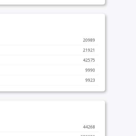
20989
21921
42575
9990
9923
44268