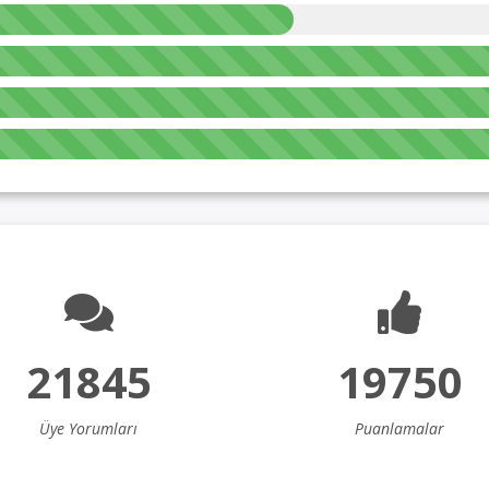
21845
19750
Üye Yorumları
Puanlamalar