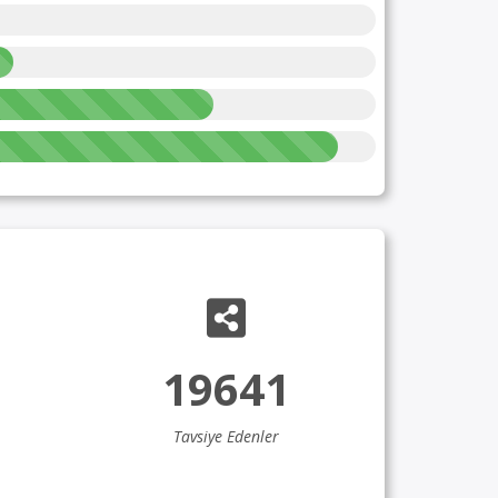
19641
Tavsiye Edenler