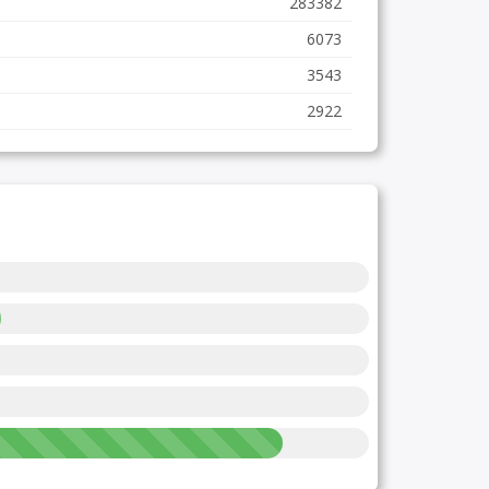
283382
6073
3543
2922