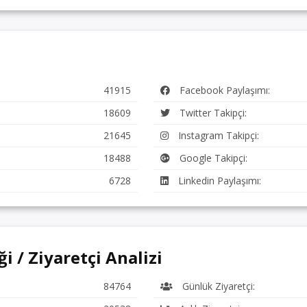
i
41915
Facebook Paylaşımı:
18609
Twitter Takipçi:
21645
Instagram Takipçi:
18488
Google Takipçi:
6728
Linkedin Paylaşımı:
ği / Ziyaretçi Analizi
84764
Günlük Ziyaretçi: