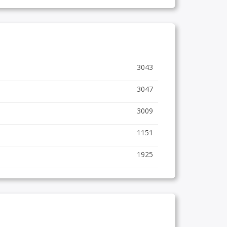
3043
3047
3009
1151
1925