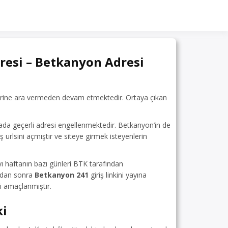
resi – Betkanyon Adresi
rine ara vermeden devam etmektedir. Ortaya çıkan
ırada geçerli adresi engellenmektedir. Betkanyon’in de
iş urlsini açmıştır ve siteye girmek isteyenlerin
ı haftanın bazı günleri BTK tarafından
madan sonra
Betkanyon 241
giriş linkini yayına
i amaçlanmıştır.
ki