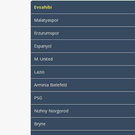
Evsahibi
Malatyaspor
Erzurumspor
Espanyol
M. United
Lazio
Arminia Bielefeld
PSG
Nizhny Novgorod
Bryne