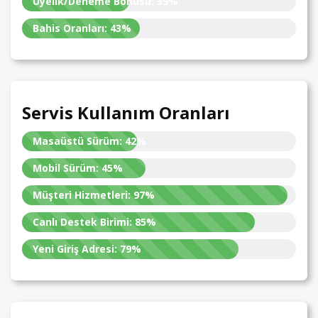
Üyelik/Deneme Bonusu:
39%
Bahis Oranları:
43%
Servis Kullanım Oranları
Masaüstü Sürüm:
42%
Mobil Sürüm:
45%
Müşteri Hizmetleri:
97%
Canlı Destek Birimi:
85%
Yeni Giriş Adresi:
79%