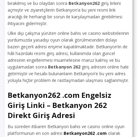
bırakılmış ve bu olaydan sonra
Betkanyon262
giriş linkini
açmıştır ve ziyaretçilerin Betkanyon’a bu yeni resmi link
aracılığı ile herhangi bir sorun ile karşılaşmadan girebilmesi
ihtiyacını gidermiştir.
Ülke dışı çalışma yürüten online bahis ve casino websitelerinin
yurdumuzda yasadışı oyun olarak görülmesinden dolayı
bazen geçerli adresi erişime kapatılmaktadır. Betkanyon’in de
hâli hazırdaki resmi giriş adresi, kullanımda olan güncel
adresinin engellenmesi muamelesine maruz kalmış ve bu
uygulamadan sonra
Betkanyon 262
giriş adresini online hale
getirmiştir ve hesabı bulunanların Betkanyon’e bu yeni adres
yoluyla hiçbir problem ile rastlaşmadan ulaşması sağlanmıştır.
Betkanyon262 .com Engelsiz
Giriş Linki – Betkanyon 262
Direkt Giriş Adresi
Bu süreden itibaren Betkanyon bahis ve casino online oyun
platformunun en son adresi
Betkanyon262 .com
olarak