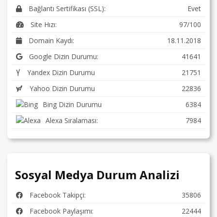
Bağlantı Sertifikası (SSL):
Evet
Site Hızı:
97/100
Domain Kaydı:
18.11.2018
Google Dizin Durumu:
41641
Yandex Dizin Durumu
21751
Yahoo Dizin Durumu
22836
Bing Dizin Durumu
6384
Alexa Sıralaması:
7984
Sosyal Medya Durum Analizi
Facebook Takipçi:
35806
Facebook Paylaşımı:
22444