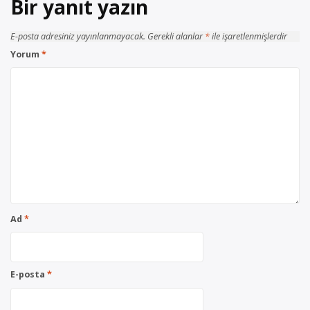
Bir yanıt yazın
E-posta adresiniz yayınlanmayacak.
Gerekli alanlar
*
ile işaretlenmişlerdir
Yorum
*
Ad
*
E-posta
*