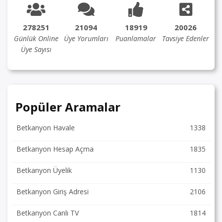
278251
21094
18919
20026
Günlük Online
Üye Yorumları
Puanlamalar
Tavsiye Edenler
Üye Sayısı
Popüler Aramalar
Betkanyon Havale
1338
Betkanyon Hesap Açma
1835
Betkanyon Üyelik
1130
Betkanyon Giriş Adresi
2106
Betkanyon Canlı TV
1814