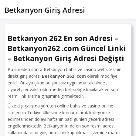
Skip
Betkanyon Giriş Adresi
to
content
Betkanyon 262 En son Adresi –
Betkanyon262 .com Güncel Linki
– Betkanyon Giriş Adresi Değişti
Bu süreden sonra Betkanyon bahis ve casino websitesinin
direkt giriş adresi
Betkanyon 262 .com
olarak modifiye
edildi. Ortaya çıkan bu şanssız uygulama takibinde ,
ziyaretçiler vakit öldürmeden belirsizliğe kapılarak en son
resmi link arama girişimine girmektedir.
Ülke dışı çalışma yürüten online bahis ve casino online
sitelerinin Türkiye ülkesinde kumar olarak kategorize
edilmesinden dolayı haftanın bazı günleri geçerli adresi
engellenmektedir. Betkanyon’in de en son resmi adresi,
kullanımda olan giriş adresinin kapatılması işlemine maruz