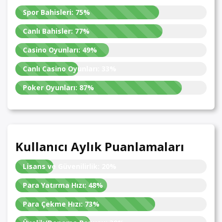
Spor Bahisleri:
75%
Canlı Bahisler:
77%
Casino Oyunları:
49%
Canlı Casino Oyunları:
33%
Poker Oyunları:
87%
Kullanıcı Aylık Puanlamaları
Lisans ve Güvenilirlik:
20%
Para Yatırma Hızı:
48%
Para Çekme Hızı:
73%