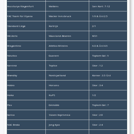
Avusturya Klagenfurt
Wattens
Sarı Kart : 7-12
FAC Team für Viyana
Wacker Innsbruck
1/X & Üst 2.5
Standard Liège
Kortrijk
2/1
Westerlo
Waasland-Beveren
MS1
Bragantino
Atlético Mineiro
X/2 & Üst 4.5
Náutico
Guarani
Toplam Gol : 9
Karviná
Teplice
Skor : 1:2
Brøndby
Nordsjælland
Korner : 3.5 Üst
Hobro
Horsens
Skor : 3:4
Haka
KuPS
1/2
Pau
Grenoble
Toplam Gol : 7
Gorica
Slaven Koprivnica
Skor : 2:0
NAC Breda
Jong Ajax
Skor : 2:4