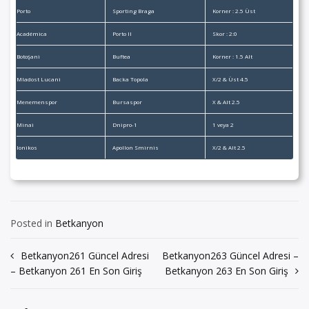
Porto
Sporting Braga
Korner : 2.5 Üst
Académica
Porto II
Skor : 2:0
Botoşani
Buftea
Korner : 1.5 Alt
Mladost Lucani
Backa Topola
X/2 & Üst 4.5
Menemenspor
Bursaspor
X & Alt 2.5
Minai
Dnipro-1
1 veya 2
Ionikos
Apollon Smirnis
X/2 & Alt 2.5
Posted in
Betkanyon
Yazı
Betkanyon261 Güncel Adresi
Betkanyon263 Güncel Adresi –
– Betkanyon 261 En Son Giriş
Betkanyon 263 En Son Giriş
gezinmesi