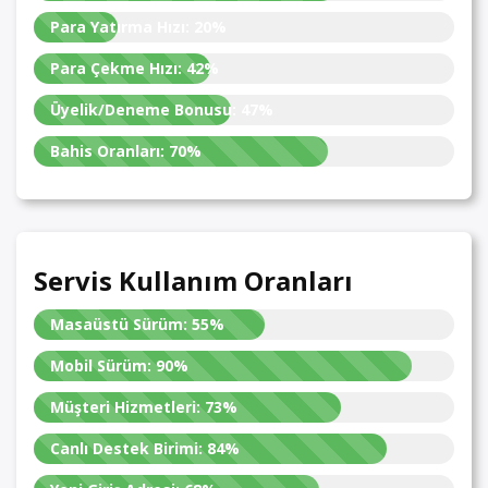
Para Yatırma Hızı:
20%
Para Çekme Hızı:
42%
Üyelik/Deneme Bonusu:
47%
Bahis Oranları:
70%
Servis Kullanım Oranları
Masaüstü Sürüm:
55%
Mobil Sürüm:
90%
Müşteri Hizmetleri:
73%
Canlı Destek Birimi:
84%