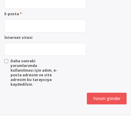
E-posta
*
İnternet sitesi
Daha sonraki
yorumlarımda
kullanılması için adım, e-
posta adresim ve site
adresim bu tarayıcıya
kaydedilsin.