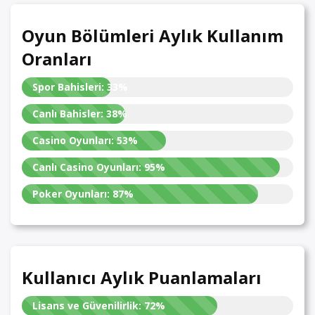
Oyun Bölümleri Aylık Kullanım
Oranları
Spor Bahisleri:
33%
Canlı Bahisler:
38%
Casino Oyunları:
53%
Canlı Casino Oyunları:
95%
Poker Oyunları:
87%
Kullanıcı Aylık Puanlamaları
Lisans ve Güvenilirlik:
72%