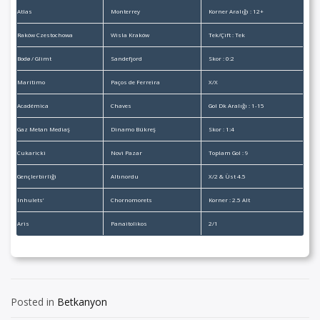
Atlas
Monterrey
Korner Aralığı : 12+
Raków Czestochowa
Wisla Kraków
Tek/Çift : Tek
Bodø / Glimt
Sandefjord
Skor : 0:2
Marítimo
Paços de Ferreira
X/X
Académica
Chaves
Gol Dk Aralığı : 1-15
Gaz Metan Mediaş
Dinamo Bükreş
Skor : 1:4
Cukaricki
Novi Pazar
Toplam Gol : 9
Gençlerbirliği
Altınordu
X/2 & Üst 4.5
Inhulets’
Chornomorets
Korner : 2.5 Alt
Aris
Panaitolikos
2/1
Posted in
Betkanyon