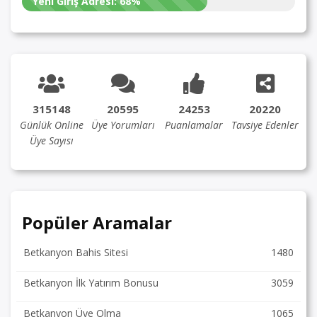
Yeni Giriş Adresi:
68%
315148
20595
24253
20220
Günlük Online
Üye Yorumları
Puanlamalar
Tavsiye Edenler
Üye Sayısı
Popüler Aramalar
Betkanyon Bahis Sitesi
1480
Betkanyon İlk Yatırım Bonusu
3059
Betkanyon Üye Olma
1065