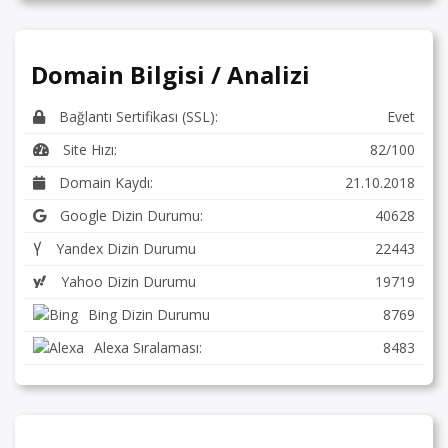
Domain Bilgisi / Analizi
Bağlantı Sertifikası (SSL):
Evet
Site Hızı:
82/100
Domain Kaydı:
21.10.2018
Google Dizin Durumu:
40628
Yandex Dizin Durumu
22443
Yahoo Dizin Durumu
19719
Bing Dizin Durumu
8769
Alexa Sıralaması:
8483