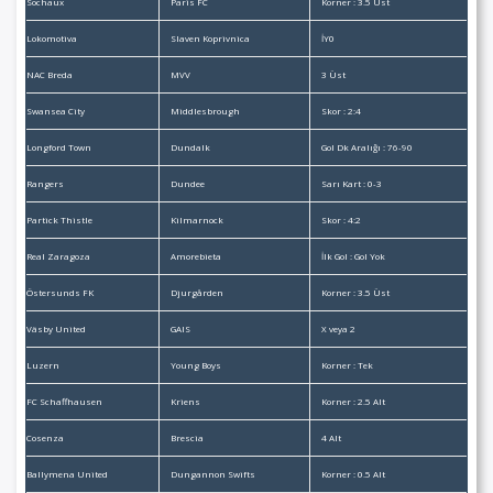
Sochaux
Paris FC
Korner : 3.5 Üst
Lokomotiva
Slaven Koprivnica
İY0
NAC Breda
MVV
3 Üst
Swansea City
Middlesbrough
Skor : 2:4
Longford Town
Dundalk
Gol Dk Aralığı : 76-90
Rangers
Dundee
Sarı Kart : 0-3
Partick Thistle
Kilmarnock
Skor : 4:2
Real Zaragoza
Amorebieta
İlk Gol : Gol Yok
Östersunds FK
Djurgården
Korner : 3.5 Üst
Väsby United
GAIS
X veya 2
Luzern
Young Boys
Korner : Tek
FC Schaffhausen
Kriens
Korner : 2.5 Alt
Cosenza
Brescia
4 Alt
Ballymena United
Dungannon Swifts
Korner : 0.5 Alt