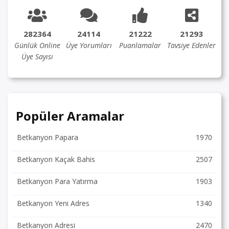
282364
24114
21222
21293
Günlük Online
Üye Yorumları
Puanlamalar
Tavsiye Edenler
Üye Sayısı
Popüler Aramalar
Betkanyon Papara
1970
Betkanyon Kaçak Bahis
2507
Betkanyon Para Yatırma
1903
Betkanyon Yeni Adres
1340
Betkanyon Adresi
2470