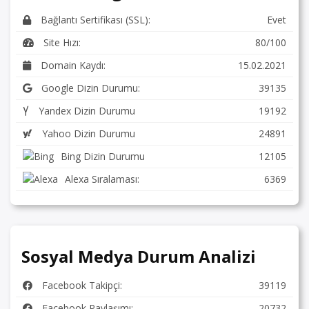
Bağlantı Sertifikası (SSL):
Evet
Site Hızı:
80/100
Domain Kaydı:
15.02.2021
Google Dizin Durumu:
39135
Yandex Dizin Durumu
19192
Yahoo Dizin Durumu
24891
Bing Dizin Durumu
12105
Alexa Sıralaması:
6369
Sosyal Medya Durum Analizi
Facebook Takipçi:
39119
Facebook Paylaşımı:
20732