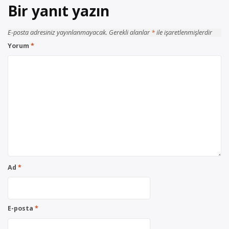
Bir yanıt yazın
E-posta adresiniz yayınlanmayacak.
Gerekli alanlar
*
ile işaretlenmişlerdir
Yorum
*
Ad
*
E-posta
*