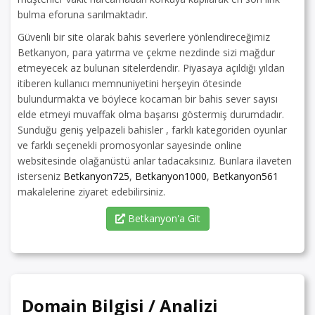
bulma eforuna sarılmaktadır.
Güvenli bir site olarak bahis severlere yönlendireceğimiz
Betkanyon, para yatırma ve çekme nezdinde sizi mağdur
etmeyecek az bulunan sitelerdendir. Piyasaya açıldığı yıldan
itiberen kullanıcı memnuniyetini herşeyin ötesinde
bulundurmakta ve böylece kocaman bir bahis sever sayısı
elde etmeyi muvaffak olma başarısı göstermiş durumdadır.
Sunduğu geniş yelpazeli bahisler , farklı kategoriden oyunlar
ve farklı seçenekli promosyonlar sayesinde online
websitesinde olağanüstü anlar tadacaksınız. Bunlara ilaveten
isterseniz
Betkanyon725
,
Betkanyon1000
,
Betkanyon561
makalelerine ziyaret edebilirsiniz.
Betkanyon'a Git
Domain Bilgisi / Analizi