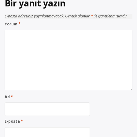
Bir yanıt yazın
E-posta adresiniz yayınlanmayacak.
Gerekli alanlar
*
ile işaretlenmişlerdir
Yorum
*
Ad
*
E-posta
*