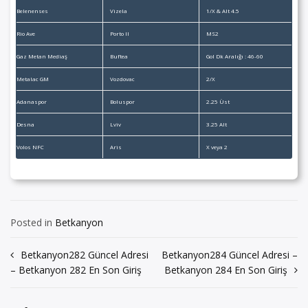
Belenenses
Vizela
1/X & Alt 4.5
Rio Ave
Porto II
MS2
Gaz Metan Mediaş
Buftea
Gol Dk Aralığı : 46-60
Metalac GM
Vozdovac
2/X
Adanaspor
Boluspor
2.25 Üst
Desna
Lviv
3.25 Alt
Volos NFC
Aris
X veya 2
Posted in
Betkanyon
Yazı
Betkanyon282 Güncel Adresi
Betkanyon284 Güncel Adresi –
– Betkanyon 282 En Son Giriş
Betkanyon 284 En Son Giriş
gezinmesi