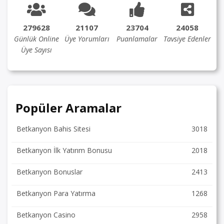
279628
21107
23704
24058
Günlük Online
Üye Yorumları
Puanlamalar
Tavsiye Edenler
Üye Sayısı
Popüler Aramalar
Betkanyon Bahis Sitesi
3018
Betkanyon İlk Yatırım Bonusu
2018
Betkanyon Bonuslar
2413
Betkanyon Para Yatırma
1268
Betkanyon Casino
2958