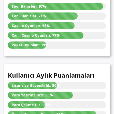
Spor Bahisleri:
97%
Canlı Bahisler:
71%
Casino Oyunları:
68%
Canlı Casino Oyunları:
77%
Poker Oyunları:
39%
Kullanıcı Aylık Puanlamaları
Lisans ve Güvenilirlik:
50%
Para Yatırma Hızı:
66%
Para Çekme Hızı:
38%