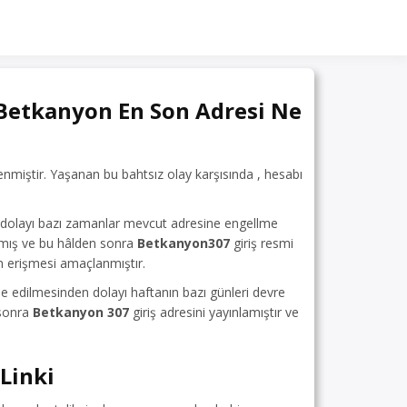
 Betkanyon En Son Adresi Ne
nmiştir. Yaşanan bu bahtsız olay karşısında , hesabı
an dolayı bazı zamanlar mevcut adresine engellme
lmış ve bu hâlden sonra
Betkanyon307
giriş resmi
dan erişmesi amaçlanmıştır.
nse edilmesinden dolayı haftanın bazı günleri devre
 sonra
Betkanyon 307
giriş adresini yayınlamıştır ve
Linki