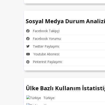
Sosyal Medya Durum Analiz
Facebook Takipçi:
Facebook Yorumu:
Twitter Paylaşımı:
Youtube Abonesi:
Pinterest Paylaşımı:
Ülke Bazlı Kullanım İstatisti
Türkiye: