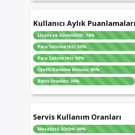
Kullanıcı Aylık Puanlamalar
Lisans ve Güvenilirlik:
74%
Para Yatırma Hızı:
50%
Para Çekme Hızı:
56%
Üyelik/Deneme Bonusu:
80%
Bahis Oranları:
30%
Servis Kullanım Oranları
Masaüstü Sürüm:
49%