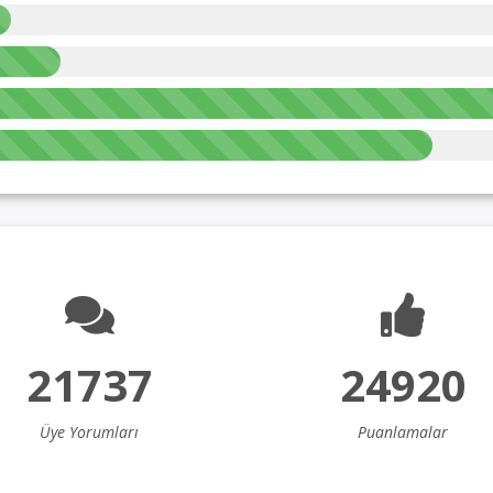
21737
24920
Üye Yorumları
Puanlamalar