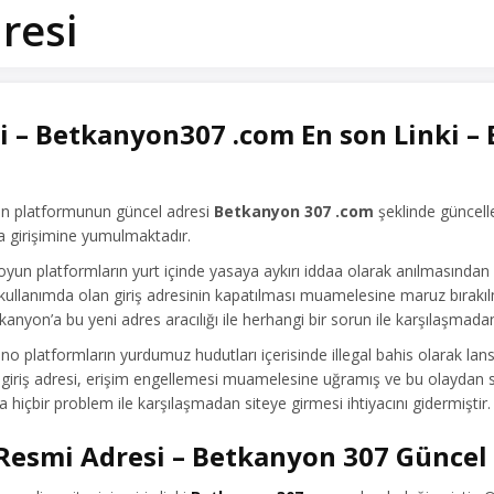
resi
i – Betkanyon307 .com En son Linki –
un platformunun güncel adresi
Betkanyon 307 .com
şeklinde güncelle
ma girişimine yumulmaktadır.
e oyun platformların yurt içinde yasaya aykırı iddaa olarak anılmasınd
kullanımda olan giriş adresinin kapatılması muamelesine maruz bırakı
Betkanyon’a bu yeni adres aracılığı ile herhangi bir sorun ile karşılaşma
sino platformların yurdumuz hudutları içerisinde illegal bahis olarak la
i giriş adresi, erişim engellemesi muamelesine uğramış ve bu olaydan
 hiçbir problem ile karşılaşmadan siteye girmesi ihtiyacını gidermiştir.
esmi Adresi – Betkanyon 307 Güncel 