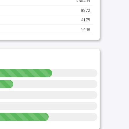
280409
8872
4175
1449