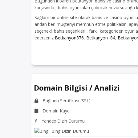
Bugünden itibaren Betkanyon bahis ve casino onlin
karşısında , bahis oyuncuları çabucak huzursuzluğa 
Sağlam bir online site olarak bahis ve casino oyunc
andan beri müşteriyi memnun etme politikasını apay
seçenekli bahis seçenkleri , farklı kategoriden oyu
ederseniz
Betkanyon876
,
Betkanyon184
,
Betkanyo
Domain Bilgisi / Analizi
Bağlantı Sertifikası (SSL):
Domain Kaydı:
Yandex Dizin Durumu
Bing Dizin Durumu