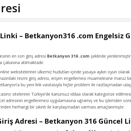
resi
Linki – Betkanyon316 .com Engelsiz Gi
sinin en son giriş adresi
Betkanyon 316 .com
şeklinde yenilenmiştir
ma çabasına atılmaktadır.
online websitelerinin ülkemiz hudutları içinde yasaya aykırı oyun olarak
 hazırdaki resmi giriş adresi, erişim engellemesi muamelesine maruz b
Betkanyon’a bu yeni link vasıtasıyla hiçbir problem ile rastlaşmadan ulaşa
e casino sitelerinin Türkiye’de kanunsuz iddaa olarak kategorize edilmes
ncel adresinin engellenmesi uygulamasına uğramış ve bu işlemden so
nden herhangi bir sıkıntı ile karşılaşmadan varması amaçlanmıştır.
iriş Adresi – Betkanyon 316 Güncel L