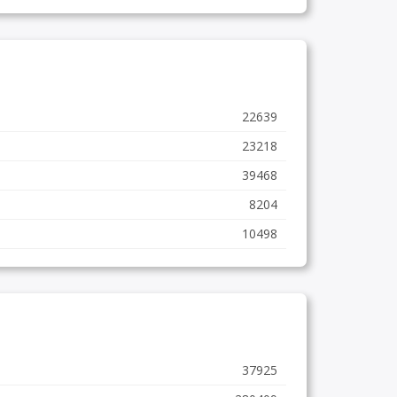
22639
23218
39468
8204
10498
37925