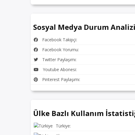
Sosyal Medya Durum Analiz
Facebook Takipçi:
Facebook Yorumu:
Twitter Paylaşımı:
Youtube Abonesi:
Pinterest Paylaşımı:
Ülke Bazlı Kullanım İstatisti
Türkiye: