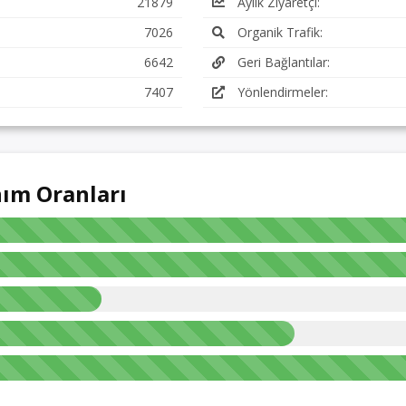
21879
Aylık Ziyaretçi:
7026
Organik Trafik:
6642
Geri Bağlantılar:
7407
Yönlendirmeler:
nım Oranları