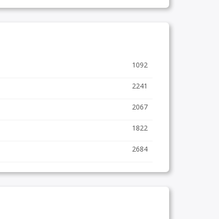
1092
2241
2067
1822
2684