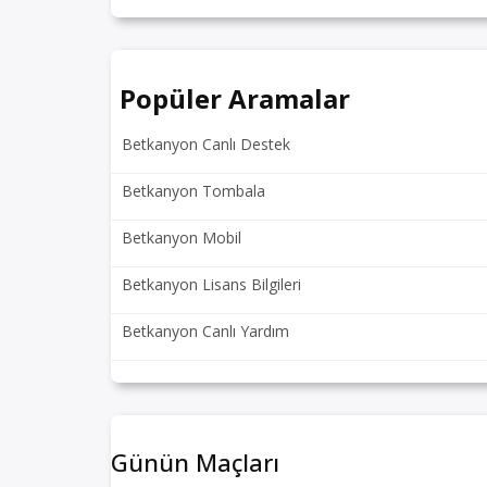
Popüler Aramalar
Betkanyon Canlı Destek
Betkanyon Tombala
Betkanyon Mobil
Betkanyon Lisans Bilgileri
Betkanyon Canlı Yardım
Günün Maçları