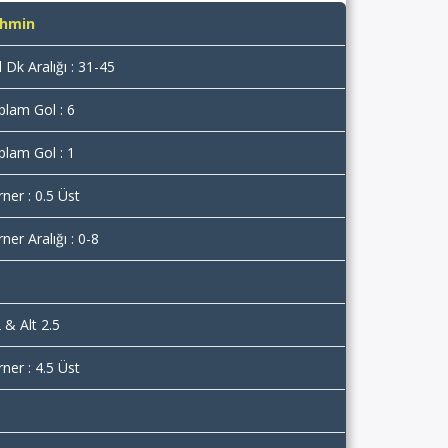
hmin
 Dk Aralığı : 31-45
plam Gol : 6
plam Gol : 1
ner : 0.5 Üst
ner Aralığı : 0-8
 & Alt 2.5
ner : 4.5 Üst