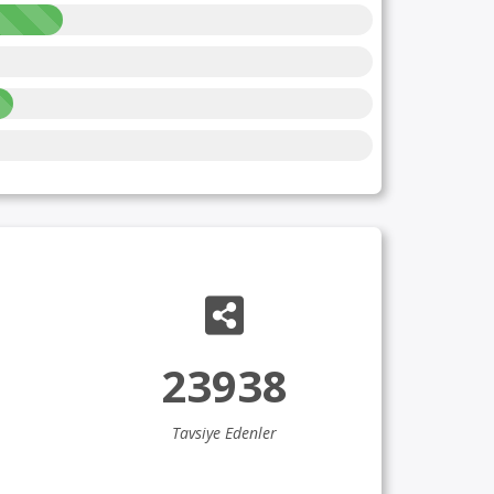
23938
Tavsiye Edenler