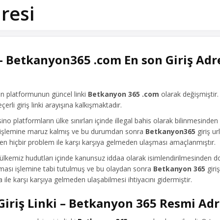
resi
– Betkanyon365 .com En son Giriş Adr
n platformunun güncel linki
Betkanyon 365 .com
olarak değişmiştir
li giriş linki arayışına kalkışmaktadır.
asino platformların ülke sınırları içinde illegal bahis olarak bilinmesind
sı işlemine maruz kalmış ve bu durumdan sonra
Betkanyon365
giriş ur
en hiçbir problem ile karşı karşıya gelmeden ulaşması amaçlanmıştır.
in ülkemiz hudutları içinde kanunsuz iddaa olarak isimlendirilmesinden 
ılması işlemine tabi tutulmuş ve bu olaydan sonra
Betkanyon 365
giriş
 ile karşı karşıya gelmeden ulaşabilmesi ihtiyacını gidermiştir.
iriş Linki – Betkanyon 365 Resmi Adr