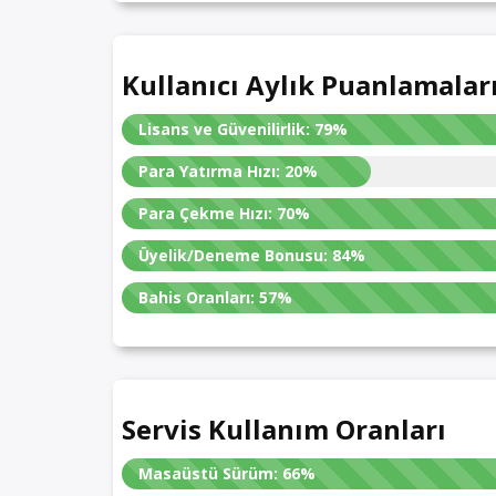
Kullanıcı Aylık Puanlamalar
Lisans ve Güvenilirlik:
79%
Para Yatırma Hızı:
20%
Para Çekme Hızı:
70%
Üyelik/Deneme Bonusu:
84%
Bahis Oranları:
57%
Servis Kullanım Oranları
Masaüstü Sürüm:
66%