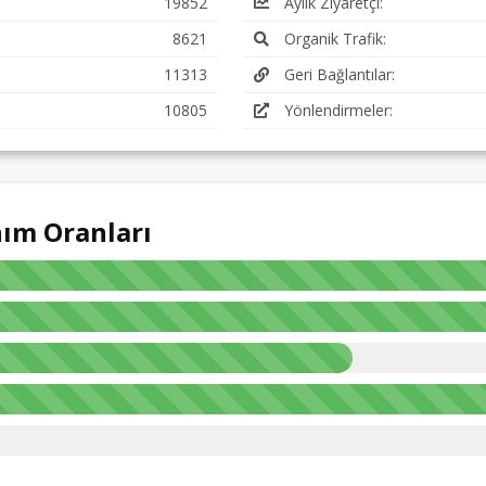
19852
Aylık Ziyaretçi:
8621
Organik Trafik:
11313
Geri Bağlantılar:
10805
Yönlendirmeler:
nım Oranları