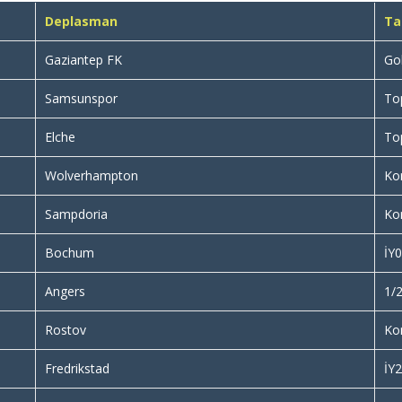
Deplasman
Ta
Gaziantep FK
Gol
Samsunspor
To
Elche
To
Wolverhampton
Kor
Sampdoria
Kor
Bochum
İY0
Angers
1/2
Rostov
Kor
Fredrikstad
İY2