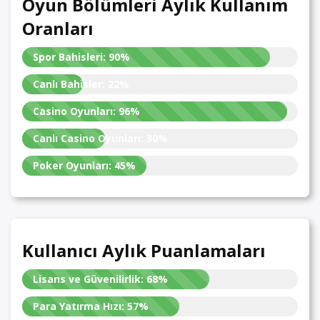
Oyun Bölümleri Aylık Kullanım
Oranları
Spor Bahisleri:
90%
Canlı Bahisler:
22%
Casino Oyunları:
96%
Canlı Casino Oyunları:
30%
Poker Oyunları:
45%
Kullanıcı Aylık Puanlamaları
Lisans ve Güvenilirlik:
68%
Para Yatırma Hızı:
57%