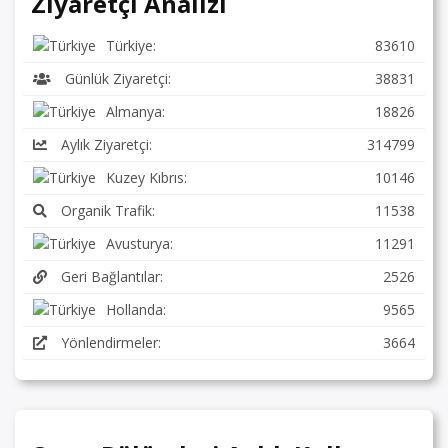
Ziyaretçi Analizi
Türkiye:
83610
Günlük Ziyaretçi:
38831
Almanya:
18826
Aylık Ziyaretçi:
314799
Kuzey Kıbrıs:
10146
Organik Trafik:
11538
Avusturya:
11291
Geri Bağlantılar:
2526
Hollanda:
9565
Yönlendirmeler:
3664