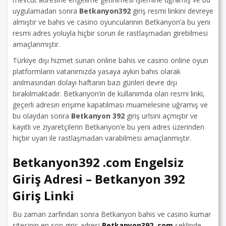
uygulamadan sonra
Betkanyon392
giriş resmi linkini devreye
almıştır ve bahis ve casino oyuncularının Betkanyon’a bu yeni
resmi adres yoluyla hiçbir sorun ile rastlaşmadan girebilmesi
amaçlanmıştır.
Türkiye dışı hizmet sunan online bahis ve casino online oyun
platformların vatanımızda yasaya aykırı bahis olarak
anılmasından dolayı haftanın bazı günleri devre dışı
bırakılmaktadır. Betkanyon’in de kullanımda olan resmi linki,
geçerli adresin erişime kapatılması muamelesine uğramış ve
bu olaydan sonra
Betkanyon 392
giriş urlsini açmıştır ve
kayıtlı ve ziyaretçilerin Betkanyon’e bu yeni adres üzerinden
hiçbir uyarı ile rastlaşmadan varabilmesi amaçlanmıştır.
Betkanyon392 .com Engelsiz
Giriş Adresi – Betkanyon 392
Giriş Linki
Bu zaman zarfından sonra Betkanyon bahis ve casino kumar
sitesinin en son giriş adresi
Betkanyon392 .com
şeklinde