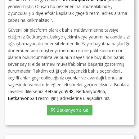
yenilenmiştir. Oluşan bu beklenen hâl müteakıbinde ,
oyuncular şıp diye efkâr kapılarak geçerli resmi adres arama
çabasına kalkmaktadır.
Güvenli bir platform olarak bahis müdavimlerine tavsiye
ettiğimiz Betkanyon, bakiye çekimi veya yatırımı hakkında sizi
uğraştırmayacak ender sitelerdendir. Yayın hayatına başladığı
dönemden beri müşteriyi memnun etme politikasını en ön
planda bulundurmakta ve bunun sayesinde büyük bir bahis
sever sayısı elde etmeyi muvaffak olma başarısı göstermiş
durumdadır. Takdim ettiği çok seçenekli bahis seçenkleri ,
keyifli anlar geçirebileceğiniz oyunlar ve avantajlı bonuslar
sayesinde websitede eğlenceli süreler geçireceksiniz. Bunlara
ilaveten dilerseniz
Betkanyon948
,
Betkanyon965
,
Betkanyon624
resmi giriş adreslerine ulaşabilirsiniz.
Betkanyon'a Git