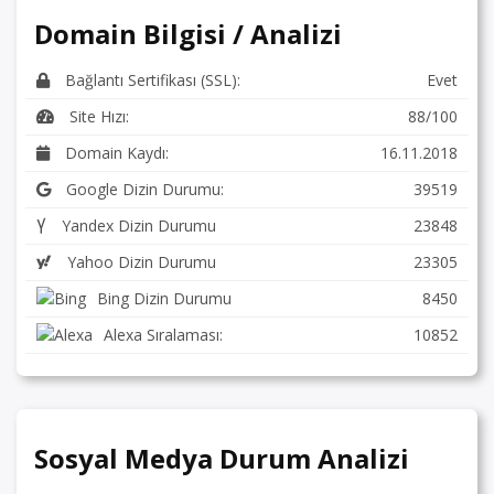
Domain Bilgisi / Analizi
Bağlantı Sertifikası (SSL):
Evet
Site Hızı:
88/100
Domain Kaydı:
16.11.2018
Google Dizin Durumu:
39519
Yandex Dizin Durumu
23848
Yahoo Dizin Durumu
23305
Bing Dizin Durumu
8450
Alexa Sıralaması:
10852
Sosyal Medya Durum Analizi