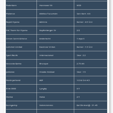
Paderborn
Hannover 96
MS0
Platense
Atlético Tucumán
Sarı Kart : 4-6
Rapid Viyana
Admira
Korner : 4.5 Üst
FAC Team für Viyana
Kapfenberger SV
2/2
Union Saint-Gilloise
Anderlecht
1 veya X
Lommel United
Excelsior Virton
Korner : 1.5 Üst
Sport Recife
Internacional
Skor : 2:2
Vasco da Gama
Brusque
2.75 Alt
Jablonec
Hradec Králové
Skor : 1:5
Nordsjælland
AGF
1/2 & Üst 4.5
Elite 3000
Lyngby
X/1
Honka
Haka
2/1
Guingamp
Valenciennes
Gol Dk Aralığı : 31-45