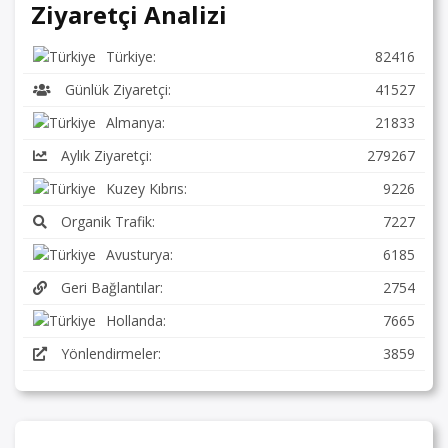
Ziyaretçi Analizi
Türkiye:
82416
Günlük Ziyaretçi:
41527
Almanya:
21833
Aylık Ziyaretçi:
279267
Kuzey Kıbrıs:
9226
Organik Trafik:
7227
Avusturya:
6185
Geri Bağlantılar:
2754
Hollanda:
7665
Yönlendirmeler:
3859