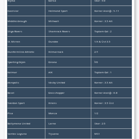
Rijeka
Gorica
Skor : 5:0
Excelsior
Helmond Sport
Korner Aralığı : 9-11
Middlesbrough
Millwall
Korner : 3.5 Alt
Sligo Rovers
Shamrock Rovers
Toplam Gol : 2
St. Mirren
Dundee
1/X & Üst 3.5
Dunfermline Athletic
Kilmarnock
2/1
Sporting Gijón
Girona
İY0
Kalmar
AIK
Toplam Gol : 1
Akropolis
Väsby United
Korner : 3.5 Alt
Basel
Grasshopper
Korner Aralığı : 0-8
Yverdon Sport
Kriens
Korner : 3.5 Üst
Pisa
Monza
1/2
Ballymena United
Larne
Skor : 2:5
Santos Laguna
Tijuana
MS1