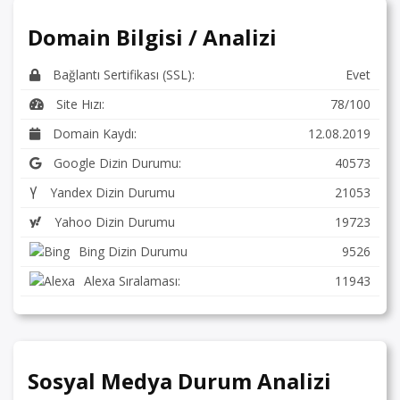
Domain Bilgisi / Analizi
Bağlantı Sertifikası (SSL):
Evet
Site Hızı:
78/100
Domain Kaydı:
12.08.2019
Google Dizin Durumu:
40573
Yandex Dizin Durumu
21053
Yahoo Dizin Durumu
19723
Bing Dizin Durumu
9526
Alexa Sıralaması:
11943
Sosyal Medya Durum Analizi