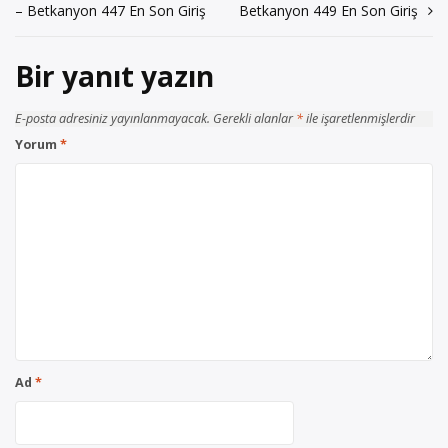
– Betkanyon 447 En Son Giriş
Betkanyon 449 En Son Giriş
gezinmesi
Bir yanıt yazın
E-posta adresiniz yayınlanmayacak.
Gerekli alanlar
*
ile işaretlenmişlerdir
Yorum
*
Ad
*