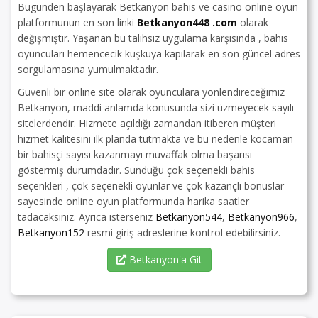
Bugünden başlayarak Betkanyon bahis ve casino online oyun
platformunun en son linki
Betkanyon448 .com
olarak
değişmiştir. Yaşanan bu talihsiz uygulama karşısında , bahis
oyuncuları hemencecik kuşkuya kapılarak en son güncel adres
sorgulamasına yumulmaktadır.
Güvenli bir online site olarak oyunculara yönlendireceğimiz
Betkanyon, maddi anlamda konusunda sizi üzmeyecek sayılı
sitelerdendir. Hizmete açıldığı zamandan itiberen müşteri
hizmet kalitesini ilk planda tutmakta ve bu nedenle kocaman
bir bahisçi sayısı kazanmayı muvaffak olma başarısı
göstermiş durumdadır. Sunduğu çok seçenekli bahis
seçenkleri , çok seçenekli oyunlar ve çok kazançlı bonuslar
sayesinde online oyun platformunda harika saatler
tadacaksınız. Ayrıca isterseniz
Betkanyon544
,
Betkanyon966
,
Betkanyon152
resmi giriş adreslerine kontrol edebilirsiniz.
Betkanyon'a Git