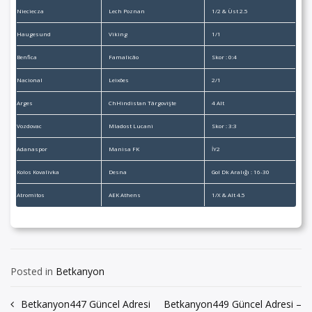
Nieciecza
Lech Poznan
1/2 & Üst 2.5
Haugesund
Viking
1/1
Benfica
Famalicão
Skor : 0:4
Nacional
Leixões
2/1
Arges
ChHindistan Târgovişte
4 Alt
Vozdovac
Mladost Lucani
Skor : 3:3
Adanaspor
Manisa FK
İY2
Kolos Kovalivka
Desna
Gol Dk Aralığı : 16-30
Atromitos
AEK Athens
1/X & Alt 4.5
Posted in
Betkanyon
Yazı
Betkanyon447 Güncel Adresi
Betkanyon449 Güncel Adresi –