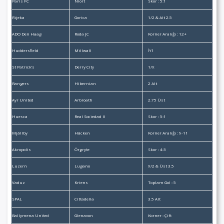
Paris FC
Niort
Skor : 5:1
Rijeka
Gorica
1/2 & Alt 2.5
ADO Den Haag
Roda JC
Korner Aralığı : 12+
Huddersfield
Millwall
İY1
St Patrick’s
Derry City
1/X
Rangers
Hibernian
2 Alt
Ayr United
Arbroath
2.75 Üst
Huesca
Real Sociedad II
Skor : 5:1
Mjällby
Häcken
Korner Aralığı : 9-11
Akropolis
Örgryte
Skor : 4:3
Luzern
Lugano
X/2 & Üst 3.5
Vaduz
Kriens
Toplam Gol : 5
SPAL
Cittadella
3.5 Alt
Ballymena United
Glenavon
Korner : Çift