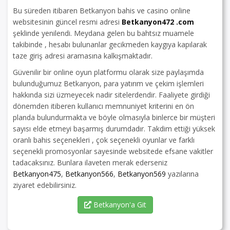
Bu süreden itibaren Betkanyon bahis ve casino online
websitesinin güncel resmi adresi
Betkanyon472 .com
şeklinde yenilendi. Meydana gelen bu bahtsız muamele
takibinde , hesabı bulunanlar gecikmeden kaygıya kapılarak
taze giriş adresi aramasına kalkışmaktadır.
Güvenilir bir online oyun platformu olarak size paylaşımda
bulunduğumuz Betkanyon, para yatırım ve çekim işlemleri
hakkında sizi üzmeyecek nadir sitelerdendir. Faaliyete girdiği
dönemden itiberen kullanıcı memnuniyet kriterini en ön
planda bulundurmakta ve böyle olmasıyla binlerce bir müşteri
sayısı elde etmeyi başarmış durumdadır. Takdim ettiği yüksek
oranlı bahis seçenekleri , çok seçenekli oyunlar ve farklı
seçenekli promosyonlar sayesinde websitede efsane vakitler
tadacaksınız. Bunlara ilaveten merak ederseniz
Betkanyon475
,
Betkanyon566
,
Betkanyon569
yazılarına
ziyaret edebilirsiniz.
Betkanyon'a Git