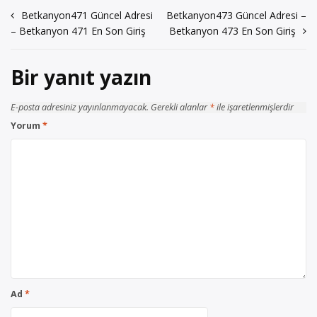
Yazı
Betkanyon471 Güncel Adresi
Betkanyon473 Güncel Adresi –
– Betkanyon 471 En Son Giriş
Betkanyon 473 En Son Giriş
gezinmesi
Bir yanıt yazın
E-posta adresiniz yayınlanmayacak.
Gerekli alanlar
*
ile işaretlenmişlerdir
Yorum
*
Ad
*