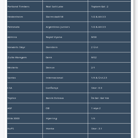
Portland Timbers
Real Salt Lake
Toplam Gol : 2
Heidenheim
Darmstadt 98
1/2 & Alt 3.5
Patronato
Argentinos Juniors
1/2 & Alt 3.5
Admira
Rapid Viyana
MS0
Vorwärts Steyr
Dornbirn
2 Üst
Zulte-Waregem
Genk
MS2
Westerlo
Deinze
2/1
Santos
Internacional
1/X & Üst 2.5
CSA
Confiança
Skor : 0:3
Teplice
Baník Ostrava
İlk Gol : Gol Yok
AGF
OB
1 veya 2
Elite 3000
Hjørring
1/X
KuPS
Honka
Skor : 3:1