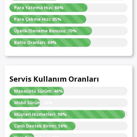
Para Yatırma Hızı:
66%
Para Çekme Hızı:
65%
Üyelik/Deneme Bonusu:
70%
Bahis Oranları:
69%
Servis Kullanım Oranları
Masaüstü Sürüm:
46%
Mobil Sürüm:
26%
Müşteri Hizmetleri:
98%
Canlı Destek Birimi:
56%