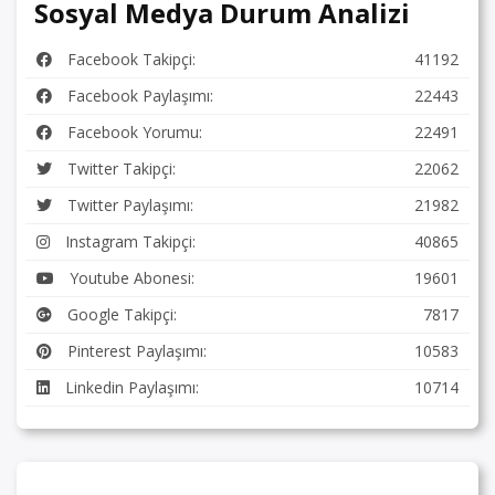
Sosyal Medya Durum Analizi
Facebook Takipçi:
41192
Facebook Paylaşımı:
22443
Facebook Yorumu:
22491
Twitter Takipçi:
22062
Twitter Paylaşımı:
21982
Instagram Takipçi:
40865
Youtube Abonesi:
19601
Google Takipçi:
7817
Pinterest Paylaşımı:
10583
Linkedin Paylaşımı:
10714