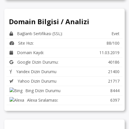
Domain Bilgisi / Analizi
Bağlantı Sertifikası (SSL):
Evet
Site Hızı:
88/100
Domain Kaydı:
11.03.2019
Google Dizin Durumu:
40186
Yandex Dizin Durumu
21400
Yahoo Dizin Durumu
21717
Bing Dizin Durumu
8444
Alexa Sıralaması:
6397