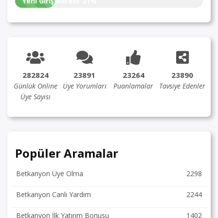
Yeni Giriş Adresi:
21%
282824
23891
23264
23890
Günlük Online
Üye Yorumları
Puanlamalar
Tavsiye Edenler
Üye Sayısı
Popüler Aramalar
Betkanyon Üye Olma
2298
Betkanyon Canlı Yardım
2244
Betkanyon İlk Yatırım Bonusu
1402