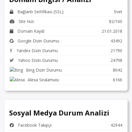
Bağlantı Sertifikası (SSL):
Evet
Site Hızı:
82/100
Domain Kaydı:
21.01.2018
Google Dizin Durumu:
43492
Yandex Dizin Durumu
21790
Yahoo Dizin Durumu
24798
Bing Dizin Durumu
8042
Alexa Sıralaması:
6166
Sosyal Medya Durum Analizi
Facebook Takipçi:
42944