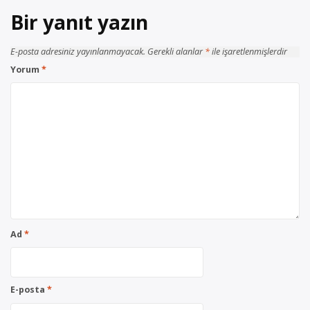
Bir yanıt yazın
E-posta adresiniz yayınlanmayacak.
Gerekli alanlar
*
ile işaretlenmişlerdir
Yorum
*
Ad
*
E-posta
*