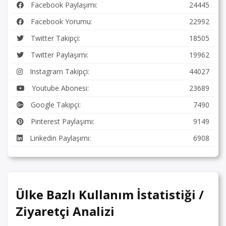
Facebook Paylaşımı:
24445
Facebook Yorumu:
22992
Twitter Takipçi:
18505
Twitter Paylaşımı:
19962
Instagram Takipçi:
44027
Youtube Abonesi:
23689
Google Takipçi:
7490
Pinterest Paylaşımı:
9149
Linkedin Paylaşımı:
6908
Ülke Bazlı Kullanım İstatistiği /
Ziyaretçi Analizi