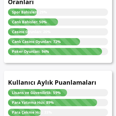
Oranları
Spor Bahisleri:
29%
Canlı Bahisler:
50%
Casino Oyunları:
20%
Canlı Casino Oyunları:
72%
Poker Oyunları:
94%
Kullanıcı Aylık Puanlamaları
Lisans ve Güvenilirlik:
59%
Para Yatırma Hızı:
89%
Para Çekme Hızı:
33%