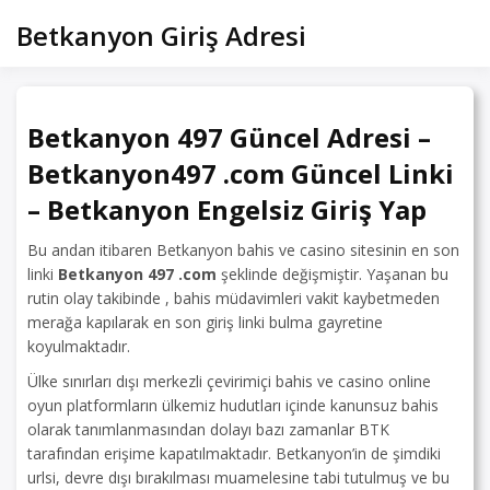
Skip
Betkanyon Giriş Adresi
to
content
Betkanyon 497 Güncel Adresi –
Betkanyon497 .com Güncel Linki
– Betkanyon Engelsiz Giriş Yap
Bu andan itibaren Betkanyon bahis ve casino sitesinin en son
linki
Betkanyon 497 .com
şeklinde değişmiştir. Yaşanan bu
rutin olay takibinde , bahis müdavimleri vakit kaybetmeden
merağa kapılarak en son giriş linki bulma gayretine
koyulmaktadır.
Ülke sınırları dışı merkezli çevirimiçi bahis ve casino online
oyun platformların ülkemiz hudutları içinde kanunsuz bahis
olarak tanımlanmasından dolayı bazı zamanlar BTK
tarafından erişime kapatılmaktadır. Betkanyon’in de şimdiki
urlsi, devre dışı bırakılması muamelesine tabi tutulmuş ve bu