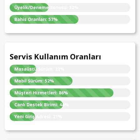
Üyelik/Deneme Bonusu:
32%
Bahis Oranları:
57%
Servis Kullanım Oranları
Masaüstü Sürüm:
22%
Mobil Sürüm:
52%
Müşteri Hizmetleri:
86%
Canlı Destek Birimi:
44%
Yeni Giriş Adresi:
21%