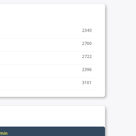
2343
2700
2722
2396
3101
min