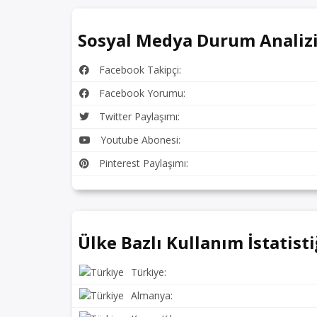
Sosyal Medya Durum Analiz
Facebook Takipçi:
Facebook Yorumu:
Twitter Paylaşımı:
Youtube Abonesi:
Pinterest Paylaşımı:
Ülke Bazlı Kullanım İstatisti
Türkiye:
Almanya: