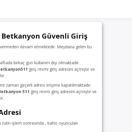
 Betkanyon Güvenli Giriş
a vermeden devam etmektedir. Meydana gelen bu
haftada birkaç gün kullanım dışı olmaktadır.
Betkanyon511
giriş resmi giriş adresini açmıştır ve
ır.
imi zaman geçerli adresi erişime kapatılmaktadır.
Betkanyon 511
giriş resmi giriş adresini açmıştır ve
ir.
Adresi
 rutin işlem sonrasında , bahis oyuncuları