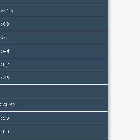
Üst 2.5
: 0:0
 Üst
: 4:4
: 0:2
: 4:5
& Alt 4.5
: 5:0
: 0:0