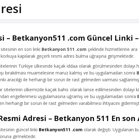
resi
i – Betkanyon511 .com Güncel Linki –
itesinin en son linki
Betkanyon 511 .com
şeklinde hizmetlerine ar
 korkuya kapılarak geçerli resmi adres bulma uğraşına girişmektedir.
o sitelerinin Türkiye ülkesinde kaçak iddaa olarak görülmesinden dolayı 
e dışı bırakılması muamelesine maruz kalmış ve bu uygulamadan sonra
inki aracılığı ile herhangi bir sorun ile rast gelmeden varması sağlanmışt
r sitelerinin ülkemizde kaçak bahis olarak lanse edilmesinden dolayı k
rafından engellenmesi uygulamasına uğramış ve bu uygulamadan sonra
en herhangi bir sorun ile rast gelmeden varabilmesi ihtiyacını gidermişt
esmi Adresi – Betkanyon 511 En son 
itesinin güncel linki
Betkanyon511 .com
olarak değişti. Uygulanan bu
oruna girmektedir.