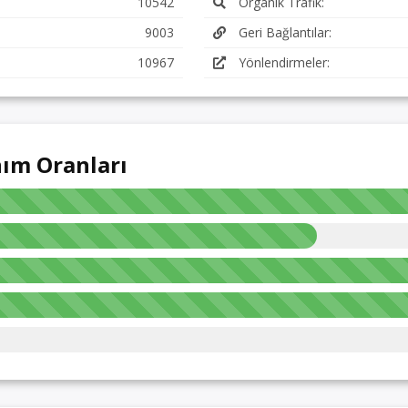
10542
Organik Trafik:
9003
Geri Bağlantılar:
10967
Yönlendirmeler:
nım Oranları