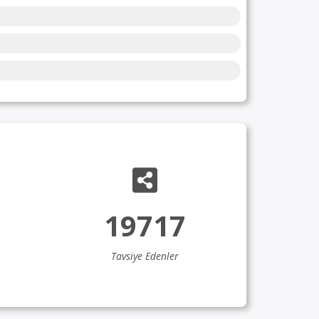
19717
Tavsiye Edenler