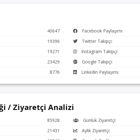
i
40647
Facebook Paylaşımı:
19396
Twitter Takipçi:
19271
Instagram Takipçi:
23429
Google Takipçi:
8776
Linkedin Paylaşımı:
ği / Ziyaretçi Analizi
85928
Günlük Ziyaretçi:
21431
Aylık Ziyaretçi: