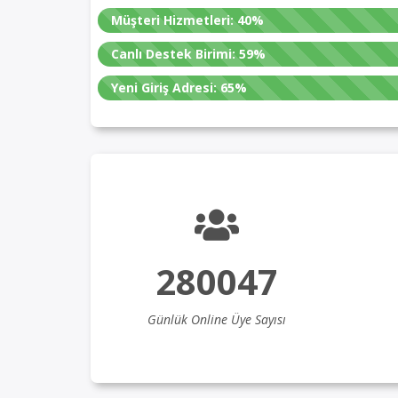
Müşteri Hizmetleri:
40%
Canlı Destek Birimi:
59%
Yeni Giriş Adresi:
65%
280047
Günlük Online Üye Sayısı