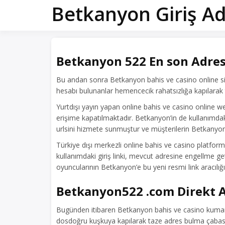
Skip
Betkanyon Giriş Ad
to
content
Betkanyon 522 En son Adres
Bu andan sonra Betkanyon bahis ve casino online si
hesabı bulunanlar hemencecik rahatsızlığa kapılarak 
Yurtdışı yayın yapan online bahis ve casino online we
erişime kapatılmaktadır. Betkanyon’in de kullanımdak
urlsini hizmete sunmuştur ve müşterilerin Betkanyon’a
Türkiye dışı merkezli online bahis ve casino platform
kullanımdaki giriş linki, mevcut adresine engellme 
oyuncularının Betkanyon’e bu yeni resmi link aracılığı
Betkanyon522 .com Direkt A
Bugünden itibaren Betkanyon bahis ve casino kumar 
dosdoğru kuşkuya kapılarak taze adres bulma çabası