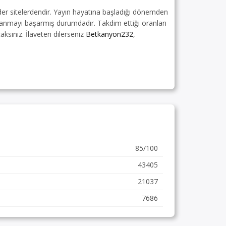
er sitelerdendir. Yayın hayatına başladığı dönemden
zanmayı başarmış durumdadır. Takdim ettiği oranları
ksınız. İlaveten dilerseniz
Betkanyon232
,
85/100
43405
21037
7686