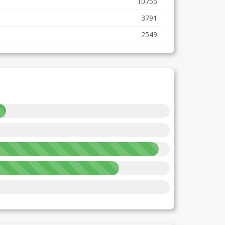
10755
3791
2549