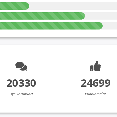
20330
24699
Üye Yorumları
Puanlamalar