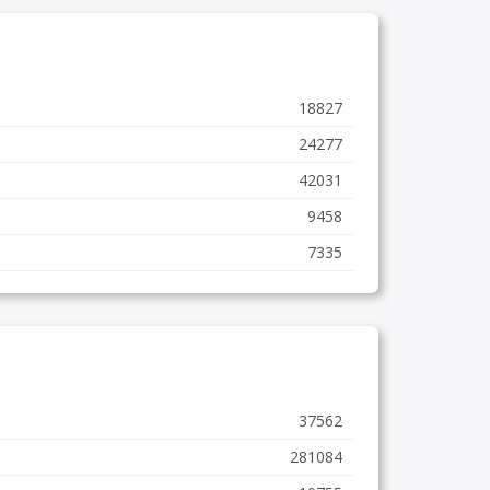
18827
24277
42031
9458
7335
37562
281084