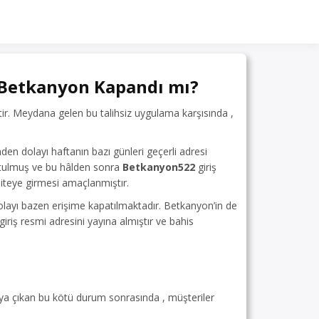
– Betkanyon Kapandı mı?
tir. Meydana gelen bu talihsiz uygulama karşısında ,
den dolayı haftanın bazı günleri geçerli adresi
tutulmuş ve bu hâlden sonra
Betkanyon522
giriş
siteye girmesi amaçlanmıştır.
 dolayı bazen erişime kapatılmaktadır. Betkanyon’in de
giriş resmi adresini yayına almıştır ve bahis
aya çıkan bu kötü durum sonrasında , müşteriler