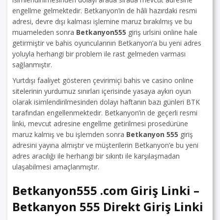
engellme gelmektedir. Betkanyon’in de hâli hazırdaki resmi
adresi, devre dışı kalması işlemine maruz bırakılmış ve bu
muameleden sonra
Betkanyon555
giriş urlsini online hale
getirmiştir ve bahis oyuncularının Betkanyon’a bu yeni adres
yoluyla herhangi bir problem ile rast gelmeden varması
sağlanmıştır.
Yurtdışı faaliyet gösteren çevirimiçi bahis ve casino online
sitelerinin yurdumuz sınırları içerisinde yasaya aykırı oyun
olarak isimlendirilmesinden dolayı haftanın bazı günleri BTK
tarafından engellenmektedir. Betkanyon’in de geçerli resmi
linki, mevcut adresine engellme getirilmesi prosedürüne
maruz kalmış ve bu işlemden sonra
Betkanyon 555
giriş
adresini yayına almıştır ve müşterilerin Betkanyon’e bu yeni
adres aracılığı ile herhangi bir sıkıntı ile karşılaşmadan
ulaşabilmesi amaçlanmıştır.
Betkanyon555 .com Giriş Linki –
Betkanyon 555 Direkt Giriş Linki