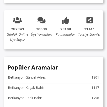
282849
20090
23108
21411
Günlük Online
Üye Yorumları
Puanlamalar
Tavsiye Edenler
Üye Sayısı
Popüler Aramalar
Betkanyon Güncel Adres
1801
Betkanyon Kaçak Bahis
1117
Betkanyon Canlı Bahis
1796