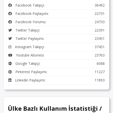
Facebook Takipçi:
36492
Facebook Paylaşımı:
22731
Facebook Yorumu:
24733
Twitter Takipçi:
22391
Twitter Paylaşımı:
23451
Instagram Takipçi:
37451
Youtube Abonesi:
23763
Google Takipçi:
6088
Pinterest Paylaşımı:
11227
Linkedin Paylaşımı:
11893
Ülke Bazlı Kullanım İstatistiği /