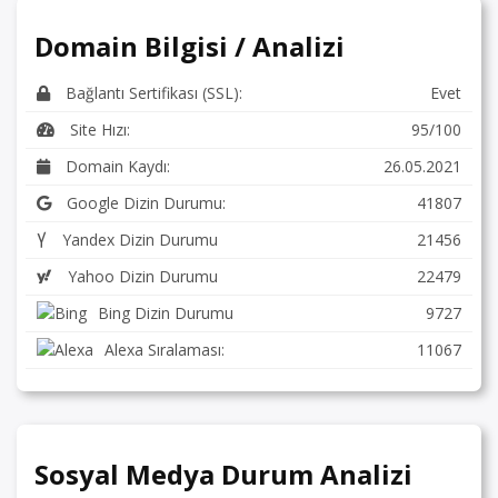
Domain Bilgisi / Analizi
Bağlantı Sertifikası (SSL):
Evet
Site Hızı:
95/100
Domain Kaydı:
26.05.2021
Google Dizin Durumu:
41807
Yandex Dizin Durumu
21456
Yahoo Dizin Durumu
22479
Bing Dizin Durumu
9727
Alexa Sıralaması:
11067
Sosyal Medya Durum Analizi