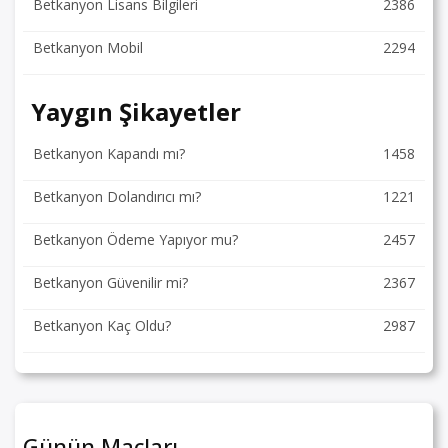
Betkanyon Lisans Bilgileri
2386
Betkanyon Mobil
2294
Yaygın Şikayetler
Betkanyon Kapandı mı?
1458
Betkanyon Dolandırıcı mı?
1221
Betkanyon Ödeme Yapıyor mu?
2457
Betkanyon Güvenilir mi?
2367
Betkanyon Kaç Oldu?
2987
Günün Maçları