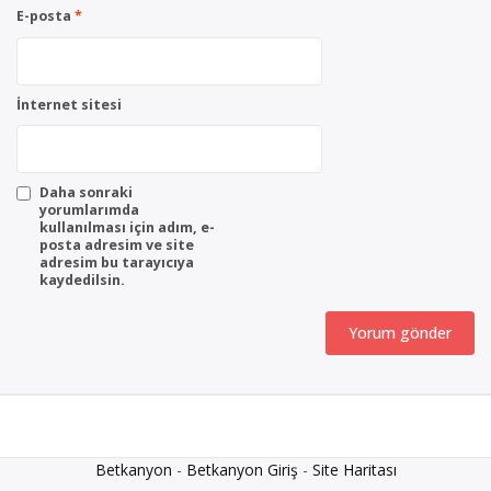
E-posta
*
İnternet sitesi
Daha sonraki
yorumlarımda
kullanılması için adım, e-
posta adresim ve site
adresim bu tarayıcıya
kaydedilsin.
Betkanyon
-
Betkanyon Giriş
-
Site Haritası