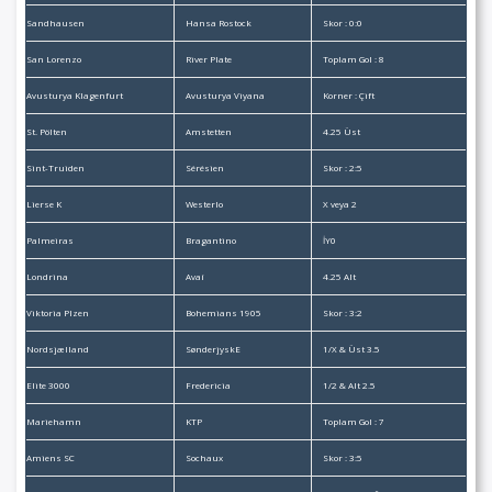
Sandhausen
Hansa Rostock
Skor : 0:0
San Lorenzo
River Plate
Toplam Gol : 8
Avusturya Klagenfurt
Avusturya Viyana
Korner : Çift
St. Pölten
Amstetten
4.25 Üst
Sint-Truiden
Sérésien
Skor : 2:5
Lierse K
Westerlo
X veya 2
Palmeiras
Bragantino
İY0
Londrina
Avaí
4.25 Alt
Viktoria Plzen
Bohemians 1905
Skor : 3:2
Nordsjælland
SønderjyskE
1/X & Üst 3.5
Elite 3000
Fredericia
1/2 & Alt 2.5
Mariehamn
KTP
Toplam Gol : 7
Amiens SC
Sochaux
Skor : 3:5