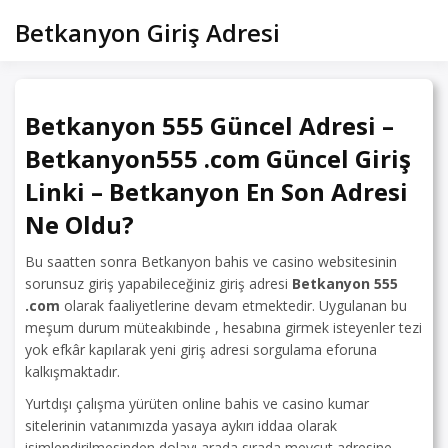
Skip
Betkanyon Giriş Adresi
to
content
Betkanyon 555 Güncel Adresi –
Betkanyon555 .com Güncel Giriş
Linki – Betkanyon En Son Adresi
Ne Oldu?
Bu saatten sonra Betkanyon bahis ve casino websitesinin
sorunsuz giriş yapabileceğiniz giriş adresi
Betkanyon 555
.com
olarak faaliyetlerine devam etmektedir. Uygulanan bu
meşum durum müteakıbinde , hesabına girmek isteyenler tezi
yok efkâr kapılarak yeni giriş adresi sorgulama eforuna
kalkışmaktadır.
Yurtdışı çalışma yürüten online bahis ve casino kumar
sitelerinin vatanımızda yasaya aykırı iddaa olarak
isimlendirilmesinden dolayı arada sırada mevcut adresine