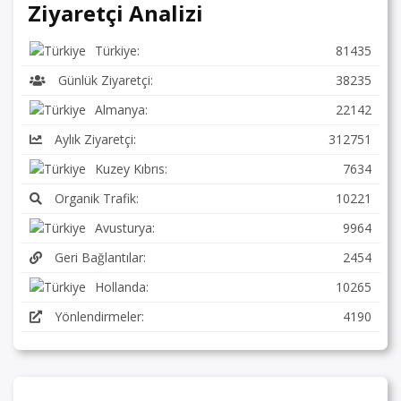
Ziyaretçi Analizi
Türkiye:
81435
Günlük Ziyaretçi:
38235
Almanya:
22142
Aylık Ziyaretçi:
312751
Kuzey Kıbrıs:
7634
Organik Trafik:
10221
Avusturya:
9964
Geri Bağlantılar:
2454
Hollanda:
10265
Yönlendirmeler:
4190