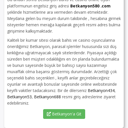
platformunun engelsiz giriş adresi
Betkanyon580 .com
şeklinde hizmetlerine ara vermeden devam etmektedir.
Meydana gelen bu meşum durum takibinde , hesabına girmek
isteyenler hemen merağa kapılarak geçerli resmi adres bulma
girişimine kalkışmaktadır.
Kaliteli bir kumar sitesi olarak bahis ve casino oyuncularına
önerdiğimiz Betkanyon, parasal işlemler hususunda sizi düş
kırıklığına uğratmayacak sayılı sitelerdendir. Piyasaya açıldığı
süreden beri müşteri odaklılığını en ön planda bulundurmakta
ve bunun sayesinde büyük bir bahisçi sayısı kazanmayı
muvaffak olma başarısı göstermiş durumdadır. Arzettiği çok
seçenekli bahis seçenkleri , keyifli anlar geçirebileceğiniz
oyunlar ve avantajlı bonuslar sayesinde online websitesinde
keyifli vakitler tadacaksınız. Bir de dilerseniz
Betkanyon434
,
Betkanyon53
,
Betkanyon688
resmi giriş adreslerine ziyaret
edebilirsiniz.
Betkanyon'a Git