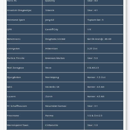
Paris FC
Quevilly
Skor : 4:3
Hrvatski Dragovoljac
Sibenik
Skor : 4:1
Helmond Sport
Jong AZ
Toplam Gol : 5
QPR
Cardiff City
1/X
Bohemians
Drogheda United
Gol Dk Aralığı : 46-60
Livingston
Hibernian
3.25 Üst
Partick Thistle
Greenock Morton
Skor : 5:3
Real Zaragoza
Ibiza
X & Alt 2.5
Djurgården
Norrköping
Korner : 1.5 Üst
GAIS
Västerås SK
Korner : 4.5 Alt
Luzern
Zürih
Korner : 4.5 Alt
FC Schaffhausen
Neuchâtel Xamax
Skor : 3:1
Frosinone
Parma
1/2 & Üst 2.5
Warrenpoint Town
Cliftonville
Skor : 1:3