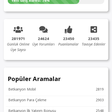
Yeni Giriş Adresi:
74%
281971
24624
23450
23435
Günlük Online
Üye Yorumları
Puanlamalar
Tavsiye Edenler
Üye Sayısı
Popüler Aramalar
Betkanyon Mobil
2819
Betkanyon Para Çekme
2903
Betkanyon İlk Yatırım Bonusu
2548