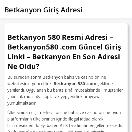
Skip
Betkanyon Giriş Adresi
to
content
Betkanyon 580 Resmi Adresi –
Betkanyon580 .com Güncel Giriş
Linki – Betkanyon En Son Adresi
Ne Oldu?
Bu süreden sonra Betkanyon bahis ve casino online
websitesinin güncel linki
Betkanyon 580 .com
şeklinde
yenilendi. Uygulanan bu bahtsız hâl müteakıbinde , müşteriler
çabucak muallağa kapılarak yepyeni link arayışına
yumulmaktadır.
Ülke sınırları dışı merkezli online bahis ve casino online oyun
platformların ülke sınırları içinde illegal iddaa olarak
bilinmesinden dolayı bazen BTK tarafından engellenmektedir.
Betkanyon’in de sağlam resmi linki, mevcut adresin