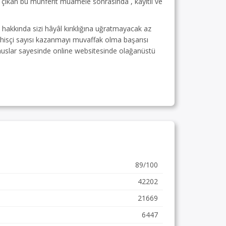
 çıkan bu münferit muamele sonrasında , kayıtlı ve
akkında sizi hâyâl kırıklığına uğratmayacak az
ahisçi sayısı kazanmayı muvaffak olma başarısı
bonuslar sayesinde online websitesinde olağanüstü
89/100
42202
21669
6447