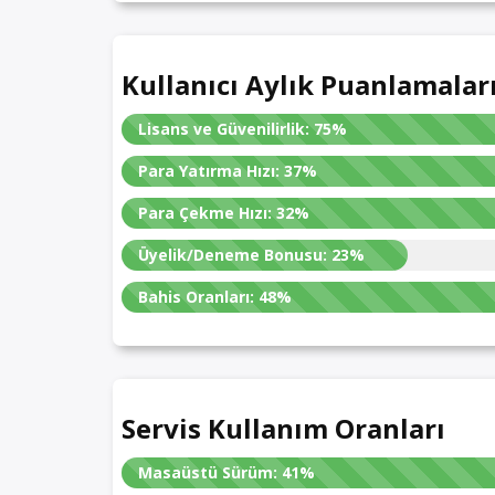
Kullanıcı Aylık Puanlamalar
Lisans ve Güvenilirlik:
75%
Para Yatırma Hızı:
37%
Para Çekme Hızı:
32%
Üyelik/Deneme Bonusu:
23%
Bahis Oranları:
48%
Servis Kullanım Oranları
Masaüstü Sürüm:
41%