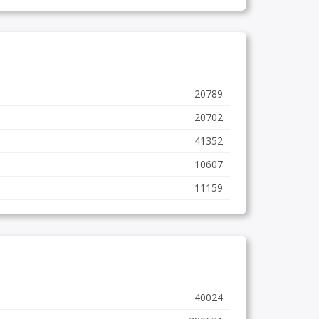
20789
20702
41352
10607
11159
40024