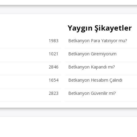
Yaygın Şikayetler
1983
Betkanyon Para Yatırıyor mu?
1021
Betkanyon Giremiyorum
2846
Betkanyon Kapandı mı?
1654
Betkanyon Hesabım Çalındı
2823
Betkanyon Güvenilir mi?