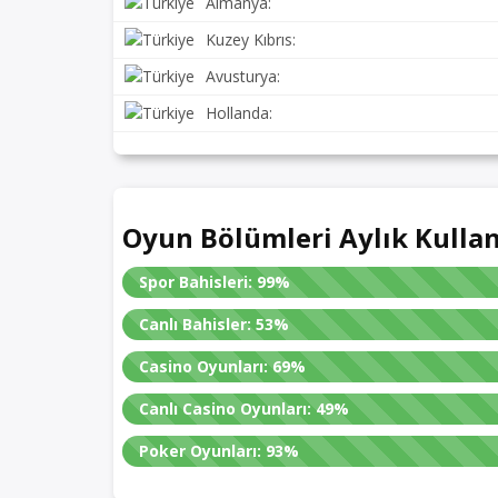
Almanya:
Kuzey Kıbrıs:
Avusturya:
Hollanda:
Oyun Bölümleri Aylık Kulla
Spor Bahisleri:
99%
Canlı Bahisler:
53%
Casino Oyunları:
69%
Canlı Casino Oyunları:
49%
Poker Oyunları:
93%