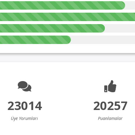
23014
20257
Üye Yorumları
Puanlamalar