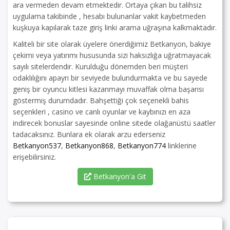
ara vermeden devam etmektedir. Ortaya çıkan bu talihsiz
uygulama takibinde , hesabı bulunanlar vakit kaybetmeden
kuşkuya kapılarak taze giriş linki arama uğraşına kalkmaktadır.
Kaliteli bir site olarak üyelere önerdiğimiz Betkanyon, bakiye
çekimi veya yatırımı hususunda sizi haksızlığa uğratmayacak
sayılı sitelerdendir. Kurulduğu dönemden beri müşteri
odaklılığını apayrı bir seviyede bulundurmakta ve bu sayede
geniş bir oyuncu kitlesi kazanmayı muvaffak olma başarısı
göstermiş durumdadır. Bahşettiği çok seçenekli bahis
seçenkleri , casino ve canlı oyunlar ve kaybınızı en aza
indirecek bonuslar sayesinde online sitede olağanüstü saatler
tadacaksınız. Bunlara ek olarak arzu ederseniz
Betkanyon537
,
Betkanyon868
,
Betkanyon774
linklerine
erişebilirsiniz.
Betkanyon'a Git