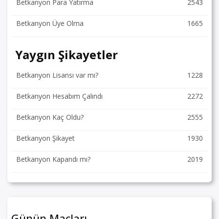
Betkanyon Para Yatırma
2543
Betkanyon Üye Olma
1665
Yaygın Şikayetler
Betkanyon Lisansı var mı?
1228
Betkanyon Hesabım Çalındı
2272
Betkanyon Kaç Oldu?
2555
Betkanyon Şikayet
1930
Betkanyon Kapandı mı?
2019
Günün Maçları