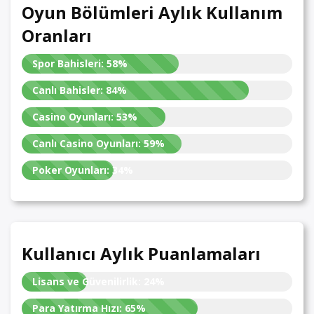
Oyun Bölümleri Aylık Kullanım
Oranları
Spor Bahisleri:
58%
Canlı Bahisler:
84%
Casino Oyunları:
53%
Canlı Casino Oyunları:
59%
Poker Oyunları:
34%
Kullanıcı Aylık Puanlamaları
Lisans ve Güvenilirlik:
24%
Para Yatırma Hızı:
65%