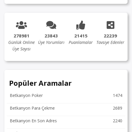
278981
23843
21415
22239
Günlük Online
Üye Yorumları
Puanlamalar
Tavsiye Edenler
Üye Sayısı
Popüler Aramalar
Betkanyon Poker
1474
Betkanyon Para Çekme
2689
Betkanyon En Son Adres
2240