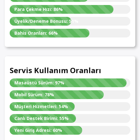
Para Çekme Hızı:
86%
Üyelik/Deneme Bonusu:
51%
Bahis Oranları:
66%
Servis Kullanım Oranları
Masaüstü Sürüm:
97%
Mobil Sürüm:
78%
Müşteri Hizmetleri:
54%
Canlı Destek Birimi:
55%
Yeni Giriş Adresi:
60%