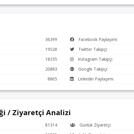
i
36399
Facebook Paylaşımı:
19528
Twitter Takipçi:
18335
Instagram Takipçi:
20883
Google Takipçi:
8865
Linkedin Paylaşımı:
ği / Ziyaretçi Analizi
81314
Günlük Ziyaretçi: