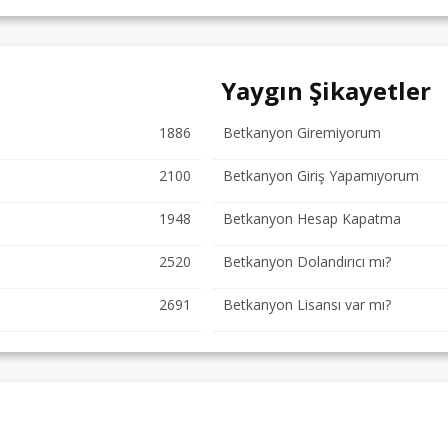
Yaygın Şikayetler
1886
Betkanyon Giremiyorum
2100
Betkanyon Giriş Yapamıyorum
1948
Betkanyon Hesap Kapatma
2520
Betkanyon Dolandırıcı mı?
2691
Betkanyon Lisansı var mı?