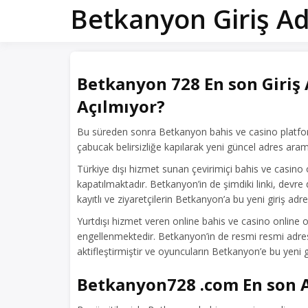
Skip
Betkanyon Giriş Ad
to
content
Betkanyon 728 En son Giriş
Açılmıyor?
Bu süreden sonra Betkanyon bahis ve casino platfor
çabucak belirsizliğe kapılarak yeni güncel adres ara
Türkiye dışı hizmet sunan çevirimiçi bahis ve casino o
kapatılmaktadır. Betkanyon’in de şimdiki linki, dev
kayıtlı ve ziyaretçilerin Betkanyon’a bu yeni giriş adr
Yurtdışı hizmet veren online bahis ve casino online
engellenmektedir. Betkanyon’in de resmi resmi adre
aktifleştirmiştir ve oyuncuların Betkanyon’e bu yeni g
Betkanyon728 .com En son A