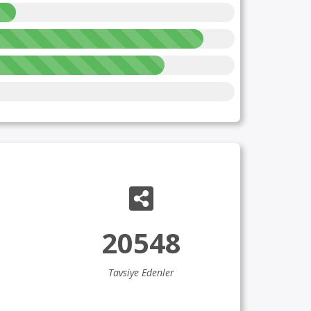
20548
Tavsiye Edenler