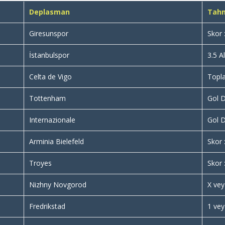
Deplasman
Tah
Giresunspor
Skor 
İstanbulspor
3.5 Al
Celta de Vigo
Topla
Tottenham
Gol D
Internazionale
Gol D
Arminia Bielefeld
Skor 
Troyes
Skor 
Nizhny Novgorod
X vey
Fredrikstad
1 vey