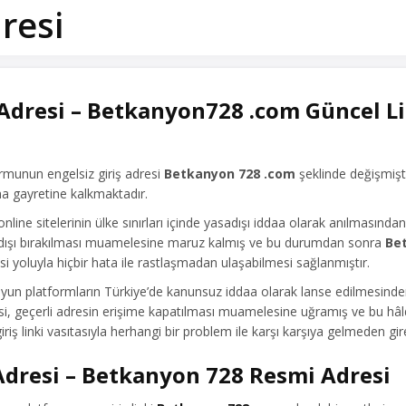
resi
 Adresi – Betkanyon728 .com Güncel L
munun engelsiz giriş adresi
Betkanyon 728 .com
şeklinde değişmişti
ma gayretine kalkmaktadır.
nline sitelerinin ülke sınırları içinde yasadışı iddaa olarak anılmasında
re dışı bırakılması muamelesine maruz kalmış ve bu durumdan sonra
Be
esi yoluyla hiçbir hata ile rastlaşmadan ulaşabilmesi sağlanmıştır.
 oyun platformların Türkiye’de kanunsuz iddaa olarak lanse edilmesind
si, geçerli adresin erişime kapatılması muamelesine uğramış ve bu h
iriş linki vasıtasıyla herhangi bir problem ile karşı karşıya gelmeden gi
dresi – Betkanyon 728 Resmi Adresi