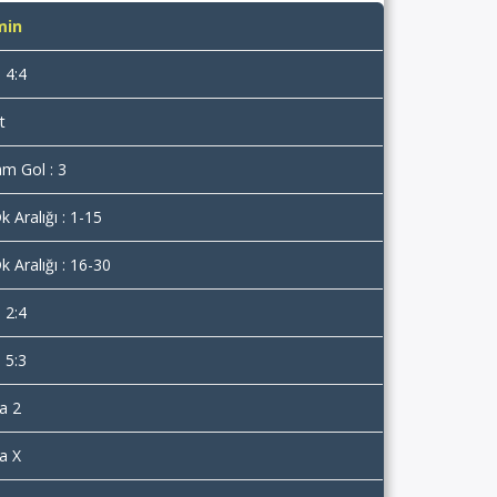
min
: 4:4
t
m Gol : 3
k Aralığı : 1-15
k Aralığı : 16-30
: 2:4
: 5:3
a 2
a X