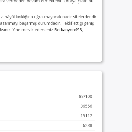
 ara vermeden devam etmektedir. Ortaya çıkan bu
i hâyâl kırıklığına uğratmayacak nadir sitelerdendir.
 kazanmayı başarmış durumdadır. Teklif ettiği geniş
aksınız. Yine merak ederseniz
Betkanyon493
,
88/100
36556
19112
6238