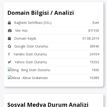
Domain Bilgisi / Analizi
Bağlantı Sertifikası (SSL):
Evet
Site Hızı:
87/100
Domain Kaydı:
01.08.2019
Google Dizin Durumu:
38940
Yandex Dizin Durumu
24104
Yahoo Dizin Durumu
19292
Bing Dizin Durumu
7430
Alexa Sıralaması:
10389
Sosyal Medya Durum Analizi