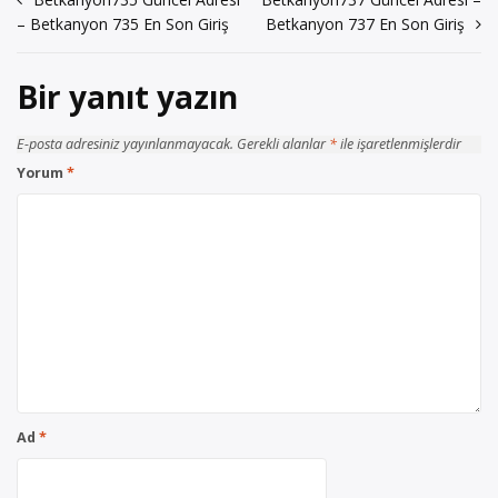
Yazı
– Betkanyon 735 En Son Giriş
Betkanyon 737 En Son Giriş
gezinmesi
Bir yanıt yazın
E-posta adresiniz yayınlanmayacak.
Gerekli alanlar
*
ile işaretlenmişlerdir
Yorum
*
Ad
*