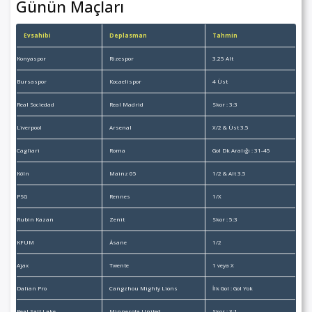
Günün Maçları
Evsahibi
Deplasman
Tahmin
Konyaspor
Rizespor
3.25 Alt
Bursaspor
Kocaelispor
4 Üst
Real Sociedad
Real Madrid
Skor : 3:3
Liverpool
Arsenal
X/2 & Üst 3.5
Cagliari
Roma
Gol Dk Aralığı : 31-45
Köln
Mainz 05
1/2 & Alt 3.5
PSG
Rennes
1/X
Rubin Kazan
Zenit
Skor : 5:3
KFUM
Åsane
1/2
Ajax
Twente
1 veya X
Dalian Pro
Cangzhou Mighty Lions
İlk Gol : Gol Yok
Real Salt Lake
Minnesota United
Skor : 3:1