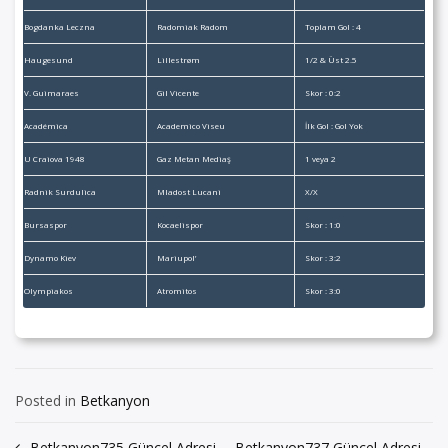
Bogdanka Leczna
Radomiak Radom
Toplam Gol : 4
Haugesund
Lillestrøm
1/2 & Üst 2.5
V. Guimaraes
Gil Vicente
Skor : 0:2
Académica
Academico Viseu
İlk Gol : Gol Yok
U Craiova 1948
Gaz Metan Mediaş
1 veya 2
Radnik Surdulica
Mladost Lucani
X/X
Bursaspor
Kocaelispor
Skor : 1:0
Dynamo Kiev
Mariupol’
Skor : 3:2
Olympiakos
Atromitos
Skor : 3:0
Posted in
Betkanyon
Betkanyon735 Güncel Adresi
Betkanyon737 Güncel Adresi –