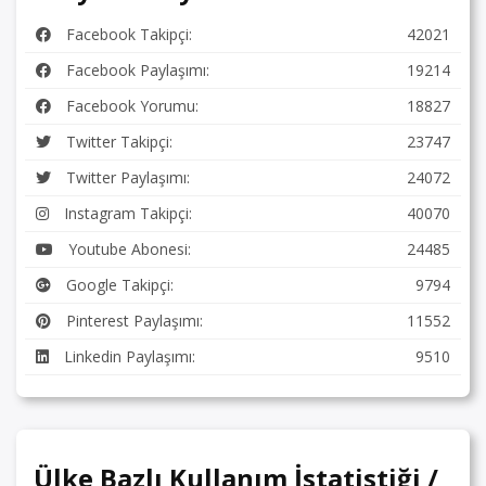
Facebook Takipçi:
42021
Facebook Paylaşımı:
19214
Facebook Yorumu:
18827
Twitter Takipçi:
23747
Twitter Paylaşımı:
24072
Instagram Takipçi:
40070
Youtube Abonesi:
24485
Google Takipçi:
9794
Pinterest Paylaşımı:
11552
Linkedin Paylaşımı:
9510
Ülke Bazlı Kullanım İstatistiği /