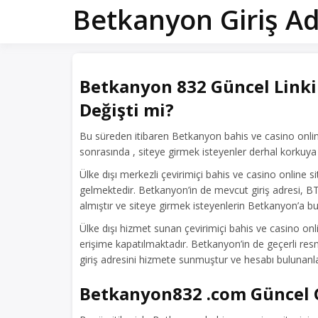
Skip
Betkanyon Giriş Ad
to
content
Betkanyon 832 Güncel Linki 
Değişti mi?
Bu süreden itibaren Betkanyon bahis ve casino onlin
sonrasında , siteye girmek isteyenler derhal korkuya
Ülke dışı merkezli çevirimiçi bahis ve casino online 
gelmektedir. Betkanyon’in de mevcut giriş adresi,
almıştır ve siteye girmek isteyenlerin Betkanyon’a bu
Ülke dışı hizmet sunan çevirimiçi bahis ve casino onl
erişime kapatılmaktadır. Betkanyon’in de geçerli r
giriş adresini hizmete sunmuştur ve hesabı bulunanlar
Betkanyon832 .com Güncel G