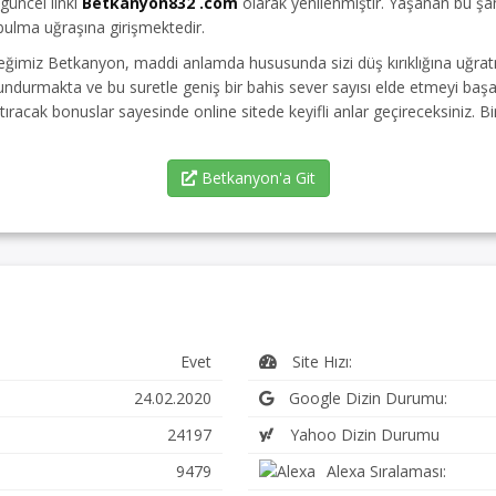
güncel linki
Betkanyon832 .com
olarak yenilenmiştir. Yaşanan bu ş
 bulma uğraşına girişmektedir.
eceğimiz Betkanyon, maddi anlamda hususunda sizi düş kırıklığına uğrat
lundurmakta ve bu suretle geniş bir bahis sever sayısı elde etmeyi baş
ttıracak bonuslar sayesinde online sitede keyifli anlar geçireceksiniz. 
Betkanyon'a Git
Evet
Site Hızı:
24.02.2020
Google Dizin Durumu:
24197
Yahoo Dizin Durumu
9479
Alexa Sıralaması: