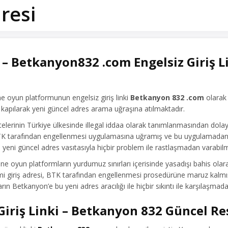
resi
– Betkanyon832 .com Engelsiz Giriş L
e oyun platformunun engelsiz giriş linki
Betkanyon 832 .com
olarak
 kapılarak yeni güncel adres arama uğraşına atılmaktadır.
sitelerinin Türkiye ülkesinde illegal iddaa olarak tanımlanmasından dol
 BTK tarafından engellenmesi uygulamasına uğramış ve bu uygulamada
 yeni güncel adres vasıtasıyla hiçbir problem ile rastlaşmadan varabilme
ine oyun platformların yurdumuz sınırları içerisinde yasadışı bahis ola
esmi giriş adresi, BTK tarafından engellenmesi prosedürüne maruz kal
ın Betkanyon’e bu yeni adres aracılığı ile hiçbir sıkıntı ile karşılaşma
iriş Linki – Betkanyon 832 Güncel Re