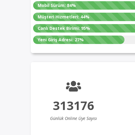
Mobil Sürüm:
84%
Müşteri Hizmetleri:
44%
Canlı Destek Birimi:
95%
Yeni Giriş Adresi:
27%
313176
Günlük Online Üye Sayısı