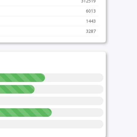
312519
6013
1443
3287