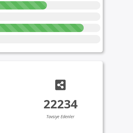
22234
Tavsiye Edenler