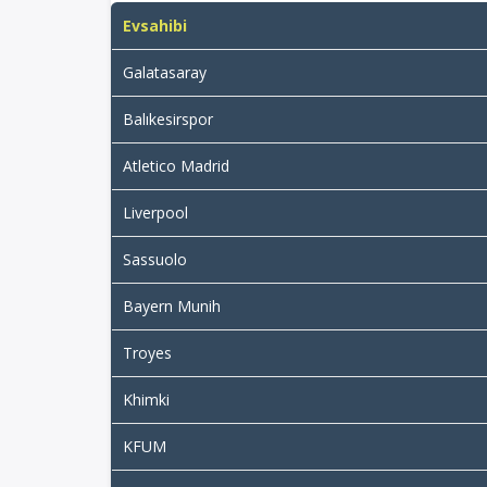
Evsahibi
Galatasaray
Balıkesirspor
Atletico Madrid
Liverpool
Sassuolo
Bayern Munih
Troyes
Khimki
KFUM