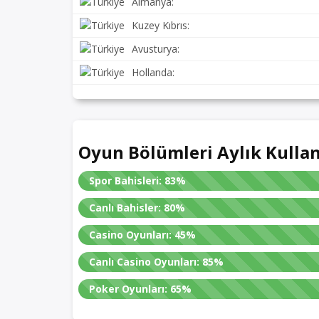
Almanya:
Kuzey Kıbrıs:
Avusturya:
Hollanda:
Oyun Bölümleri Aylık Kulla
Spor Bahisleri:
83%
Canlı Bahisler:
80%
Casino Oyunları:
45%
Canlı Casino Oyunları:
85%
Poker Oyunları:
65%