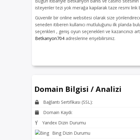
Bugün itibariyle Betkanyon bahis ve casino sitesinin 
isteyenler tezi yok merağa kapılarak taze resmi link
Güvenilir bir online websitesi olarak size yönlendir
seneden itiberen kullanıcı mutluluğunu ilk planda bu
seçenkleri , geniş oyun seçenekleri ve kazancınızı ar
Betkanyon704
adreslerine erişebilirsiniz.
Domain Bilgisi / Analizi
Bağlantı Sertifikası (SSL):
Domain Kaydı:
Yandex Dizin Durumu
Bing Dizin Durumu