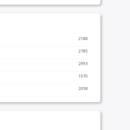
2188
2785
2993
1070
2058