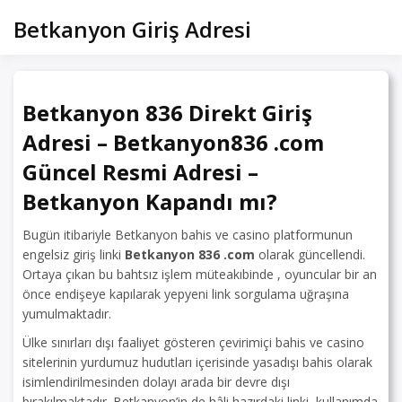
Skip
Betkanyon Giriş Adresi
to
content
Betkanyon 836 Direkt Giriş
Adresi – Betkanyon836 .com
Güncel Resmi Adresi –
Betkanyon Kapandı mı?
Bugün itibariyle Betkanyon bahis ve casino platformunun
engelsiz giriş linki
Betkanyon 836 .com
olarak güncellendi.
Ortaya çıkan bu bahtsız işlem müteakıbinde , oyuncular bir an
önce endişeye kapılarak yepyeni link sorgulama uğraşına
yumulmaktadır.
Ülke sınırları dışı faaliyet gösteren çevirimiçi bahis ve casino
sitelerinin yurdumuz hudutları içerisinde yasadışı bahis olarak
isimlendirilmesinden dolayı arada bir devre dışı
bırakılmaktadır. Betkanyon’in de hâli hazırdaki linki, kullanımda