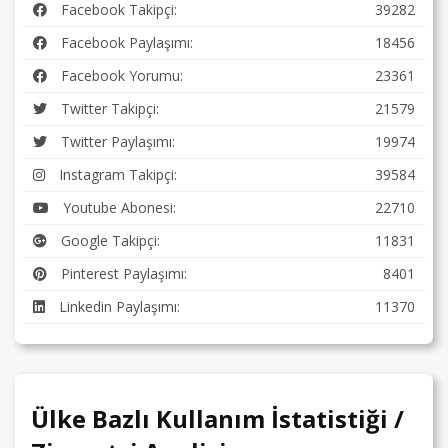
Facebook Takipçi:
39282
Facebook Paylaşımı:
18456
Facebook Yorumu:
23361
Twitter Takipçi:
21579
Twitter Paylaşımı:
19974
Instagram Takipçi:
39584
Youtube Abonesi:
22710
Google Takipçi:
11831
Pinterest Paylaşımı:
8401
Linkedin Paylaşımı:
11370
Ülke Bazlı Kullanım İstatistiği /