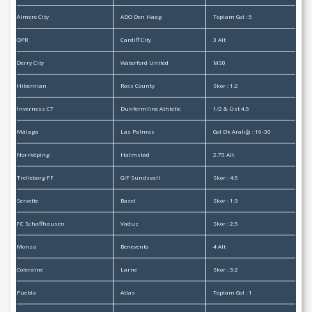
Almere City
ADO Den Haag
Toplam Gol : 5
QPR
Cardiff City
3 Alt
Derry City
Waterford United
MS0
Hibernian
Ross County
Skor : 1:2
Inverness CT
Dunfermline Athletic
1/2 & Üst 4.5
Málaga
Las Palmas
Gol Dk Aralığı : 16-30
Norrköping
Halmstad
2.75 Alt
Trelleborg FF
GIF Sundsvall
Skor : 4:5
Servette
Basel
Skor : 1:3
FC Schaffhausen
Vaduz
Skor : 2:5
Monza
Benevento
4 Alt
Coleraine
Larne
Skor : 3:2
Puebla
Atlas
Toplam Gol : 1