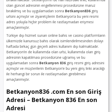
olan güncel adresinin engellenmesi prosedürüne maruz
bırakılmış ve bu uygulamadan sonra
Betkanyon836
giriş
urlsini açmıştır ve ziyaretçilerin Betkanyon’a bu yeni resmi
adres yoluyla hiçbir problem ile rastlaşmadan erişmesi
amaçlanmıştır.
Türkiye dışı hizmet sunan online bahis ve casino platformların
ülkemizde kanunsuz bahis olarak isimlendirilmesinden dolayı
haftada birkaç gün geçerli adres kullanım dışı kalmaktadır.
Betkanyon’in de kullanımda olan urlsi, kullanımda olan giriş
adresinin kapatılması prosedürüne uğramış ve bu
uygulamadan sonra
Betkanyon 836
giriş resmi giriş adresini
açmıştır ve müşterilerin Betkanyon’e bu yeni giriş linki aracılığı
ile herhangi bir sorun ile rastlaşmadan girebilmesi
amaçlanmıştır.
Betkanyon836 .com En son Giriş
Adresi – Betkanyon 836 En son
Adresi