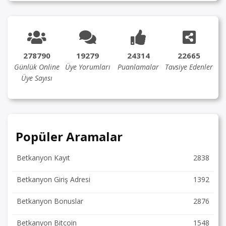
278790
19279
24314
22665
Günlük Online
Üye Yorumları
Puanlamalar
Tavsiye Edenler
Üye Sayısı
Popüler Aramalar
Betkanyon Kayıt
2838
Betkanyon Giriş Adresi
1392
Betkanyon Bonuslar
2876
Betkanyon Bitcoin
1548