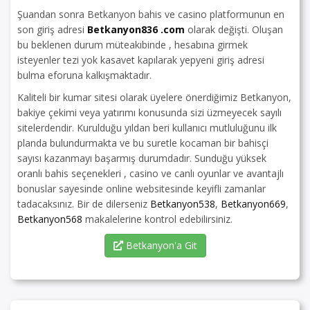
Şuandan sonra Betkanyon bahis ve casino platformunun en
son giriş adresi
Betkanyon836 .com
olarak değişti. Oluşan
bu beklenen durum müteakıbinde , hesabına girmek
isteyenler tezi yok kasavet kapılarak yepyeni giriş adresi
bulma eforuna kalkışmaktadır.
Kaliteli bir kumar sitesi olarak üyelere önerdiğimiz Betkanyon,
bakiye çekimi veya yatırımı konusunda sizi üzmeyecek sayılı
sitelerdendir. Kurulduğu yıldan beri kullanıcı mutluluğunu ilk
planda bulundurmakta ve bu suretle kocaman bir bahisçi
sayısı kazanmayı başarmış durumdadır. Sunduğu yüksek
oranlı bahis seçenekleri , casino ve canlı oyunlar ve avantajlı
bonuslar sayesinde online websitesinde keyifli zamanlar
tadacaksınız. Bir de dilerseniz
Betkanyon538
,
Betkanyon669
,
Betkanyon568
makalelerine kontrol edebilirsiniz.
Betkanyon'a Git