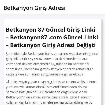
Skip
Betkanyon Giriş Adresi
to
content
Betkanyon 87 Güncel Giriş Linki
– Betkanyon87 .com Güncel Linki
– Betkanyon Giriş Adresi Değişti
Şuan itibariyle Betkanyon bahis ve casino websitesinin güncel
giriş linki
Betkanyon 87 .com
olarak hizmetlerine ara
vermeden devam etmektedir. Uygulanan bu bahtsız hâl
sonrasında , hesabına girmek isteyenler acilen rahatsızlığa
kapılarak en son adres sorgulamasına girişmektedir.
Ülke dışı yayın yapan çevirimiçi bahis ve casino websitelerinin
yurdumuzda kumar olarak isimlendirilmesinden dolayı
haftanın bazı günleri BTK tarafından engellenmektedir.
Betkanyon’in de şimdiki resmi giriş adresi, geçerli adresin
kullanım dışı kalması muamelesine maruz bırakılmış ve bu