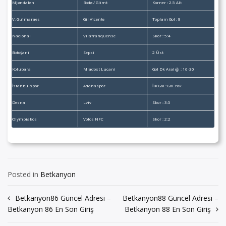
Mjøndalen
Bodø / Glimt
Korner : 2.5 Alt
V. Guimaraes
Gil Vicente
Toplam Gol : 8
Nacional
Vilafranquense
Skor : 5:4
Botoşani
Sepsi
2 Üst
Kolubara
Mladost Lucani
Gol Dk Aralığı : 16-30
İstanbulspor
Adanaspor
İlk Gol : Gol Yok
Desna
Lviv
Skor : 3:5
Olympiakos
Volos NFC
Skor : 2:2
Posted in
Betkanyon
Yazı
Betkanyon86 Güncel Adresi –
Betkanyon88 Güncel Adresi –
Betkanyon 86 En Son Giriş
Betkanyon 88 En Son Giriş
gezinmesi