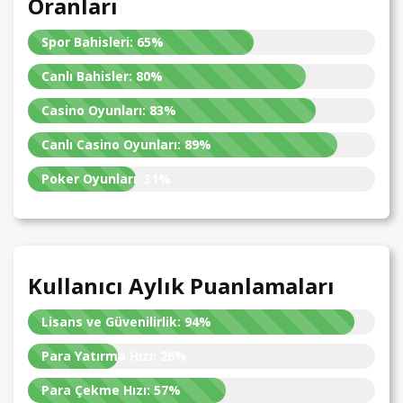
Oranları
Spor Bahisleri:
65%
Canlı Bahisler:
80%
Casino Oyunları:
83%
Canlı Casino Oyunları:
89%
Poker Oyunları:
31%
Kullanıcı Aylık Puanlamaları
Lisans ve Güvenilirlik:
94%
Para Yatırma Hızı:
26%
Para Çekme Hızı:
57%