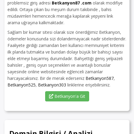
problemsiz giriş adresi
Betkanyon87 .com
olarak modifiye
edildi. Ortaya çıkan bu meşum durum takibinde , bahis
müdavimleri hemencecik merağa kapılarak yepyeni link
arama uğraşına kalkmaktadır.
Sağlam bir kumar sitesi olarak size önerdiğimiz Betkanyon,
ödemeler konusunda sizi dolandırmayacak nadir sitelerdendir.
Faaliyete girdiği zamandan beri kullanıcı memnuniyet kriterini
ilk planda tutmakta ve bundan dolayı büyük bir bahisçi sayısı
elde etmeyi başarmış durumdadır. Bahşettiği geniş yelpazeli
bahisler , geniş oyun seçenekleri ve avantajlı bonuslar
sayesinde online websitesinde eğlenceli zamanlar
harcayacaksınız. Bir de merak ederseniz
Betkanyon587
,
Betkanyon525
,
Betkanyon303
linklerine erişebilirsiniz.
Betkanyon'a Git
Domain Bilgisi / Analizi