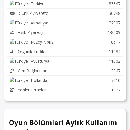
Türkiye:
83347
Günlük Ziyaretçi:
36748
Almanya:
22907
Aylık Ziyaretçi:
278209
Kuzey Kıbrıs:
8617
Organik Trafik:
11984
Avusturya:
11602
Geri Bağlantılar:
2047
Hollanda:
7010
Yönlendirmeler:
1827
Oyun Bölümleri Aylık Kullanım