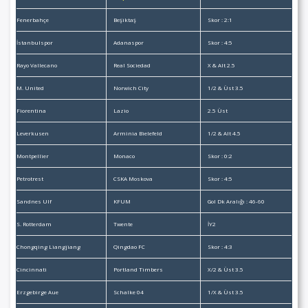
Fenerbahçe
Beşiktaş
Skor : 2:1
İstanbulspor
Adanaspor
Skor : 4:5
Rayo Vallecano
Real Sociedad
X & Alt 2.5
M. United
Norwich City
1/2 & Üst 3.5
Fiorentina
Lazio
2.5 Üst
Leverkusen
Arminia Bielefeld
1/2 & Alt 4.5
Montpellier
Monaco
Skor : 0:2
Petrotrest
CSKA Moskova
Skor : 4:5
Sandnes Ulf
KFUM
Gol Dk Aralığı : 46-60
S. Rotterdam
Twente
İY2
Chongqing Liangjiang
Qingdao FC
Skor : 4:3
Cincinnati
Portland Timbers
X/2 & Üst 3.5
Erzgebirge Aue
Schalke 04
1/X & Üst 3.5