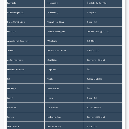
Banfield
Huracán
İlk Gol : Ev Sahibi
Wolfsberger AC
Hartberg
1 veya 2
Blau-Weiß Linz
Vorwärts Steyr
Skor : 4:4
Kortrijk
Zulte-Waregem
Gol Dk Aralığı : 1-15
Waasland-Beveren
Westerlo
3.5 Üst
Ceará
Atlético Mineiro
1 & Üst 2.5
V. Guimaraes
Coritiba
Korner : 1.5 Üst
Hradec Králové
Teplice
İY2
OB
Vejle
1/X & Üst 2.5
HB Køge
Fredericia
İY1
Lahti
Ilves
Skor : 0:4
Paris FC
Le Havre
X/2 & Alt 4.5
Gorica
Lokomotiva
Korner : 0.5 Üst
NAC Breda
Almere City
Skor : 0:4