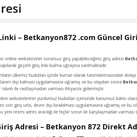
resi
Linki – Betkanyon872 .com Güncel Gir
online websitesinin sorunsuz giriş yapabileceğiniz giriş adresi
Betk
apılarak geçerli giriş linki bulma uğraşına sarılmaktadır.
formların ülkemiz hudutları içinde kumar olarak tanımlanmasından dola
 kullanım dışı kalması uygulamasına uğramış ve bu olaydan sonra
Betka
sıkıntı ile rastlaşmadan varması ihtiyacını gidermiştir.
 online websitelerinin yurdumuz hudutları içerisinde kanunsuz bahis o
en son giriş urlsi, devre dışı bırakılması uygulamasına uğramış ve bu 
bu yeni resmi adres aracılığı ile hiçbir sorun ile karşılaşmadan varması 
riş Adresi – Betkanyon 872 Direkt Ad