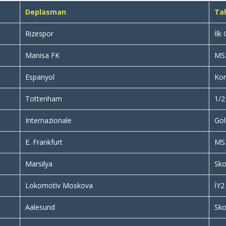
Deplasman
Ta
Rizespor
İlk
Manisa FK
MS
Espanyol
Kor
Tottenham
1/2
Internazionale
Gol
E. Frankfurt
MS
Marsilya
Sko
Lokomotiv Moskova
İY2
Aalesund
Sko