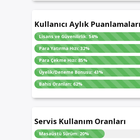
Kullanıcı Aylık Puanlamalar
Lisans ve Güvenilirlik:
54%
Para Yatırma Hızı:
32%
Para Çekme Hızı:
85%
Üyelik/Deneme Bonusu:
43%
Bahis Oranları:
62%
Servis Kullanım Oranları
Masaüstü Sürüm:
20%