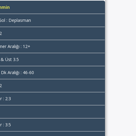
hmin
 Gol : Deplasman
2
ner Aralığı : 12+
 & Üst 3.5
 Dk Aralığı : 46-60
2
r : 2:3
r : 3:5