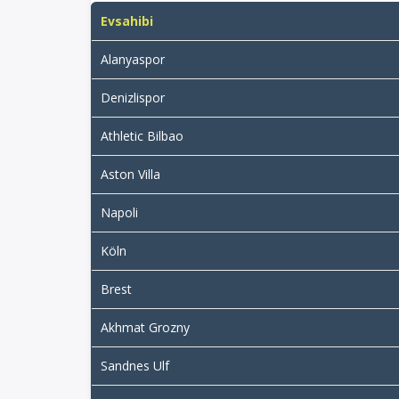
Evsahibi
Alanyaspor
Denizlispor
Athletic Bilbao
Aston Villa
Napoli
Köln
Brest
Akhmat Grozny
Sandnes Ulf