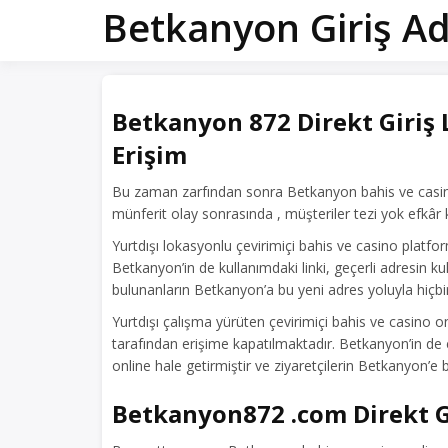
Skip
Betkanyon Giriş Ad
to
content
Betkanyon 872 Direkt Giriş 
Erişim
Bu zaman zarfından sonra Betkanyon bahis ve casino 
münferit olay sonrasında , müşteriler tezi yok efkâr k
Yurtdışı lokasyonlu çevirimiçi bahis ve casino plat
Betkanyon’in de kullanımdaki linki, geçerli adresin
bulunanların Betkanyon’a bu yeni adres yoluyla hiçbir 
Yurtdışı çalışma yürüten çevirimiçi bahis ve casino
tarafından erişime kapatılmaktadır. Betkanyon’in de 
online hale getirmiştir ve ziyaretçilerin Betkanyon’e 
Betkanyon872 .com Direkt Gi