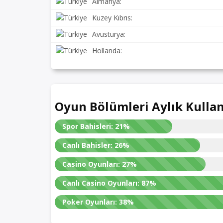
Almanya:
Kuzey Kıbrıs:
Avusturya:
Hollanda:
Oyun Bölümleri Aylık Kulla
Spor Bahisleri:
21%
Canlı Bahisler:
26%
Casino Oyunları:
27%
Canlı Casino Oyunları:
87%
Poker Oyunları:
38%