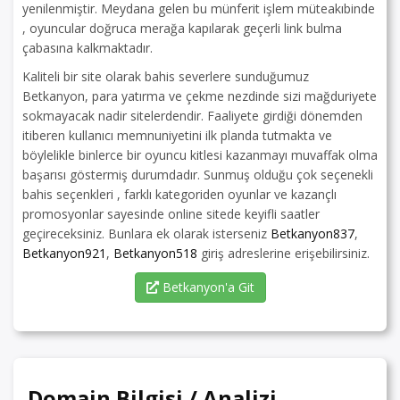
yenilenmiştir. Meydana gelen bu münferit işlem müteakıbinde
, oyuncular doğruca merağa kapılarak geçerli link bulma
çabasına kalkmaktadır.
Kaliteli bir site olarak bahis severlere sunduğumuz
Betkanyon, para yatırma ve çekme nezdinde sizi mağduriyete
sokmayacak nadir sitelerdendir. Faaliyete girdiği dönemden
itiberen kullanıcı memnuniyetini ilk planda tutmakta ve
böylelikle binlerce bir oyuncu kitlesi kazanmayı muvaffak olma
başarısı göstermiş durumdadır. Sunmuş olduğu çok seçenekli
bahis seçenkleri , farklı kategoriden oyunlar ve kazançlı
promosyonlar sayesinde online sitede keyifli saatler
geçireceksiniz. Bunlara ek olarak isterseniz
Betkanyon837
,
Betkanyon921
,
Betkanyon518
giriş adreslerine erişebilirsiniz.
Betkanyon'a Git
Domain Bilgisi / Analizi