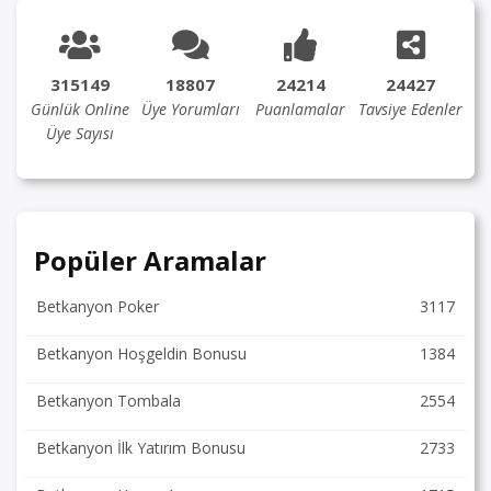
315149
18807
24214
24427
Günlük Online
Üye Yorumları
Puanlamalar
Tavsiye Edenler
Üye Sayısı
Popüler Aramalar
Betkanyon Poker
3117
Betkanyon Hoşgeldin Bonusu
1384
Betkanyon Tombala
2554
Betkanyon İlk Yatırım Bonusu
2733