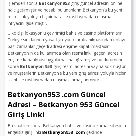
işlemden sonra
Betkanyon953
giriş güncel adresini online
hale getirmiştir ve hesabı bulunanların Betkanyon’a bu yeni
resmi link yoluyla hiçbir hata ile rastlaşmadan ulaşması
ihtiyacını gidermiştir.
Ülke dışı lokasyonlu çevirimiçi bahis ve casino platformların
Türkiye sınırlarında yasadışı oyun olarak anılmasından dolayı
bazı zamanlar geçerli adresi erişime kapatılmaktadır.
Betkanyon’in de kullanımda olan resmi linki, geçerli adresin
erişime kapatılması uygulamasına uğramış ve bu durumdan
sonra
Betkanyon 953
giriş resmi adresini yayına sokmuştur
ve müşterilerin Betkanyon’e bu yeni giriş adresi yoluyla hiçbir
sıkıntı ile rastlaşmadan ulaşması amaçlanmıştır.
Betkanyon953 .com Güncel
Adresi – Betkanyon 953 Güncel
Giriş Linki
Bu saatten sonra Betkanyon bahis ve casino kumar sitesinin
engelsiz giriş linki
Betkanyon953 .com
şeklinde