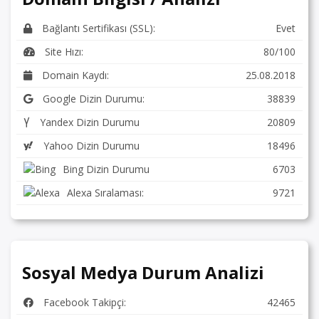
Bağlantı Sertifikası (SSL):
Evet
Site Hızı:
80/100
Domain Kaydı:
25.08.2018
Google Dizin Durumu:
38839
Yandex Dizin Durumu
20809
Yahoo Dizin Durumu
18496
Bing Dizin Durumu
6703
Alexa Sıralaması:
9721
Sosyal Medya Durum Analizi
Facebook Takipçi:
42465