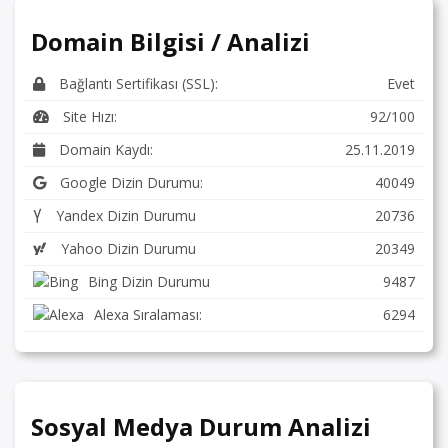
Domain Bilgisi / Analizi
Bağlantı Sertifikası (SSL):
Evet
Site Hızı:
92/100
Domain Kaydı:
25.11.2019
Google Dizin Durumu:
40049
Yandex Dizin Durumu
20736
Yahoo Dizin Durumu
20349
Bing Dizin Durumu
9487
Alexa Sıralaması:
6294
Sosyal Medya Durum Analizi