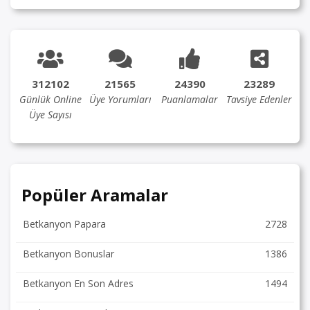
312102
21565
24390
23289
Günlük Online
Üye Yorumları
Puanlamalar
Tavsiye Edenler
Üye Sayısı
Popüler Aramalar
Betkanyon Papara
2728
Betkanyon Bonuslar
1386
Betkanyon En Son Adres
1494