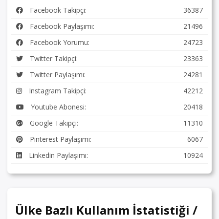
Facebook Takipçi:
36387
Facebook Paylaşımı:
21496
Facebook Yorumu:
24723
Twitter Takipçi:
23363
Twitter Paylaşımı:
24281
Instagram Takipçi:
42212
Youtube Abonesi:
20418
Google Takipçi:
11310
Pinterest Paylaşımı:
6067
Linkedin Paylaşımı:
10924
Ülke Bazlı Kullanım İstatistiği /