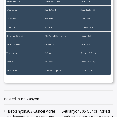
Wisla Kraków
Slask Wroclaw
Skor : 1:0
Mjøndalen
Sandefjord
Sarı Kart : 4-6
Marítimo
Boavista
Skor : 5:0
Trofense
Nacional
1/2 & Alt 4.5
Dinamo Bükreş
FCV Farul Constanta
1 & Alt 2.5
Radnicki Nis
Vojvodina
Skor : 3:2
Tuzlaspor
Eyüpspor
Korner : 1.5 Üst
Desna
Dnipro-1
Korner Aralığı : 12+
Panaitolikos
Asteras Tripolis
Korner : Çift
Posted in
Betkanyon
Yazı
Betkanyon303 Güncel Adresi
Betkanyon305 Güncel Adresi –
– Betkanyon 303 En Son Giriş
Betkanyon 305 En Son Giriş