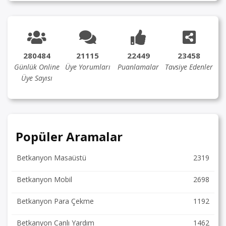
280484
21115
22449
23458
Günlük Online
Üye Yorumları
Puanlamalar
Tavsiye Edenler
Üye Sayısı
Popüler Aramalar
Betkanyon Masaüstü
2319
Betkanyon Mobil
2698
Betkanyon Para Çekme
1192
Betkanyon Canlı Yardım
1462