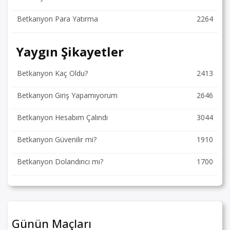
Betkanyon Para Yatırma
2264
Yaygın Şikayetler
Betkanyon Kaç Oldu?
2413
Betkanyon Giriş Yapamıyorum
2646
Betkanyon Hesabım Çalındı
3044
Betkanyon Güvenilir mi?
1910
Betkanyon Dolandırıcı mı?
1700
Günün Maçları