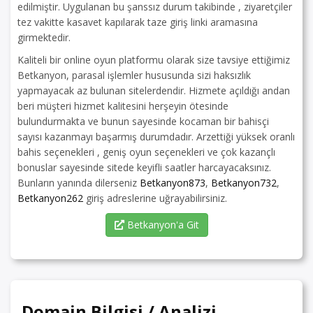
edilmiştir. Uygulanan bu şanssız durum takibinde , ziyaretçiler
tez vakitte kasavet kapılarak taze giriş linki aramasına
girmektedir.
Kaliteli bir online oyun platformu olarak size tavsiye ettiğimiz
Betkanyon, parasal işlemler hususunda sizi haksızlık
yapmayacak az bulunan sitelerdendir. Hizmete açıldığı andan
beri müşteri hizmet kalitesini herşeyin ötesinde
bulundurmakta ve bunun sayesinde kocaman bir bahisçi
sayısı kazanmayı başarmış durumdadır. Arzettiği yüksek oranlı
bahis seçenekleri , geniş oyun seçenekleri ve çok kazançlı
bonuslar sayesinde sitede keyifli saatler harcayacaksınız.
Bunların yanında dilerseniz
Betkanyon873
,
Betkanyon732
,
Betkanyon262
giriş adreslerine uğrayabilirsiniz.
Betkanyon'a Git
Domain Bilgisi / Analizi