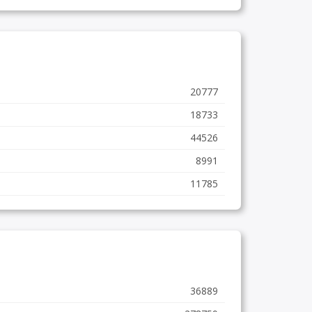
20777
18733
44526
8991
11785
36889