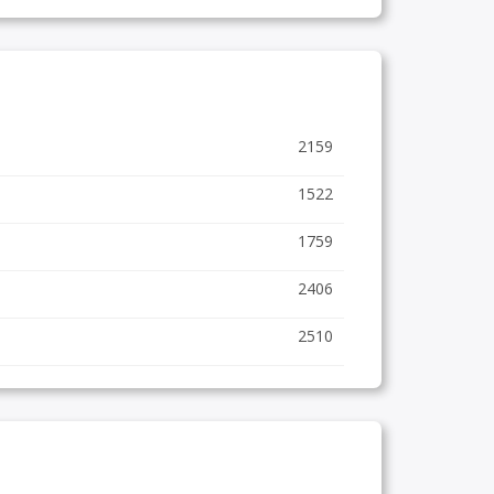
2159
1522
1759
2406
2510