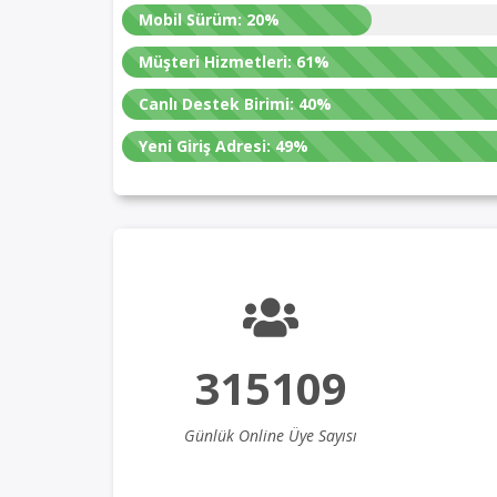
Mobil Sürüm:
20%
Müşteri Hizmetleri:
61%
Canlı Destek Birimi:
40%
Yeni Giriş Adresi:
49%
315109
Günlük Online Üye Sayısı