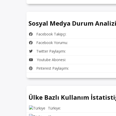
Sosyal Medya Durum Analiz
Facebook Takipçi:
Facebook Yorumu:
Twitter Paylaşımı:
Youtube Abonesi:
Pinterest Paylaşımı:
Ülke Bazlı Kullanım İstatisti
Türkiye: