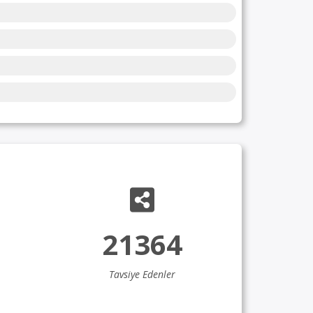
21364
Tavsiye Edenler