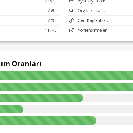
23628
Aylık Ziyaretçi:
7590
Organik Trafik:
7292
Geri Bağlantılar:
11146
Yönlendirmeler:
nım Oranları