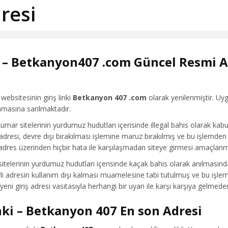
resi
 – Betkanyon407 .com Güncel Resmi A
ebsitesinin giriş linki
Betkanyon 407 .com
olarak yenilenmiştir. Uy
amasına sarılmaktadır.
no kumar sitelerinin yurdumuz hudutları içerisinde illegal bahis olarak
 adresi, devre dışı bırakılması işlemine maruz bırakılmış ve bu işlemde
dres üzerinden hiçbir hata ile karşılaşmadan siteye girmesi amaçlanmı
sitelerinin yurdumuz hudutları içerisinde kaçak bahis olarak anılmasınd
erli adresin kullanım dışı kalması muamelesine tabi tutulmuş ve bu iş
i giriş adresi vasıtasıyla herhangi bir uyarı ile karşı karşıya gelmede
ki – Betkanyon 407 En son Adresi