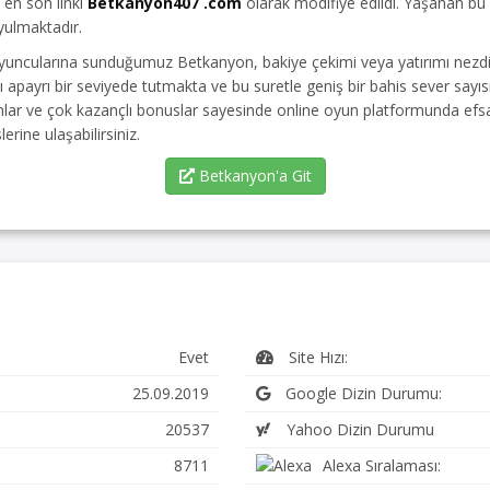
 en son linki
Betkanyon407 .com
olarak modifiye edildi. Yaşanan b
yulmaktadır.
 oyuncularına sunduğumuz Betkanyon, bakiye çekimi veya yatırımı nezd
nı apayrı bir seviyede tutmakta ve bu suretle geniş bir bahis sever say
yunlar ve çok kazançlı bonuslar sayesinde online oyun platformunda efs
erine ulaşabilirsiniz.
Betkanyon'a Git
Evet
Site Hızı:
25.09.2019
Google Dizin Durumu:
20537
Yahoo Dizin Durumu
8711
Alexa Sıralaması: