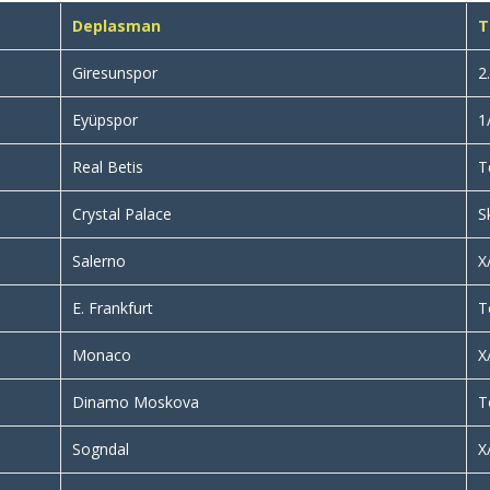
Deplasman
T
Giresunspor
2
Eyüpspor
1
Real Betis
T
Crystal Palace
S
Salerno
X
E. Frankfurt
T
Monaco
X
Dinamo Moskova
T
Sogndal
X