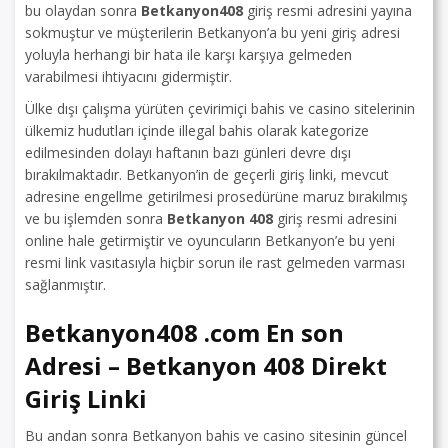
bu olaydan sonra
Betkanyon408
giriş resmi adresini yayına
sokmuştur ve müşterilerin Betkanyon’a bu yeni giriş adresi
yoluyla herhangi bir hata ile karşı karşıya gelmeden
varabilmesi ihtiyacını gidermiştir.
Ülke dışı çalışma yürüten çevirimiçi bahis ve casino sitelerinin
ülkemiz hudutları içinde illegal bahis olarak kategorize
edilmesinden dolayı haftanın bazı günleri devre dışı
bırakılmaktadır. Betkanyon’in de geçerli giriş linki, mevcut
adresine engellme getirilmesi prosedürüne maruz bırakılmış
ve bu işlemden sonra
Betkanyon 408
giriş resmi adresini
online hale getirmiştir ve oyuncuların Betkanyon’e bu yeni
resmi link vasıtasıyla hiçbir sorun ile rast gelmeden varması
sağlanmıştır.
Betkanyon408 .com En son
Adresi – Betkanyon 408 Direkt
Giriş Linki
Bu andan sonra Betkanyon bahis ve casino sitesinin güncel