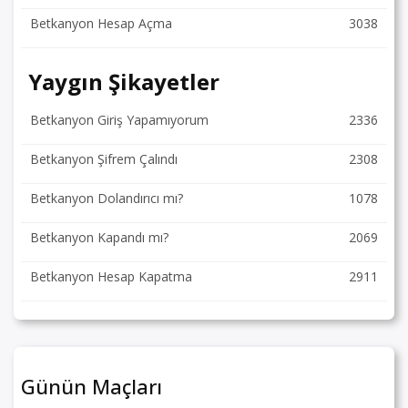
Betkanyon Hesap Açma
3038
Yaygın Şikayetler
Betkanyon Giriş Yapamıyorum
2336
Betkanyon Şifrem Çalındı
2308
Betkanyon Dolandırıcı mı?
1078
Betkanyon Kapandı mı?
2069
Betkanyon Hesap Kapatma
2911
Günün Maçları