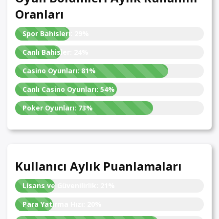
Oranları
Spor Bahisleri:
29%
Canlı Bahisler:
24%
Casino Oyunları:
81%
Canlı Casino Oyunları:
54%
Poker Oyunları:
73%
Kullanıcı Aylık Puanlamaları
Lisans ve Güvenilirlik:
21%
Para Yatırma Hızı:
20%