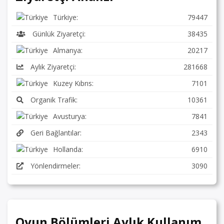
Türkiye:
79447
Günlük Ziyaretçi:
38435
Almanya:
20217
Aylık Ziyaretçi:
281668
Kuzey Kıbrıs:
7101
Organik Trafik:
10361
Avusturya:
7841
Geri Bağlantılar:
2343
Hollanda:
6910
Yönlendirmeler:
3090
Oyun Bölümleri Aylık Kullanım