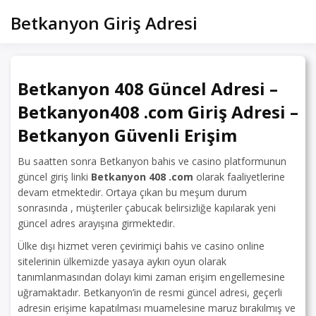
Skip
Betkanyon Giriş Adresi
to
content
Betkanyon 408 Güncel Adresi –
Betkanyon408 .com Giriş Adresi –
Betkanyon Güvenli Erişim
Bu saatten sonra Betkanyon bahis ve casino platformunun
güncel giriş linki
Betkanyon 408 .com
olarak faaliyetlerine
devam etmektedir. Ortaya çıkan bu meşum durum
sonrasında , müşteriler çabucak belirsizliğe kapılarak yeni
güncel adres arayışına girmektedir.
Ülke dışı hizmet veren çevirimiçi bahis ve casino online
sitelerinin ülkemizde yasaya aykırı oyun olarak
tanımlanmasından dolayı kimi zaman erişim engellemesine
uğramaktadır. Betkanyon’in de resmi güncel adresi, geçerli
adresin erişime kapatılması muamelesine maruz bırakılmış ve