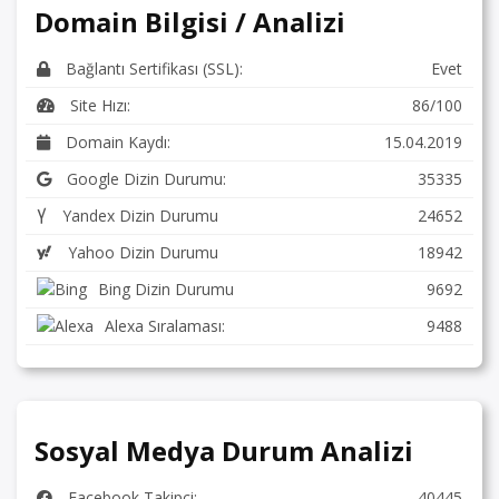
Domain Bilgisi / Analizi
Bağlantı Sertifikası (SSL):
Evet
Site Hızı:
86/100
Domain Kaydı:
15.04.2019
Google Dizin Durumu:
35335
Yandex Dizin Durumu
24652
Yahoo Dizin Durumu
18942
Bing Dizin Durumu
9692
Alexa Sıralaması:
9488
Sosyal Medya Durum Analizi
Facebook Takipçi:
40445