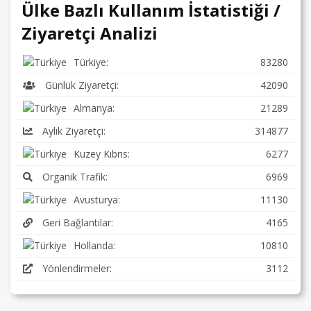
Ülke Bazlı Kullanım İstatistiği /
Ziyaretçi Analizi
Türkiye:
83280
Günlük Ziyaretçi:
42090
Almanya:
21289
Aylık Ziyaretçi:
314877
Kuzey Kıbrıs:
6277
Organik Trafik:
6969
Avusturya:
11130
Geri Bağlantılar:
4165
Hollanda:
10810
Yönlendirmeler:
3112