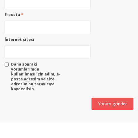
E-posta
*
İnternet sitesi
Daha sonraki
yorumlarımda
kullanılması için adım, e-
posta adresim ve site
adresim bu tarayıcıya
kaydedilsin.