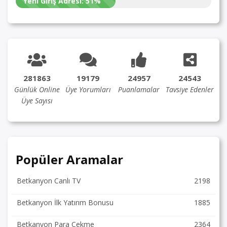
Yeni Giriş Adresi:
51%
281863
19179
24957
24543
Günlük Online
Üye Yorumları
Puanlamalar
Tavsiye Edenler
Üye Sayısı
Popüler Aramalar
Betkanyon Canlı TV
2198
Betkanyon İlk Yatırım Bonusu
1885
Betkanyon Para Çekme
2364