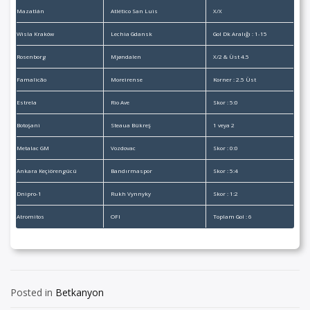
Mazatlán
Atlético San Luis
X/X
Wisla Kraków
Lechia Gdansk
Gol Dk Aralığı : 1-15
Rosenborg
Mjøndalen
X/2 & Üst 4.5
Famalicão
Moreirense
Korner : 2.5 Üst
Estrela
Rio Ave
Skor : 5:0
Botoşani
Steaua Bükreş
1 veya 2
Metalac GM
Vozdovac
Skor : 0:0
Ankara Keçiörengücü
Bandırmaspor
Skor : 5:4
Dnipro-1
Rukh Vynnyky
Skor : 1:2
Atromitos
OFI
Toplam Gol : 6
Posted in
Betkanyon