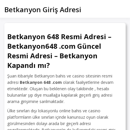
Skip
Betkanyon Giriş Adresi
to
content
Betkanyon 648 Resmi Adresi –
Betkanyon648 .com Güncel
Resmi Adresi – Betkanyon
Kapandı mı?
Şuan itibariyle Betkanyon bahis ve casino sitesinin resmi
adresi
Betkanyon 648 .com
olarak faaliyetlerine devam
etmektedir. Oluşan bu beklenen olay takibinde , hesabı
bulunanlar şıp diye muallağa kapılarak geçerli giriş adresi
arama girişimine sarılmaktadır.
Ülke sınırları dışı lokasyonlu online bahis ve casino
platformların ülke sınırları içinde kanunsuz oyun olarak
görülmesinden dolayı arada bir geçerli adresi
engellenmektedir. Betkanyon’in de kullanımdaki resmi giriş