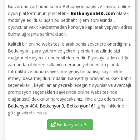
Bu zaman zarfından sonra Betkanyon bahis ve casino online
oyun platformunun güncel linki
Betkanyon648 .com
olarak
modifiye edildi. Oluşan bu bedbaht işlem sonrasında ,
oyuncular vakit kaybetmeden korkuya kapılarak yepyeni adres
bulma uğraşına sarılmaktadır.
Kaliteli bir online websitesi olarak bahis severlere önerdiğimiz
Betkanyon, para yatırım ve çekim işlemleri nezdinde sizi
mağdur etmeyecek ender sitelerdendir. Piyasaya adım attığı
zamandan itiberen kullanıcı memnuniyetini en ön planda
tutmakta ve bunun sayesinde geniş bir bahisçi sayısı elde
etmeyi başarmış durumdadır. Bahşettiği oranları yüksek bahis
seçenekleri , keyifli anlar geçirebileceğiniz oyunlar ve avantajlı
promosyon seçenekleri sayesinde online websitesinde
olağanüstü dakikalar harcayacaksınız. Yine arzu ederseniz
Betkanyon404
,
Betkanyon3
,
Betkanyon161
giriş linklerine
göz gezdirebilirsiniz.
Betkanyon'a Git