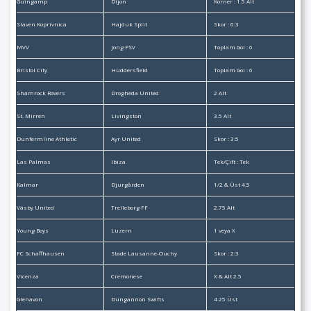
Guingamp
Dijon
Korner : 1.5 Alt
Slaven Koprivnica
Hajduk Split
Skor : 0:3
MVV
Jong PSV
Toplam Gol : 6
Bristol City
Huddersfield
Toplam Gol : 6
Shamrock Rovers
Drogheda United
2 Alt
St. Mirren
Livingston
3.5 Alt
Dunfermline Athletic
Ayr United
Skor : 3:5
Las Palmas
Ibiza
Tek/Çift : Tek
Kalmar
Djurgården
1/2 & Üst 4.5
Väsby United
Trelleborg FF
2.75 Alt
Young Boys
Luzern
1 veya X
FC Schaffhausen
Stade Lausanne-Ouchy
Skor : 2:3
Vicenza
Cremonese
X & Alt 2.5
Glenavon
Dungannon Swifts
4.25 Üst