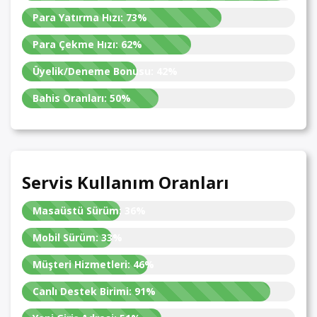
Para Yatırma Hızı:
73%
Para Çekme Hızı:
62%
Üyelik/Deneme Bonusu:
42%
Bahis Oranları:
50%
Servis Kullanım Oranları
Masaüstü Sürüm:
36%
Mobil Sürüm:
33%
Müşteri Hizmetleri:
46%
Canlı Destek Birimi:
91%