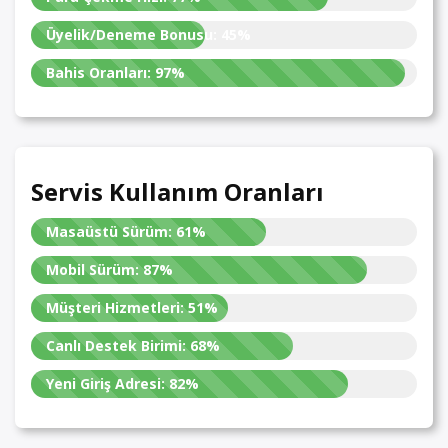
Üyelik/Deneme Bonusu:
45%
Bahis Oranları:
97%
Servis Kullanım Oranları
Masaüstü Sürüm:
61%
Mobil Sürüm:
87%
Müşteri Hizmetleri:
51%
Canlı Destek Birimi:
68%
Yeni Giriş Adresi:
82%