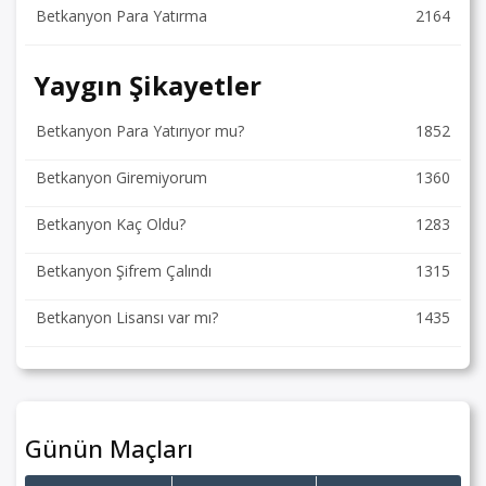
Betkanyon Para Yatırma
2164
Yaygın Şikayetler
Betkanyon Para Yatırıyor mu?
1852
Betkanyon Giremiyorum
1360
Betkanyon Kaç Oldu?
1283
Betkanyon Şifrem Çalındı
1315
Betkanyon Lisansı var mı?
1435
Günün Maçları