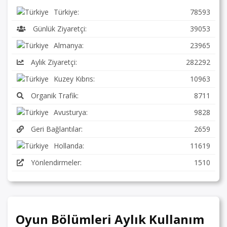
Türkiye:
78593
Günlük Ziyaretçi:
39053
Almanya:
23965
Aylık Ziyaretçi:
282292
Kuzey Kıbrıs:
10963
Organik Trafik:
8711
Avusturya:
9828
Geri Bağlantılar:
2659
Hollanda:
11619
Yönlendirmeler:
1510
Oyun Bölümleri Aylık Kullanım