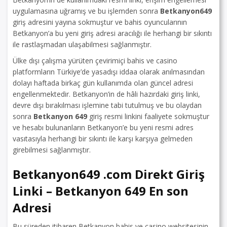
uygulamasına uğramış ve bu işlemden sonra
Betkanyon649
giriş adresini yayına sokmuştur ve bahis oyuncularının
Betkanyon’a bu yeni giriş adresi aracılığı ile herhangi bir sıkıntı
ile rastlaşmadan ulaşabilmesi sağlanmıştır.
Ülke dışı çalışma yürüten çevirimiçi bahis ve casino
platformların Türkiye’de yasadışı iddaa olarak anılmasından
dolayı haftada birkaç gün kullanımda olan güncel adresi
engellenmektedir. Betkanyon’in de hâli hazırdaki giriş linki,
devre dışı bırakılması işlemine tabi tutulmuş ve bu olaydan
sonra
Betkanyon 649
giriş resmi linkini faaliyete sokmuştur
ve hesabı bulunanların Betkanyon’e bu yeni resmi adres
vasıtasıyla herhangi bir sıkıntı ile karşı karşıya gelmeden
girebilmesi sağlanmıştır.
Betkanyon649 .com Direkt Giriş
Linki – Betkanyon 649 En son
Adresi
Bu süreden itibaren Betkanyon bahis ve casino websitesinin