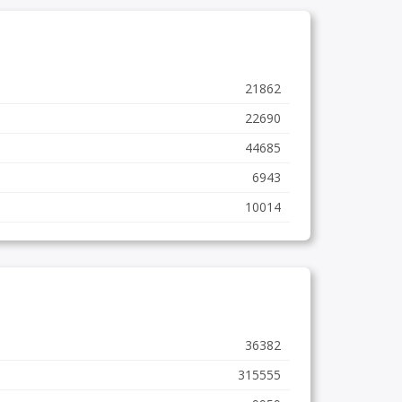
21862
22690
44685
6943
10014
36382
315555