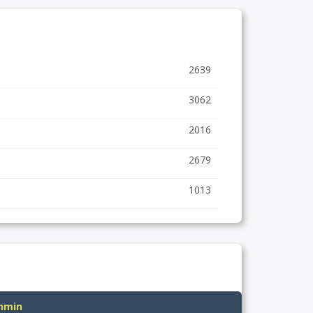
2639
3062
2016
2679
1013
hmin