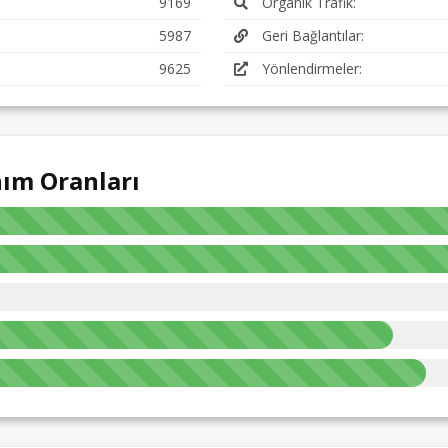
9169
Organik Trafik:
5987
Geri Bağlantılar:
9625
Yönlendirmeler:
nım Oranları