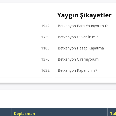
Yaygın Şikayetler
1942
Betkanyon Para Yatırıyor mu?
1739
Betkanyon Güvenilir mi?
1105
Betkanyon Hesap Kapatma
1370
Betkanyon Giremiyorum
1632
Betkanyon Kapandı mı?
Deplasman
Ta