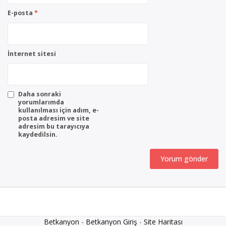
E-posta
*
İnternet sitesi
Daha sonraki
yorumlarımda
kullanılması için adım, e-
posta adresim ve site
adresim bu tarayıcıya
kaydedilsin.
Betkanyon
-
Betkanyon Giriş
-
Site Haritası