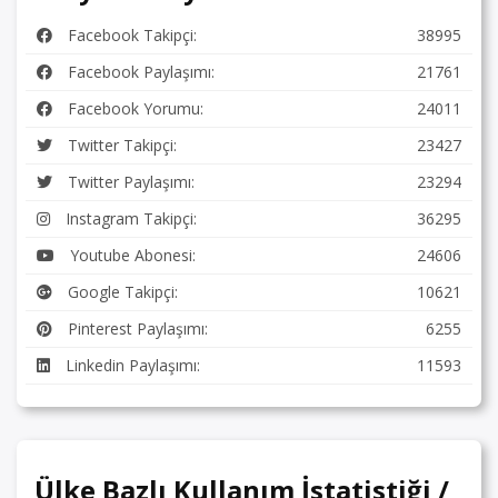
Facebook Takipçi:
38995
Facebook Paylaşımı:
21761
Facebook Yorumu:
24011
Twitter Takipçi:
23427
Twitter Paylaşımı:
23294
Instagram Takipçi:
36295
Youtube Abonesi:
24606
Google Takipçi:
10621
Pinterest Paylaşımı:
6255
Linkedin Paylaşımı:
11593
Ülke Bazlı Kullanım İstatistiği /