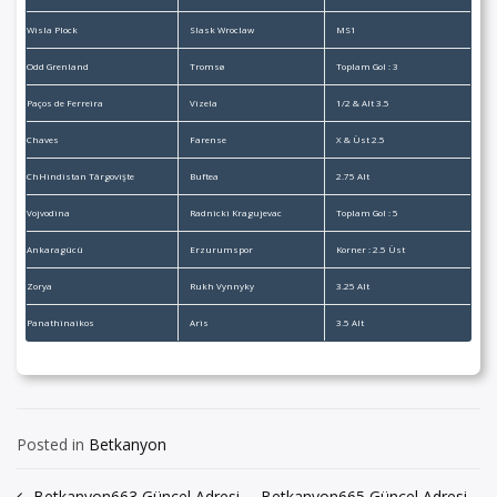
Wisla Plock
Slask Wroclaw
MS1
Odd Grenland
Tromsø
Toplam Gol : 3
Paços de Ferreira
Vizela
1/2 & Alt 3.5
Chaves
Farense
X & Üst 2.5
ChHindistan Târgovişte
Buftea
2.75 Alt
Vojvodina
Radnicki Kragujevac
Toplam Gol : 5
Ankaragücü
Erzurumspor
Korner : 2.5 Üst
Zorya
Rukh Vynnyky
3.25 Alt
Panathinaikos
Aris
3.5 Alt
Posted in
Betkanyon
Betkanyon663 Güncel Adresi
Betkanyon665 Güncel Adresi –