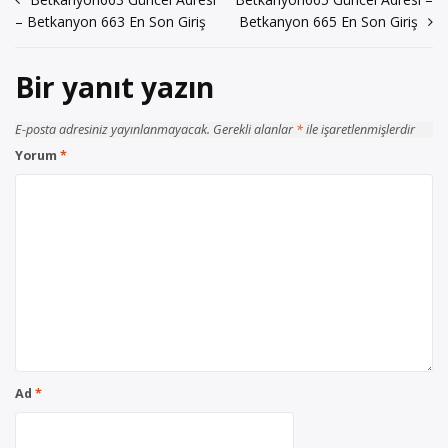
Yazı
– Betkanyon 663 En Son Giriş
Betkanyon 665 En Son Giriş
gezinmesi
Bir yanıt yazın
E-posta adresiniz yayınlanmayacak.
Gerekli alanlar
*
ile işaretlenmişlerdir
Yorum
*
Ad
*