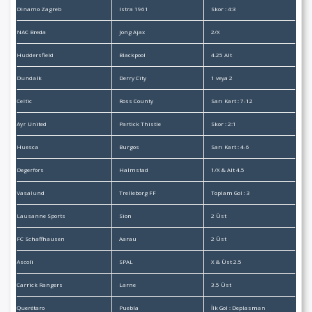
Dinamo Zagreb
Istra 1961
Skor : 4:3
NAC Breda
Jong Ajax
2/X
Huddersfield
Blackpool
4.25 Alt
Dundalk
Derry City
1 veya 2
Celtic
Ross County
Sarı Kart : 7-12
Ayr United
Partick Thistle
Skor : 2:1
Huesca
Burgos
Sarı Kart : 4-6
Degerfors
Halmstad
1/X & Alt 4.5
Vasalund
Trelleborg FF
Toplam Gol : 3
Lausanne Sports
Sion
2 Üst
FC Schaffhausen
Aarau
2 Üst
Ascoli
SPAL
X & Üst 2.5
Carrick Rangers
Larne
3.5 Üst
Querétaro
Puebla
İlk Gol : Deplasman