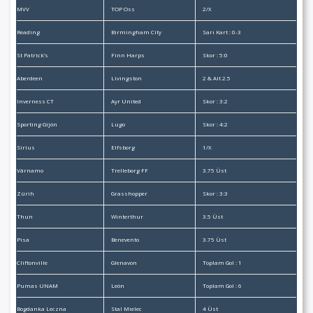
MVV
TOP Oss
2/X
Reading
Birmingham City
Sarı Kart : 0-3
St Patrick’s
Finn Harps
Skor : 5:0
Aberdeen
Livingston
2 & Alt 2.5
Inverness CT
Ayr United
Skor : 3:2
Sporting Gijón
Lugo
Skor : 4:2
Sirius
Elfsborg
1/X
Värnamo
Trelleborg FF
3.75 Üst
Zürih
Grasshopper
Skor : 3:3
Thun
Winterthur
3.5 Üst
Pisa
Benevento
3.75 Üst
Cliftonville
Glenavon
Toplam Gol : 1
Pumas UNAM
León
Toplam Gol : 6
Bogdanka Leczna
Stal Mielec
4 Üst