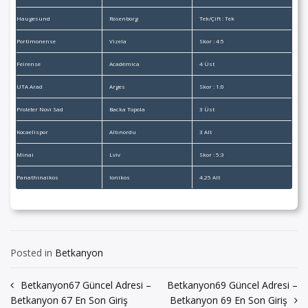
Haugesund
Rosenborg
Tek/Çift : Tek
Portimonense
Vizela
Skor : 4:5
Feirense
Académica
4 Üst
UTA Arad
Arges
Skor : 1:0
Proleter Novi Sad
Backa Topola
3 Üst
Kocaelispor
Altınordu
3 Alt
Minai
Lviv
Skor : 5:3
Panathinaikos
Ionikos
4.25 Alt
Posted in
Betkanyon
Yazı
Betkanyon67 Güncel Adresi –
Betkanyon69 Güncel Adresi –
Betkanyon 67 En Son Giriş
Betkanyon 69 En Son Giriş