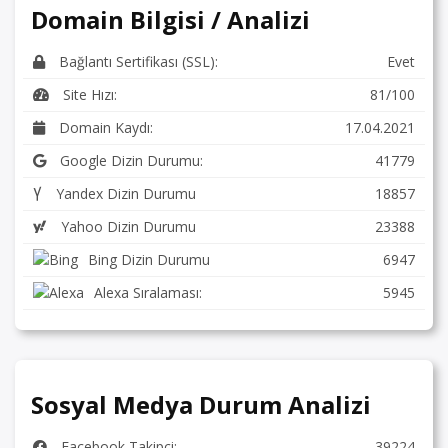
Domain Bilgisi / Analizi
Bağlantı Sertifikası (SSL):
Evet
Site Hızı:
81/100
Domain Kaydı:
17.04.2021
Google Dizin Durumu:
41779
Yandex Dizin Durumu
18857
Yahoo Dizin Durumu
23388
Bing Dizin Durumu
6947
Alexa Sıralaması:
5945
Sosyal Medya Durum Analizi
Facebook Takipçi:
39224