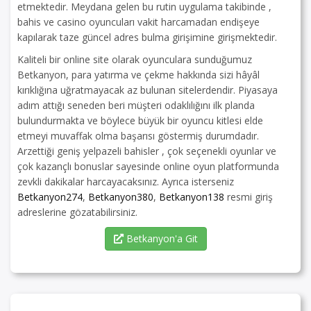
etmektedir. Meydana gelen bu rutin uygulama takibinde ,
bahis ve casino oyuncuları vakit harcamadan endişeye
kapılarak taze güncel adres bulma girişimine girişmektedir.
Kaliteli bir online site olarak oyunculara sunduğumuz
Betkanyon, para yatırma ve çekme hakkında sizi hâyâl
kırıklığına uğratmayacak az bulunan sitelerdendir. Piyasaya
adım attığı seneden beri müşteri odaklılığını ilk planda
bulundurmakta ve böylece büyük bir oyuncu kitlesi elde
etmeyi muvaffak olma başarısı göstermiş durumdadır.
Arzettiği geniş yelpazeli bahisler , çok seçenekli oyunlar ve
çok kazançlı bonuslar sayesinde online oyun platformunda
zevkli dakikalar harcayacaksınız. Ayrıca isterseniz
Betkanyon274
,
Betkanyon380
,
Betkanyon138
resmi giriş
adreslerine gözatabilirsiniz.
Betkanyon'a Git