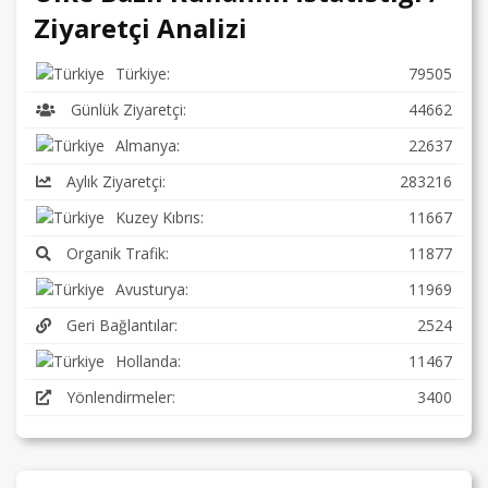
Ziyaretçi Analizi
Türkiye:
79505
Günlük Ziyaretçi:
44662
Almanya:
22637
Aylık Ziyaretçi:
283216
Kuzey Kıbrıs:
11667
Organik Trafik:
11877
Avusturya:
11969
Geri Bağlantılar:
2524
Hollanda:
11467
Yönlendirmeler:
3400