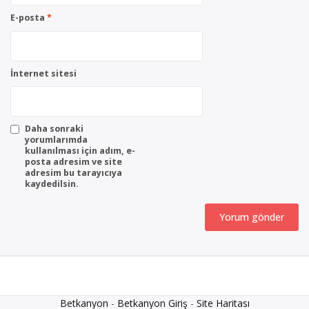
E-posta
*
İnternet sitesi
Daha sonraki
yorumlarımda
kullanılması için adım, e-
posta adresim ve site
adresim bu tarayıcıya
kaydedilsin.
Betkanyon
-
Betkanyon Giriş
-
Site Haritası