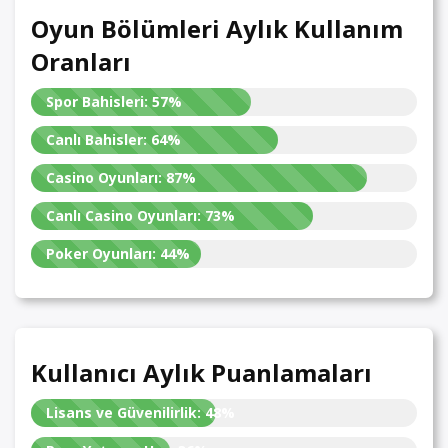
Oyun Bölümleri Aylık Kullanım
Oranları
Spor Bahisleri:
57%
Canlı Bahisler:
64%
Casino Oyunları:
87%
Canlı Casino Oyunları:
73%
Poker Oyunları:
44%
Kullanıcı Aylık Puanlamaları
Lisans ve Güvenilirlik:
48%