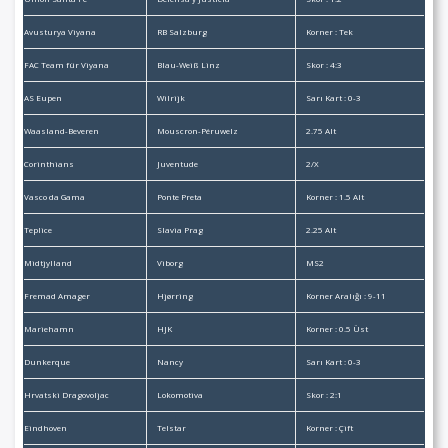
Avusturya Viyana
RB Salzburg
Korner : Tek
FAC Team für Viyana
Blau-Weiß Linz
Skor : 4:3
AS Eupen
Wilrijk
Sarı Kart : 0-3
Waasland-Beveren
Mouscron-Péruwelz
2.75 Alt
Corinthians
Juventude
2/X
Vasco da Gama
Ponte Preta
Korner : 1.5 Alt
Teplice
Slavia Prag
2.25 Alt
Midtjylland
Viborg
MS2
Fremad Amager
Hjørring
Korner Aralığı : 9-11
Mariehamn
HJK
Korner : 0.5 Üst
Dunkerque
Nancy
Sarı Kart : 0-3
Hrvatski Dragovoljac
Lokomotiva
Skor : 2:1
Eindhoven
Telstar
Korner : Çift