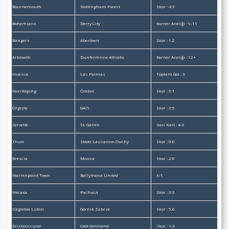
Bournemouth
Nottingham Forest
Skor : 4:3
Bohemians
Derry City
Korner Aralığı : 9-11
Rangers
Aberdeen
Skor : 1:2
Arbroath
Dunfermline Athletic
Korner Aralığı : 12+
Huesca
Las Palmas
Toplam Gol : 3
Norrköping
Örebro
Skor : 5:1
Örgryte
GAIS
Skor : 3:5
Servette
St. Gallen
Sarı Kart : 4-6
Thun
Stade Lausanne-Ouchy
Skor : 0:0
Brescia
Monza
Skor : 2:0
Warrenpoint Town
Ballymena United
X/1
Necaxa
Pachuca
Skor : 3:3
Zaglebie Lubin
Górnik Zabrze
Skor : 5:0
Kristiansund
Odd Grenland
Skor : 1:3