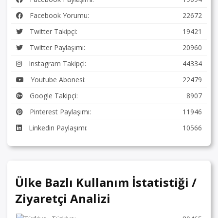
Facebook Yorumu:
22672
Twitter Takipçi:
19421
Twitter Paylaşımı:
20960
Instagram Takipçi:
44334
Youtube Abonesi:
22479
Google Takipçi:
8907
Pinterest Paylaşımı:
11946
Linkedin Paylaşımı:
10566
Ülke Bazlı Kullanım İstatistiği /
Ziyaretçi Analizi