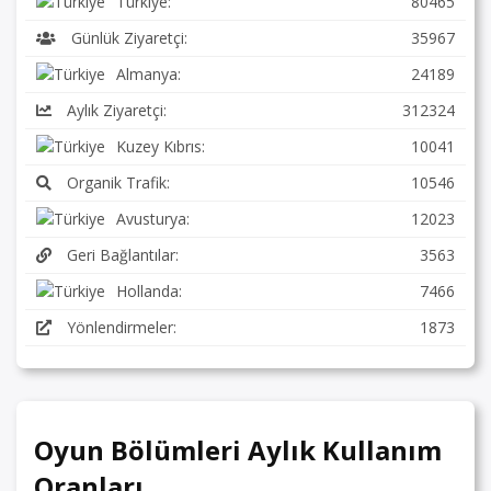
Türkiye:
80465
Günlük Ziyaretçi:
35967
Almanya:
24189
Aylık Ziyaretçi:
312324
Kuzey Kıbrıs:
10041
Organik Trafik:
10546
Avusturya:
12023
Geri Bağlantılar:
3563
Hollanda:
7466
Yönlendirmeler:
1873
Oyun Bölümleri Aylık Kullanım
Oranları