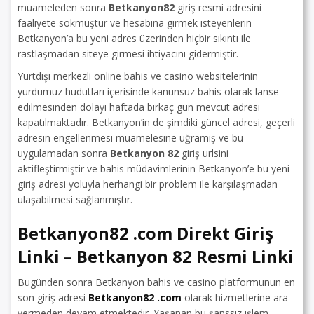
muameleden sonra
Betkanyon82
giriş resmi adresini
faaliyete sokmuştur ve hesabına girmek isteyenlerin
Betkanyon’a bu yeni adres üzerinden hiçbir sıkıntı ile
rastlaşmadan siteye girmesi ihtiyacını gidermiştir.
Yurtdışı merkezli online bahis ve casino websitelerinin
yurdumuz hudutları içerisinde kanunsuz bahis olarak lanse
edilmesinden dolayı haftada birkaç gün mevcut adresi
kapatılmaktadır. Betkanyon’in de şimdiki güncel adresi, geçerli
adresin engellenmesi muamelesine uğramış ve bu
uygulamadan sonra
Betkanyon 82
giriş urlsini
aktifleştirmiştir ve bahis müdavimlerinin Betkanyon’e bu yeni
giriş adresi yoluyla herhangi bir problem ile karşılaşmadan
ulaşabilmesi sağlanmıştır.
Betkanyon82 .com Direkt Giriş
Linki – Betkanyon 82 Resmi Linki
Bugünden sonra Betkanyon bahis ve casino platformunun en
son giriş adresi
Betkanyon82 .com
olarak hizmetlerine ara
vermeden devam etmektedir. Yaşanan bu şanssız işlem