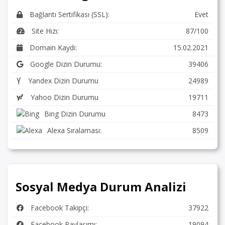
Bağlantı Sertifikası (SSL):
Evet
Site Hızı:
87/100
Domain Kaydı:
15.02.2021
Google Dizin Durumu:
39406
Yandex Dizin Durumu
24989
Yahoo Dizin Durumu
19711
Bing Dizin Durumu
8473
Alexa Sıralaması:
8509
Sosyal Medya Durum Analizi
Facebook Takipçi:
37922
Facebook Paylaşımı:
19094