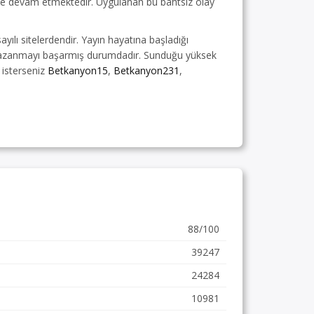
ine devam etmektedir. Uygulanan bu bahtsız olay
lı sitelerdendir. Yayın hayatına başladığı
ı kazanmayı başarmış durumdadır. Sunduğu yüksek
 isterseniz
Betkanyon15
,
Betkanyon231
,
88/100
39247
24284
10981