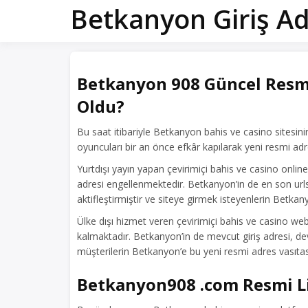
Skip
Betkanyon Giriş Ad
to
content
Betkanyon 908 Güncel Resmi
Oldu?
Bu saat itibariyle Betkanyon bahis ve casino sitesini
oyuncuları bir an önce efkâr kapılarak yeni resmi ad
Yurtdışı yayın yapan çevirimiçi bahis ve casino onlin
adresi engellenmektedir. Betkanyon’in de en son urls
aktifleştirmiştir ve siteye girmek isteyenlerin Betkan
Ülke dışı hizmet veren çevirimiçi bahis ve casino web
kalmaktadır. Betkanyon’in de mevcut giriş adresi, 
müşterilerin Betkanyon’e bu yeni resmi adres vasıtas
Betkanyon908 .com Resmi Li