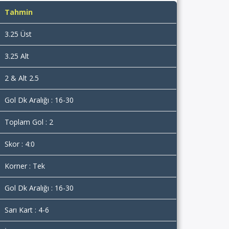
Tahmin
3.25 Üst
3.25 Alt
2 & Alt 2.5
Gol Dk Aralığı : 16-30
Toplam Gol : 2
Skor : 4:0
Korner : Tek
Gol Dk Aralığı : 16-30
Sarı Kart : 4-6