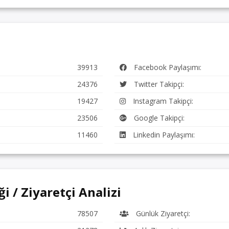
i
39913
Facebook Paylaşımı:
24376
Twitter Takipçi:
19427
Instagram Takipçi:
23506
Google Takipçi:
11460
Linkedin Paylaşımı:
ği / Ziyaretçi Analizi
78507
Günlük Ziyaretçi: