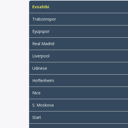
Evsahibi
Trabzonspor
Eyüpspor
Real Madrid
Liverpool
Udinese
Hoffenheim
Nice
S. Moskova
Start