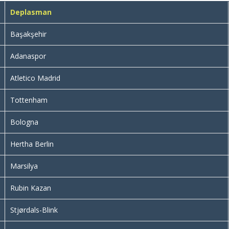
Deplasman
Başakşehir
Adanaspor
Atletico Madrid
Tottenham
Bologna
Hertha Berlin
Marsilya
Rubin Kazan
Stjørdals-Blink