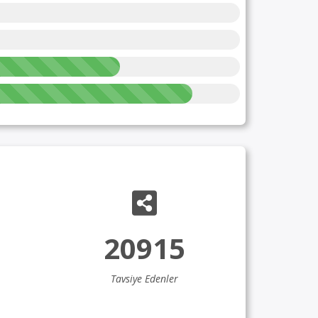
20915
Tavsiye Edenler