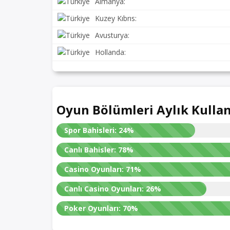
Almanya:
Kuzey Kıbrıs:
Avusturya:
Hollanda:
Oyun Bölümleri Aylık Kulla
Spor Bahisleri:
24%
Canlı Bahisler:
78%
Casino Oyunları:
71%
Canlı Casino Oyunları:
26%
Poker Oyunları:
70%