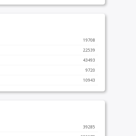
19708
22539
43493
9720
10943
39285