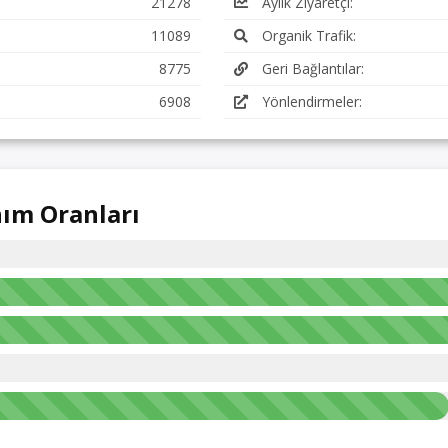
21278
Aylık Ziyaretçi:
11089
Organik Trafik:
8775
Geri Bağlantılar:
6908
Yönlendirmeler:
nım Oranları