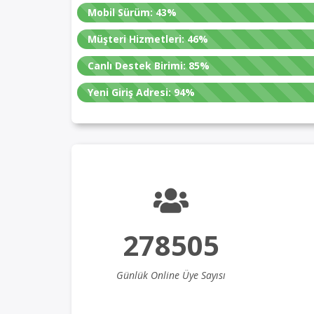
Mobil Sürüm:
43%
Müşteri Hizmetleri:
46%
Canlı Destek Birimi:
85%
Yeni Giriş Adresi:
94%
278505
Günlük Online Üye Sayısı