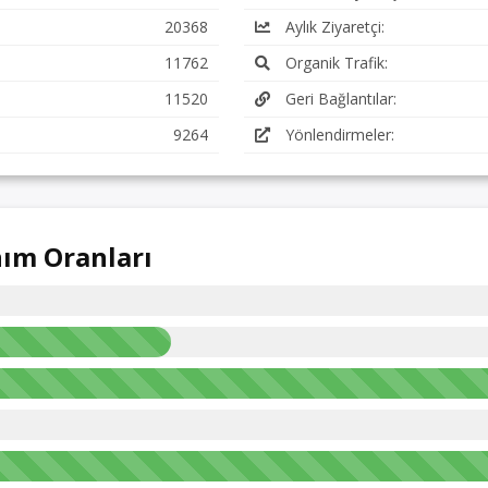
20368
Aylık Ziyaretçi:
11762
Organik Trafik:
11520
Geri Bağlantılar:
9264
Yönlendirmeler:
nım Oranları