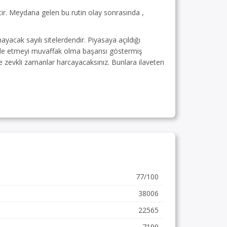
ir. Meydana gelen bu rutin olay sonrasında ,
cak sayılı sitelerdendir. Piyasaya açıldığı
lde etmeyi muvaffak olma başarısı göstermiş
 zevkli zamanlar harcayacaksınız. Bunlara ilaveten
77/100
38006
22565
7199