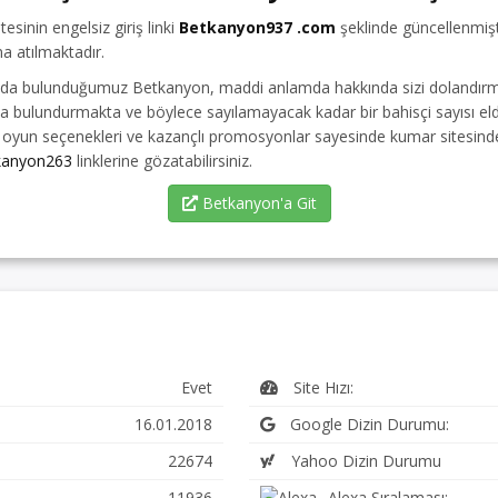
sinin engelsiz giriş linki
Betkanyon937 .com
şeklinde güncellenmişt
na atılmaktadır.
mda bulunduğumuz Betkanyon, maddi anlamda hakkında sizi dolandırmaya
da bulundurmakta ve böylece sayılamayacak kadar bir bahisçi sayısı e
ş oyun seçenekleri ve kazançlı promosyonlar sayesinde kumar sitesinde
kanyon263
linklerine gözatabilirsiniz.
Betkanyon'a Git
Evet
Site Hızı:
16.01.2018
Google Dizin Durumu:
22674
Yahoo Dizin Durumu
11936
Alexa Sıralaması: