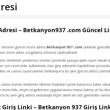
resi
 Adresi – Betkanyon937 .com Güncel L
sitesinin güncel resmi adresi
Betkanyon 937 .com
şeklinde güncelle
taze resmi adres sorgulama eforuna sarılmaktadır.
casino sitelerinin yurdumuz sınırları içerisinde yasaya aykırı oyun olar
 en son resmi linki, kullanımda olan giriş adresinin kapatılması pros
ahis ve casino oyuncularının Betkanyon’a bu yeni güncel adres üzerind
 ve casino kumar sitelerinin ülkemiz hudutları içinde kanunsuz bahis ola
aki resmi linki, erişim engellemesi uygulamasına maruz kalmış ve bu 
u yeni giriş adresi vasıtasıyla hiçbir sıkıntı ile rast gelmeden varması
Giriş Linki – Betkanyon 937 Giriş Lin