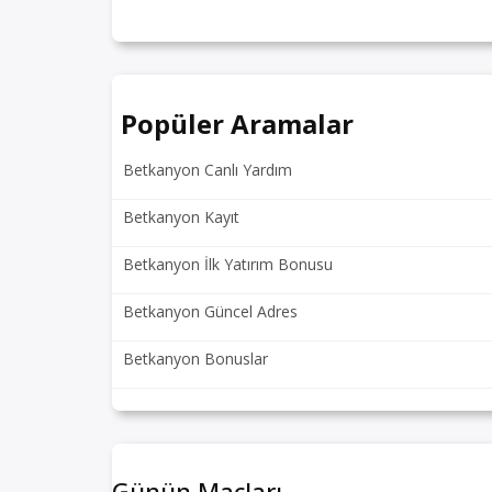
Popüler Aramalar
Betkanyon Canlı Yardım
Betkanyon Kayıt
Betkanyon İlk Yatırım Bonusu
Betkanyon Güncel Adres
Betkanyon Bonuslar
Günün Maçları