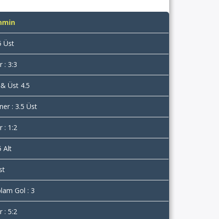
hmin
5 Üst
 : 3:3
 & Üst 4.5
ner : 3.5 Üst
 : 1:2
 Alt
st
lam Gol : 3
 : 5:2