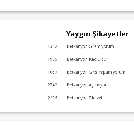
Yaygın Şikayetler
1342
Betkanyon Giremiyorum
1976
Betkanyon Kaç Oldu?
1057
Betkanyon Giriş Yapamıyorum
2742
Betkanyon Açılmıyor
2236
Betkanyon Şikayet