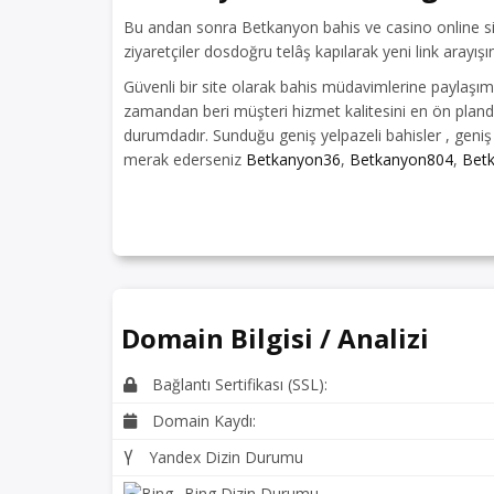
Bu andan sonra Betkanyon bahis ve casino online site
ziyaretçiler dosdoğru telâş kapılarak yeni link arayışı
Güvenli bir site olarak bahis müdavimlerine paylaşı
zamandan beri müşteri hizmet kalitesini en ön plan
durumdadır. Sunduğu geniş yelpazeli bahisler , geni
merak ederseniz
Betkanyon36
,
Betkanyon804
,
Bet
Domain Bilgisi / Analizi
Bağlantı Sertifikası (SSL):
Domain Kaydı:
Yandex Dizin Durumu
Bing Dizin Durumu