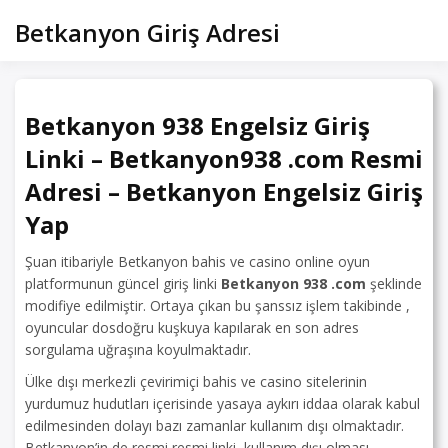
Skip
Betkanyon Giriş Adresi
to
content
Betkanyon 938 Engelsiz Giriş
Linki – Betkanyon938 .com Resmi
Adresi – Betkanyon Engelsiz Giriş
Yap
Şuan itibariyle Betkanyon bahis ve casino online oyun
platformunun güncel giriş linki
Betkanyon 938 .com
şeklinde
modifiye edilmiştir. Ortaya çıkan bu şanssız işlem takibinde ,
oyuncular dosdoğru kuşkuya kapılarak en son adres
sorgulama uğraşına koyulmaktadır.
Ülke dışı merkezli çevirimiçi bahis ve casino sitelerinin
yurdumuz hudutları içerisinde yasaya aykırı iddaa olarak kabul
edilmesinden dolayı bazı zamanlar kullanım dışı olmaktadır.
Betkanyon’in de resmi resmi linki, kullanım dışı olması