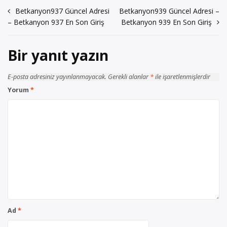
Yazı
Betkanyon937 Güncel Adresi
Betkanyon939 Güncel Adresi –
– Betkanyon 937 En Son Giriş
Betkanyon 939 En Son Giriş
gezinmesi
Bir yanıt yazın
E-posta adresiniz yayınlanmayacak.
Gerekli alanlar
*
ile işaretlenmişlerdir
Yorum
*
Ad
*