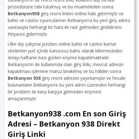
prosedürüne tabi tutulmuş ve bu muameleden sonra
Betkanyon938
giriş resmi linkini online hale getirmiştir ve
bahis ve casino oyuncularının Betkanyon’a bu yeni giriş adresi
vasıtasıyla herhangi bir hata ile rast gelmeden girebilmesi
ihtiyacını gidermiştir.
Ülke dışı çalışma yürüten online bahis ve casino kumar
sitelerinin yurt içinde kanunsuz bahis olarak bilinmesinden
dolayı haftanın bazı günleri erişime kapatılmaktadır.
Betkanyon’in de kullanımda olan giriş linki, mevcut adresin
kapatılması işlemine maruz bırakılmış ve bu hâlden sonra
Betkanyon 938
giriş resmi adresini yayınlamıştır ve hesabı
bulunanların Betkanyon’e bu yeni adres üzerinden herhangi
bir problem ile karşı karşıya gelmeden erişmesi
amaçlanmıştır.
Betkanyon938 .com En son Giriş
Adresi – Betkanyon 938 Direkt
Giriş Linki