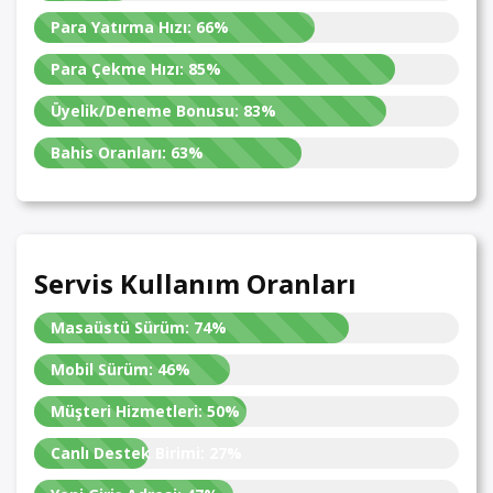
Para Yatırma Hızı:
66%
Para Çekme Hızı:
85%
Üyelik/Deneme Bonusu:
83%
Bahis Oranları:
63%
Servis Kullanım Oranları
Masaüstü Sürüm:
74%
Mobil Sürüm:
46%
Müşteri Hizmetleri:
50%
Canlı Destek Birimi:
27%