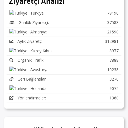
Ziyaretçi Analizi
Türkiye:
79190
Günlük Ziyaretçi:
37588
Almanya:
21598
Aylık Ziyaretçi:
312981
Kuzey Kıbrıs:
8977
Organik Trafik:
7888
Avusturya:
10238
Geri Bağlantılar:
3270
Hollanda:
9072
Yönlendirmeler:
1368