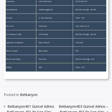
Cracovia
Lech Poznan
X/2 & Alt 4.5
Sandefjord
Strømsgodset
Gol Dk Aralığı : 46-60
Vizela
V. Guimaraes
Skor : 4:4
Varzim
Farense
Sarı Kart : 0-3
U Craiova 1948
UTA Arad
Gol Dk Aralığı : 46-60
Spartak Subotica
Novi Pazar
3.25 Alt
Denizlispor
Boluspor
İY0
Rukh Vynnyky
Vorskla
Korner Aralığı : 0-8
PAOK
OFI
Skor : 3:5
Posted in
Betkanyon
Yazı
Betkanyon401 Güncel Adresi
Betkanyon403 Güncel Adresi –
– Betkanyon 401 En Son Giriş
Betkanyon 403 En Son Giriş