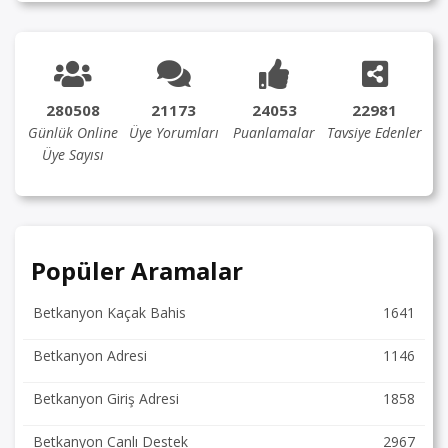
280508
21173
24053
22981
Günlük Online
Üye Yorumları
Puanlamalar
Tavsiye Edenler
Üye Sayısı
Popüler Aramalar
Betkanyon Kaçak Bahis
1641
Betkanyon Adresi
1146
Betkanyon Giriş Adresi
1858
Betkanyon Canlı Destek
2967