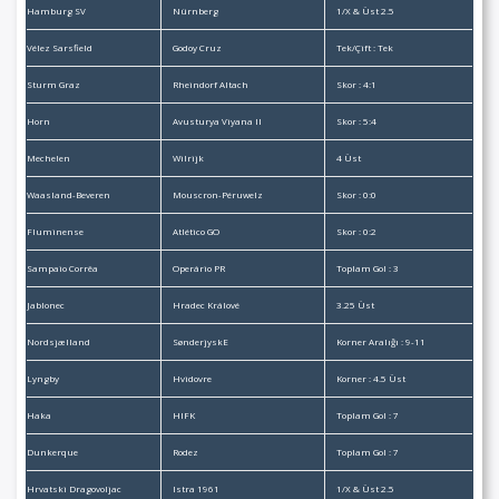
Hamburg SV
Nürnberg
1/X & Üst 2.5
Vélez Sarsfield
Godoy Cruz
Tek/Çift : Tek
Sturm Graz
Rheindorf Altach
Skor : 4:1
Horn
Avusturya Viyana II
Skor : 5:4
Mechelen
Wilrijk
4 Üst
Waasland-Beveren
Mouscron-Péruwelz
Skor : 0:0
Fluminense
Atlético GO
Skor : 0:2
Sampaio Corrêa
Operário PR
Toplam Gol : 3
Jablonec
Hradec Králové
3.25 Üst
Nordsjælland
SønderjyskE
Korner Aralığı : 9-11
Lyngby
Hvidovre
Korner : 4.5 Üst
Haka
HIFK
Toplam Gol : 7
Dunkerque
Rodez
Toplam Gol : 7
Hrvatski Dragovoljac
Istra 1961
1/X & Üst 2.5